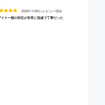
名
2025/11/25/にレビュー済み
ザイナー様の対応が非常に迅速で丁寧だった