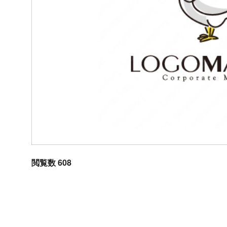
閲覧数 608