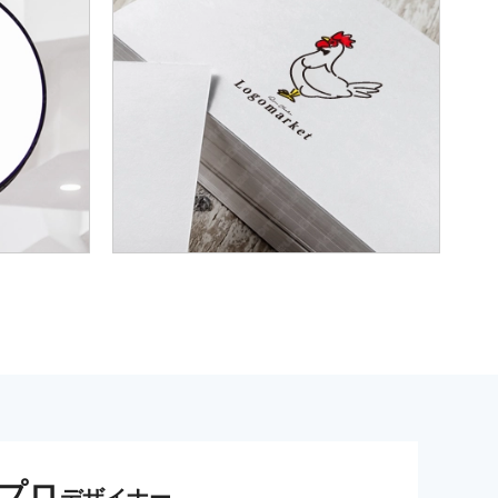
プロ
デザイナー