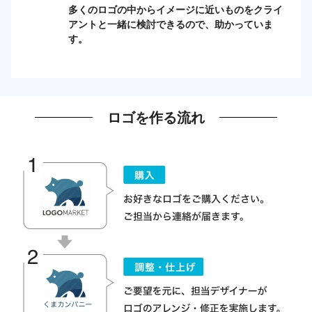
多くのロゴの中からイメージに近いものをクライ
アントと一緒に検討できるので、助かっていま
す。
ロゴを作る流れ