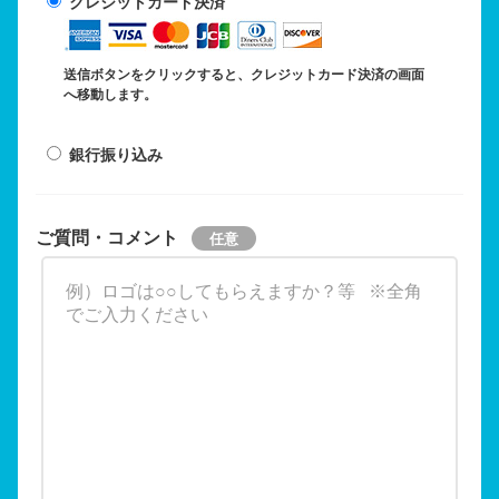
クレジットカード決済
送信ボタンをクリックすると、クレジットカード決済の画面
へ移動します。
銀行振り込み
ご質問・コメント