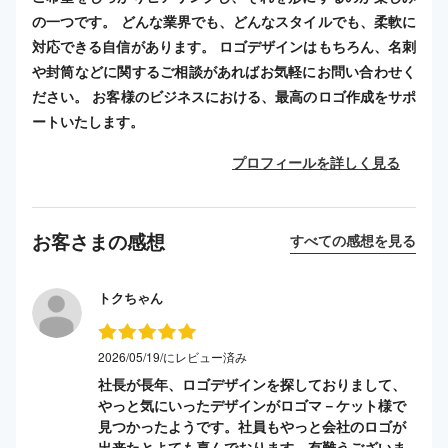
の一つです。 どんな業界でも、どんなスタイルでも、柔軟に
対応できる自信があります。 ロゴデザインはもちろん、名刺
や封筒などに関するご相談があればお気軽にお問い合わせく
ださい。 お客様のビジネスにおける、最高のロゴ作成をサポ
ートいたします。
プロフィールを詳しく見る
お客さまの感想
すべての感想を見る
トクちゃん
2026/05/19/にレビュー済み
社長が長年、ロゴデザインを探しておりまして、
やっと気にいったデザインがロゴマ－ケット様で
見つかったようです。社員もやっと会社のロゴが
出来たとよても喜んでおります。有難うございま