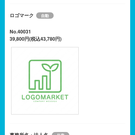
ロゴマーク
No.40031
39,800円(税込43,780円)
事務所名・法人名