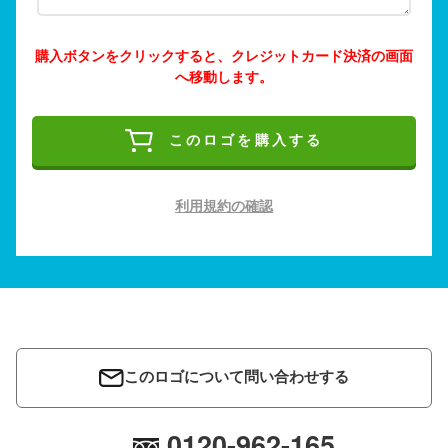
購入ボタンをクリックすると、クレジットカード決済の画面
へ移動します。
このロゴを購入する
利用規約の確認
このロゴについて問い合わせする
0120-962-165