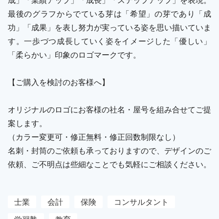
最後のグラフからでている芽は「希望」の芽であり「成
功」「成果」を表し努力が実っている姿を思い描いていま
す。一歩づつ成長していく姿をイメージした「優しい」
「柔らかい」印象のロゴマークです。
【ご購入を検討のお客様へ】
オリジナルのロゴにお客様の社名・屋号を組み合せてご提
案します。
（カラー変更可・修正無料・修正回数制限なし）
名刺・封筒のご依頼も承っておりますので、デザインのご
依頼、ご不明点は些細なことでも気軽にご相談ください。
士業
会計
保険
コンサルタント