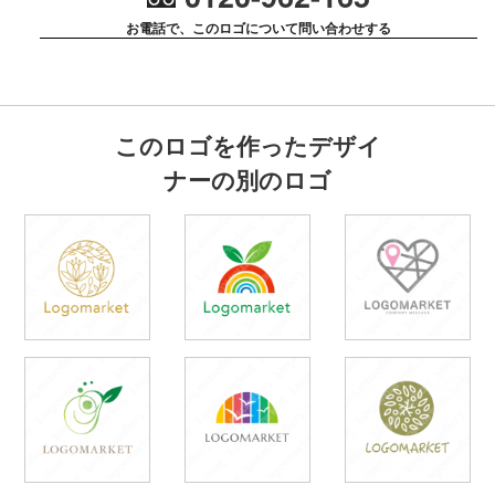
お電話で、このロゴについて問い合わせする
このロゴを作ったデザイ
ナーの別のロゴ