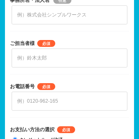
ご担当者様
お電話番号
お支払い方法の選択