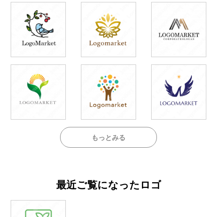
もっとみる
最近ご覧になったロゴ