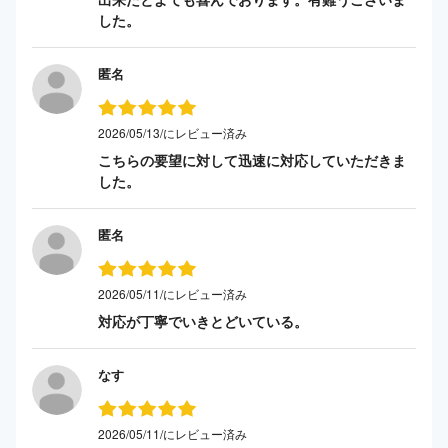
した。
匿名
2026/05/13/にレビュー済み
こちらの要望に対して迅速に対応していただきま
した。
匿名
2026/05/11/にレビュー済み
対応が丁寧でいきとどいている。
なす
2026/05/11/にレビュー済み