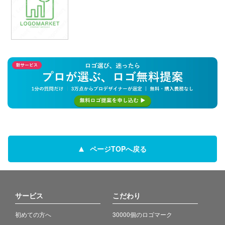
ページTOPへ戻る
サービス
こだわり
初めての方へ
30000個のロゴマーク