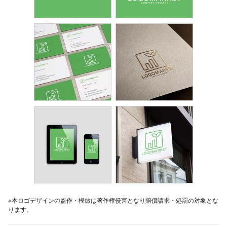
※本ロゴデザインの盗作・模倣は著作権侵害となり賠償請求・処罰の対象とな
ります。