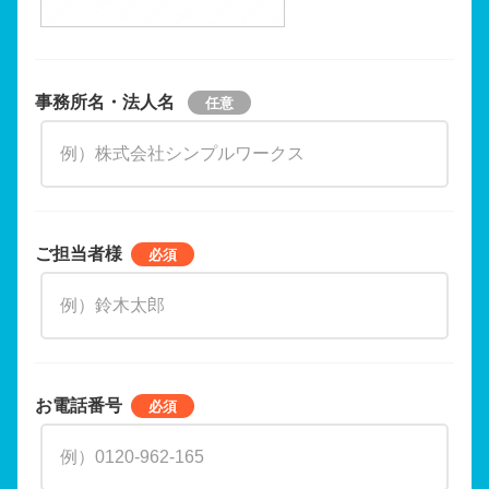
事務所名・法人名
ご担当者様
お電話番号