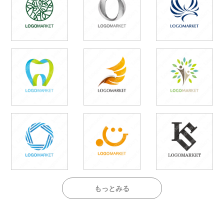
もっとみる