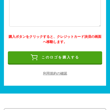
購入ボタンをクリックすると、クレジットカード決済の画面
へ移動します。
このロゴを購入する
利用規約の確認