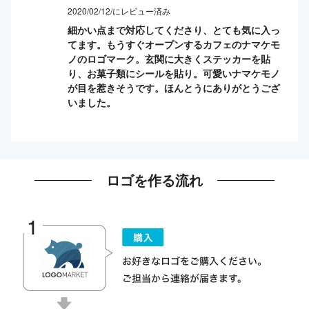
2020/02/12/にレビュー済み
細かい点まで対応してくださり、とても気に入っ
てます。もうすぐオープンするカフェのナマケモ
ノのロゴマーク。玄関に大きくステッカーを貼
り、お菓子類にシールを貼り。可愛いナマケモノ
が目を惹きそうです。ほんとうにありがとうござ
いました。
ロゴを作る流れ