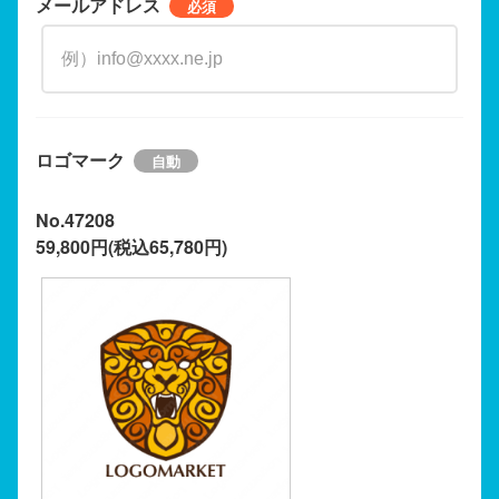
メールアドレス
ロゴマーク
No.47208
59,800円(税込65,780円)