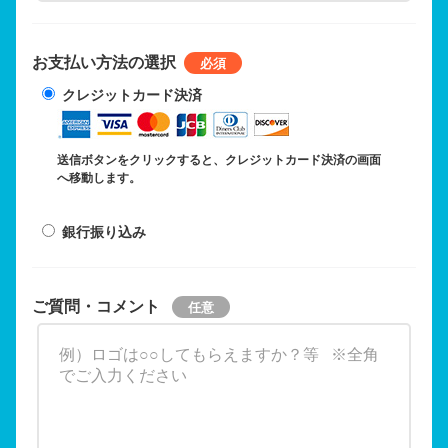
お支払い方法の選択
クレジットカード決済
送信ボタンをクリックすると、クレジットカード決済の画面
へ移動します。
銀行振り込み
ご質問・コメント