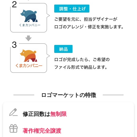
ロゴマーケットの特徴
修正回数は
無制限
著作権完全譲渡