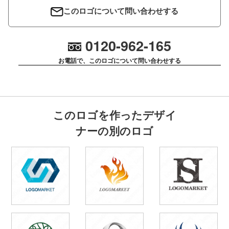
このロゴについて問い合わせする
0120-962-165
お電話で、このロゴについて問い合わせする
このロゴを作ったデザイ
ナーの別のロゴ