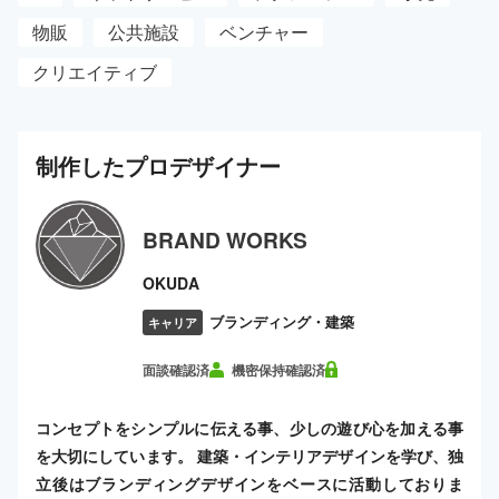
物販
公共施設
ベンチャー
クリエイティブ
制作した
プロ
デザイナー
BRAND WORKS
OKUDA
ブランディング・建築
キャリア
面談確認済
機密保持確認済
コンセプトをシンプルに伝える事、少しの遊び心を加える事
を大切にしています。 建築・インテリアデザインを学び、独
立後はブランディングデザインをベースに活動しておりま