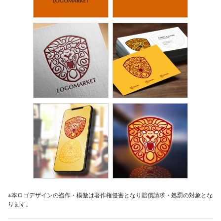
※本ロゴデザインの盗作・模倣は著作権侵害となり賠償請求・処罰の対象とな
ります。