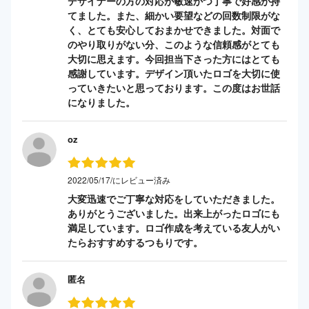
デザイナーの方の対応が敏速かつ丁寧で好感が持
てました。また、細かい要望などの回数制限がな
く、とても安心しておまかせできました。対面で
のやり取りがない分、このような信頼感がとても
大切に思えます。今回担当下さった方にはとても
感謝しています。デザイン頂いたロゴを大切に使
っていきたいと思っております。この度はお世話
になりました。
oz
2022/05/17/にレビュー済み
大変迅速でご丁寧な対応をしていただきました。
ありがとうございました。出来上がったロゴにも
満足しています。ロゴ作成を考えている友人がい
たらおすすめするつもりです。
匿名