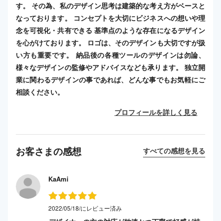
す。 その為、私のデザイン思考は建築的な考え方がベースと
なっております。 コンセプトを大切にビジネスへの想いや理
念を可視化・共有できる 基準点のような存在になるデザイン
を心がけております。 ロゴは、そのデザインも大切ですが扱
い方も重要です。 納品後の各種ツールのデザインは勿論、
様々なデザインの監修やアドバイスなども承ります。 独立開
業に関わるデザインの事であれば、どんな事でもお気軽にご
相談ください。
プロフィールを詳しく見る
お客さまの感想
すべての感想を見る
KaAmi
2022/05/18/にレビュー済み