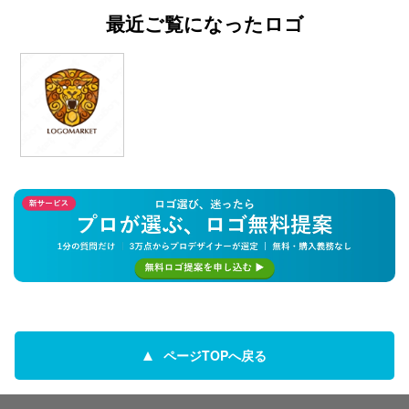
最近ご覧になったロゴ
ページTOPへ戻る