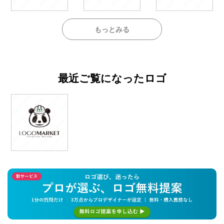
もっとみる
最近ご覧になったロゴ