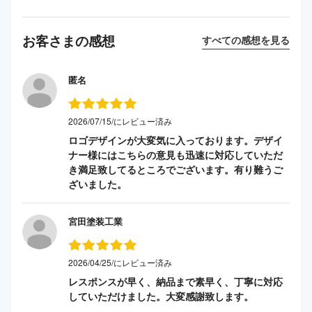
お客さまの感想
すべての感想を見る
匿名
2026/07/15/にレビュー済み
ロゴデザインが大変気に入っております。デザイ
ナー様にはこちらの意見も迅速に対応していただ
き満足致してるところでございます。有り難うご
ざいました。
宮田塗装工業
2026/04/25/にレビュー済み
レスポンスが早く、納品まで素早く、丁寧に対応
していただけました。大変感謝致します。