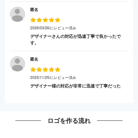
匿名
2026/03/26/にレビュー済み
デザイナーさんの対応が迅速丁寧で良かったで
す。
匿名
2025/11/25/にレビュー済み
デザイナー様の対応が非常に迅速で丁寧だった
ロゴを作る流れ