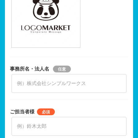
事務所名・法人名
ご担当者様