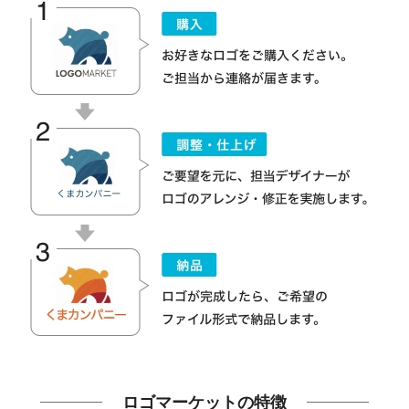
ロゴマーケットの特徴