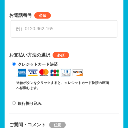
お電話番号
お支払い方法の選択
クレジットカード決済
送信ボタンをクリックすると、クレジットカード決済の画面
へ移動します。
銀行振り込み
ご質問・コメント