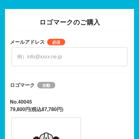
ロゴマークのご購入
メールアドレス
ロゴマーク
No.40045
79,800円(税込87,780円)