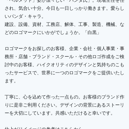
され、気合い十分。今日も一日しっかり働きます。愛らし
いパンダ・キャラ。
建設、設備、資材、工務店、解体、工事、製造、機械、な
どのロゴマークにいかがでしょうか。「白黒」
ロゴマークをお探しのお客様、企業・会社・個人事業・事
務所・店舗・ブランド・スクール・その他ロゴ作成をご検
討中のお客様、ハイクオリティのデザインと気持ちのこも
ったサービスで、世界に一つのロゴマークをご提供いたし
ます。
丁寧に、心を込めて作った一点もの。お客様のブランド作
りに是非ご利用ください。デザインの背景にあるストーリ
ーを大切にしています。共感いただけると幸いです。
仕上がりイメージの参考はこちらから