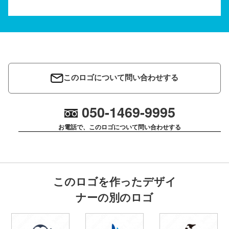
このロゴについて問い合わせする
050-1469-9995
お電話で、このロゴについて問い合わせする
このロゴを作ったデザイ
ナーの別のロゴ