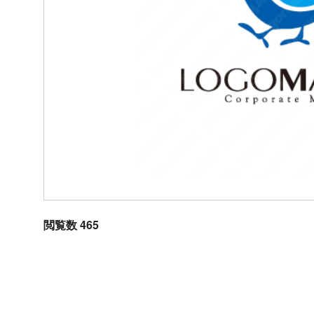
閲覧数 465