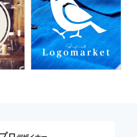
プロ
デザイナー