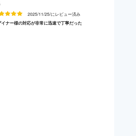
名
2025/11/25/にレビュー済み
ザイナー様の対応が非常に迅速で丁寧だった