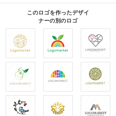
このロゴを作ったデザイ
ナーの別のロゴ