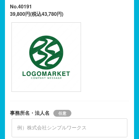
No.40191
39,800円(税込43,780円)
事務所名・法人名