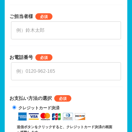
ご担当者様
お電話番号
お支払い方法の選択
クレジットカード決済
送信ボタンをクリックすると、クレジットカード決済の画面