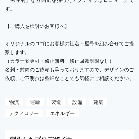
す。
【ご購入を検討のお客様へ】
オリジナルのロゴにお客様の社名・屋号を組み合せてご提
案します。
（カラー変更可・修正無料・修正回数制限なし）
名刺・封筒のご依頼も承っておりますので、デザインのご
依頼、ご不明点は些細なことでも気軽にご相談ください。
物流
運輸
製造
設備
建築
テクノロジー
エネルギー