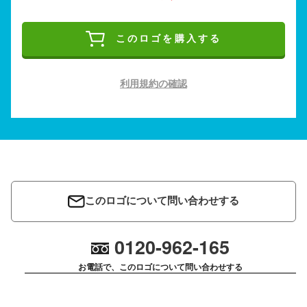
このロゴを購入する
利用規約の確認
このロゴについて問い合わせする
0120-962-165
お電話で、このロゴについて問い合わせする