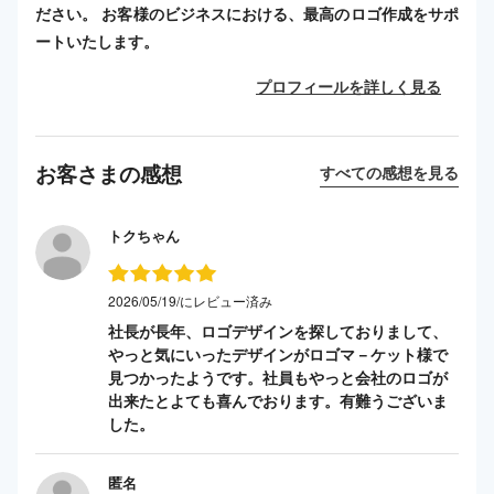
ださい。 お客様のビジネスにおける、最高のロゴ作成をサポ
ートいたします。
プロフィールを詳しく見る
お客さまの感想
すべての感想を見る
トクちゃん
2026/05/19/にレビュー済み
社長が長年、ロゴデザインを探しておりまして、
やっと気にいったデザインがロゴマ－ケット様で
見つかったようです。社員もやっと会社のロゴが
出来たとよても喜んでおります。有難うございま
した。
匿名