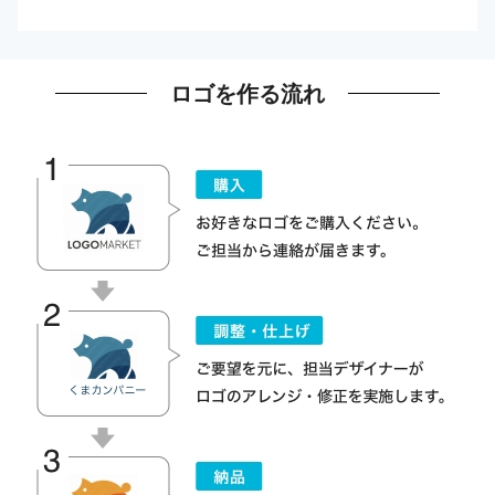
ロゴを作る流れ