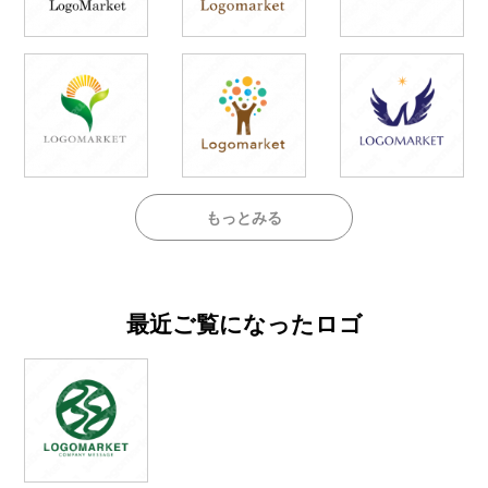
もっとみる
最近ご覧になったロゴ