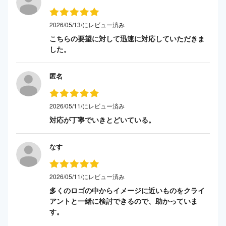
2026/05/13/にレビュー済み
こちらの要望に対して迅速に対応していただきま
した。
匿名
2026/05/11/にレビュー済み
対応が丁寧でいきとどいている。
なす
2026/05/11/にレビュー済み
多くのロゴの中からイメージに近いものをクライ
アントと一緒に検討できるので、助かっていま
す。