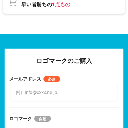
早い者勝ちの
1点もの
ロゴマークのご購入
メールアドレス
ロゴマーク