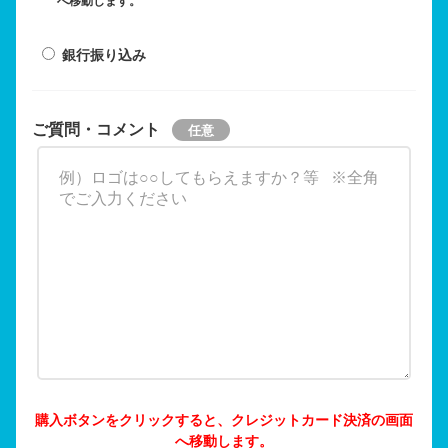
へ移動します。
銀行振り込み
ご質問・コメント
購入ボタンをクリックすると、クレジットカード決済の画面
へ移動します。