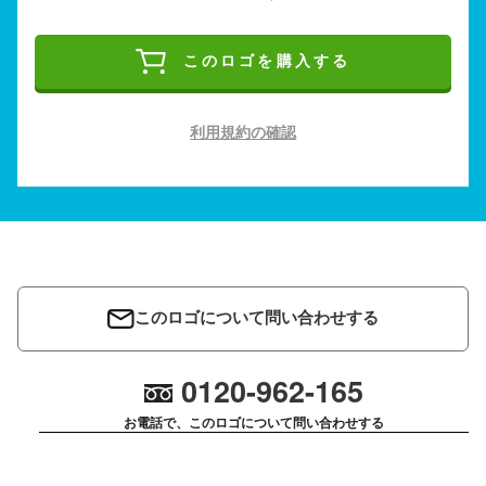
このロゴを購入する
利用規約の確認
このロゴについて問い合わせする
0120-962-165
お電話で、このロゴについて問い合わせする