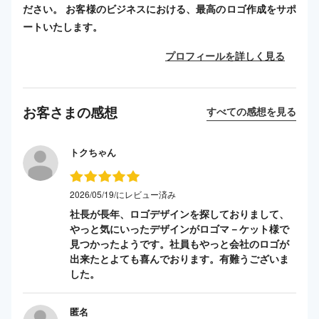
ださい。 お客様のビジネスにおける、最高のロゴ作成をサポ
ートいたします。
プロフィールを詳しく見る
お客さまの感想
すべての感想を見る
トクちゃん
2026/05/19/にレビュー済み
社長が長年、ロゴデザインを探しておりまして、
やっと気にいったデザインがロゴマ－ケット様で
見つかったようです。社員もやっと会社のロゴが
出来たとよても喜んでおります。有難うございま
した。
匿名