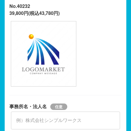
No.40232
39,800円(税込43,780円)
事務所名・法人名