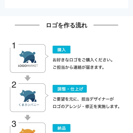
ロゴを作る流れ