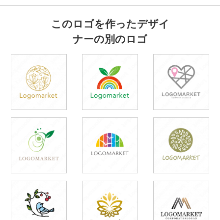
このロゴを作ったデザイ
ナーの別のロゴ