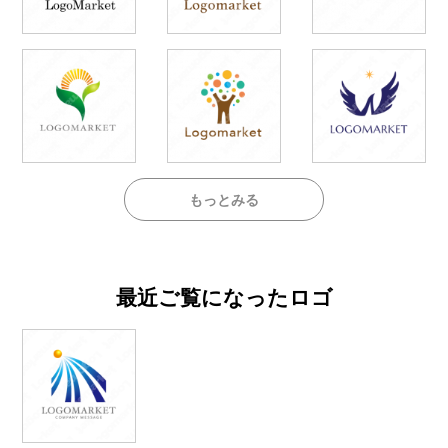
もっとみる
最近ご覧になったロゴ