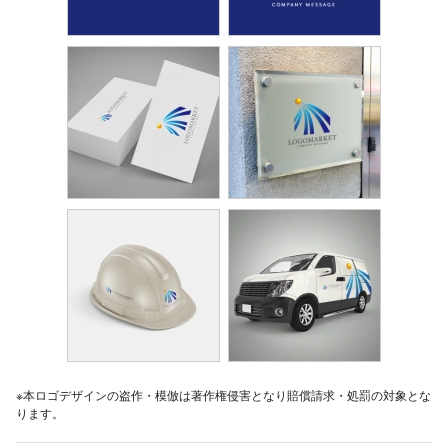
※本ロゴデザインの盗作・模倣は著作権侵害となり賠償請求・処罰の対象とな
ります。