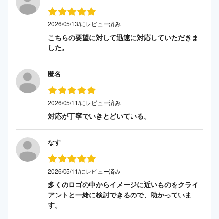
2026/05/13/にレビュー済み
こちらの要望に対して迅速に対応していただきま
した。
匿名
2026/05/11/にレビュー済み
対応が丁寧でいきとどいている。
なす
2026/05/11/にレビュー済み
多くのロゴの中からイメージに近いものをクライ
アントと一緒に検討できるので、助かっていま
す。