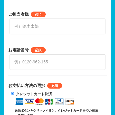
ご担当者様
お電話番号
お支払い方法の選択
クレジットカード決済
送信ボタンをクリックすると、クレジットカード決済の画面