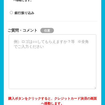
へ移動します。
銀行振り込み
ご質問・コメント
購入ボタンをクリックすると、クレジットカード決済の画面
へ移動します。