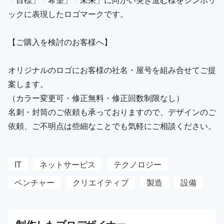
ックに表現したロゴマークです。
【ご購入を検討のお客様へ】
オリジナルのロゴにお客様の社名・屋号を組み合せてご提
案します。
（カラー変更可・修正無料・修正回数制限なし）
名刺・封筒のご依頼も承っておりますので、デザインのご
依頼、ご不明点は些細なことでも気軽にご相談ください。
IT
ネットサービス
テクノロジー
ベンチャー
クリエイティブ
製造
設備