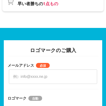
早い者勝ちの
1点もの
ロゴマークのご購入
メールアドレス
ロゴマーク