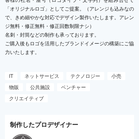
「オリジナルロゴ」としてご提案。（アレンジも込みなの
で、きめ細やかな対応でデザイン製作いたします。アレン
ジ無料・修正無料・修正回数制限ナシ）
名刺・封筒などの制作も承っております。
ご購入後もロゴを活用したブランドイメージの構築にご協
力いたします。
IT
ネットサービス
テクノロジー
小売
物販
公共施設
ベンチャー
クリエイティブ
制作した
プロ
デザイナー