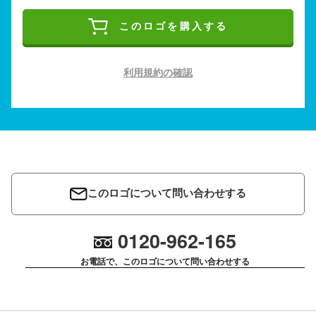
このロゴを購入する
利用規約の確認
このロゴについて問い合わせする
0120-962-165
お電話で、このロゴについて問い合わせする