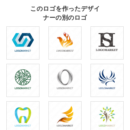
このロゴを作ったデザイ
ナーの別のロゴ