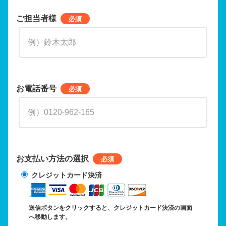
ご担当者様
お電話番号
お支払い方法の選択
クレジットカード決済
送信ボタンをクリックすると、クレジットカード決済の画面
へ移動します。