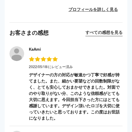
プロフィールを詳しく見る
お客さまの感想
すべての感想を見る
KaAmi
2022/05/18/にレビュー済み
デザイナーの方の対応が敏速かつ丁寧で好感が持
てました。また、細かい要望などの回数制限がな
く、とても安心しておまかせできました。対面で
のやり取りがない分、このような信頼感がとても
大切に思えます。今回担当下さった方にはとても
感謝しています。デザイン頂いたロゴを大切に使
っていきたいと思っております。この度はお世話
になりました。