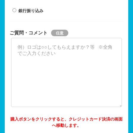
銀行振り込み
ご質問・コメント
購入ボタンをクリックすると、クレジットカード決済の画面
へ移動します。