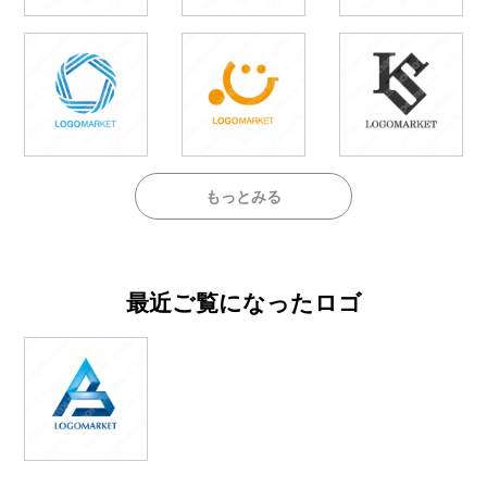
もっとみる
最近ご覧になったロゴ