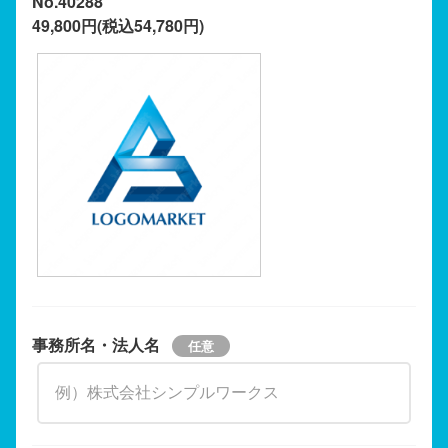
No.40288
49,800円(税込54,780円)
事務所名・法人名