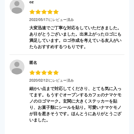
oz
2022/05/17/にレビュー済み
大変迅速でご丁寧な対応をしていただきました。
ありがとうございました。出来上がったロゴにも
満足しています。ロゴ作成を考えている友人がい
たらおすすめするつもりです。
匿名
2020/02/12/にレビュー済み
細かい点まで対応してくださり、とても気に入っ
てます。もうすぐオープンするカフェのナマケモ
ノのロゴマーク。玄関に大きくステッカーを貼
り、お菓子類にシールを貼り。可愛いナマケモノ
が目を惹きそうです。ほんとうにありがとうござ
いました。