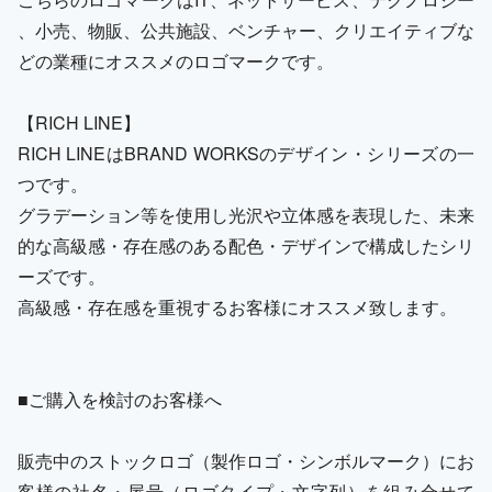
、小売、物販、公共施設、ベンチャー、クリエイティブな
どの業種にオススメのロゴマークです。
【RICH LINE】
RICH LINEはBRAND WORKSのデザイン・シリーズの一
つです。
グラデーション等を使用し光沢や立体感を表現した、未来
的な高級感・存在感のある配色・デザインで構成したシリ
ーズです。
高級感・存在感を重視するお客様にオススメ致します。
■ご購入を検討のお客様へ
販売中のストックロゴ（製作ロゴ・シンボルマーク）にお
客様の社名・屋号（ロゴタイプ・文字列）を組み合せて