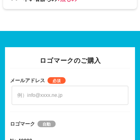
ロゴマークのご購入
メールアドレス
ロゴマーク