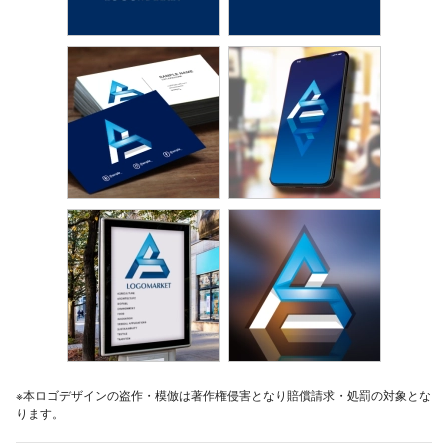
※本ロゴデザインの盗作・模倣は著作権侵害となり賠償請求・処罰の対象とな
ります。