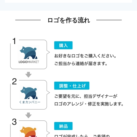
ロゴを作る流れ