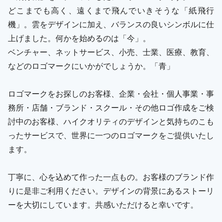
どこまでも高く、遠くまで飛んでいきそうな「紙飛行
機」。雲をデザインに加え、バランスの良いシンボルに仕
上げました。何かを始めるのは「今」。
ベンチャー、ネットサービス、小売、士業、医療、教育、
などのロゴマークにいかがでしょうか。「青」
ロゴマークをお探しのお客様、企業・会社・個人事業・事
務所・店舗・ブランド・スクール・その他ロゴ作成をご検
討中のお客様、ハイクオリティのデザインと気持ちのこも
ったサービスで、世界に一つのロゴマークをご提供いたし
ます。
丁寧に、心を込めて作った一点もの。お客様のブランド作
りに是非ご利用ください。デザインの背景にあるストーリ
ーを大切にしています。共感いただけると幸いです。