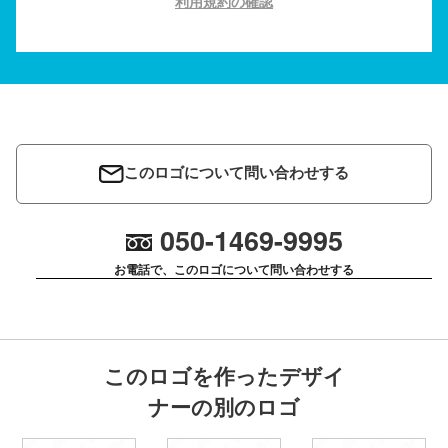
利用規約の確認
このロゴについて問い合わせする
050-1469-9995
お電話で、このロゴについて問い合わせする
このロゴを作ったデザイ
ナーの別のロゴ