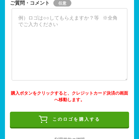
ご質問・コメント
購入ボタンをクリックすると、クレジットカード決済の画面
へ移動します。
このロゴを購入する