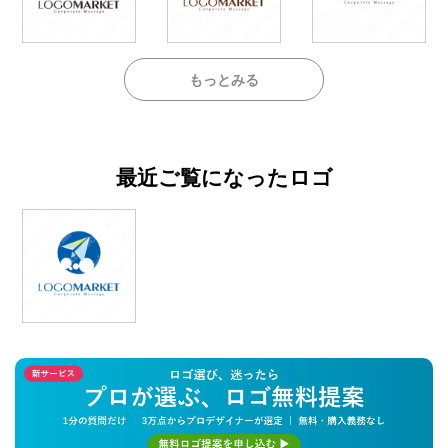
もっとみる
最近ご覧になったロゴ