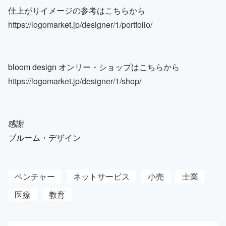
仕上がりイメージの参考はこちらから
https://logomarket.jp/designer/1/portfolio/
bloom design オンリー・ショップはこちらから
https://logomarket.jp/designer/1/shop/
感謝
ブルーム・デザイン
ベンチャー
ネットサービス
小売
士業
医療
教育