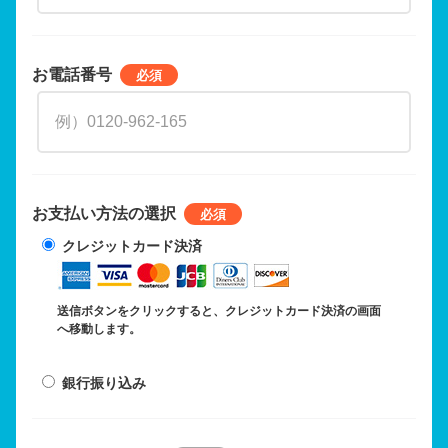
お電話番号
お支払い方法の選択
クレジットカード決済
送信ボタンをクリックすると、クレジットカード決済の画面
へ移動します。
銀行振り込み