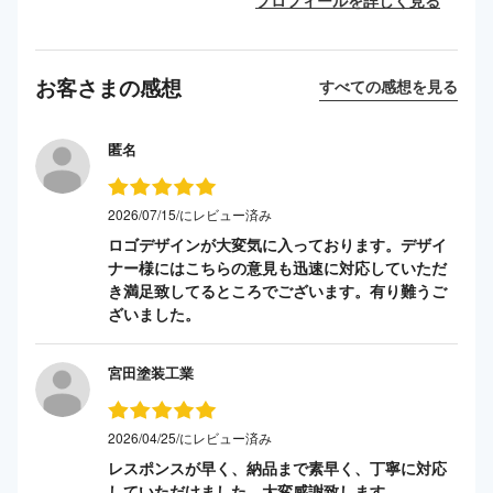
お客さまの感想
すべての感想を見る
匿名
2026/07/15/にレビュー済み
ロゴデザインが大変気に入っております。デザイ
ナー様にはこちらの意見も迅速に対応していただ
き満足致してるところでございます。有り難うご
ざいました。
宮田塗装工業
2026/04/25/にレビュー済み
レスポンスが早く、納品まで素早く、丁寧に対応
していただけました。大変感謝致します。