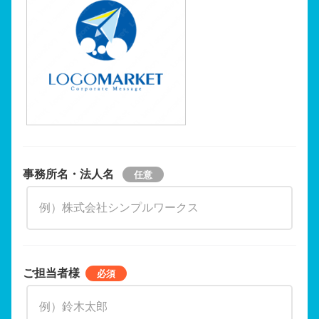
事務所名・法人名
ご担当者様