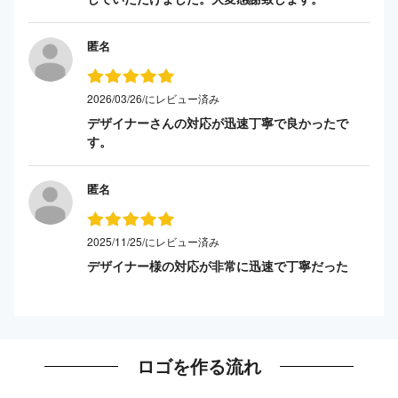
匿名
2026/03/26/にレビュー済み
デザイナーさんの対応が迅速丁寧で良かったで
す。
匿名
2025/11/25/にレビュー済み
デザイナー様の対応が非常に迅速で丁寧だった
ロゴを作る流れ