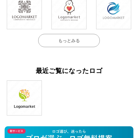
もっとみる
最近ご覧になったロゴ
Logomarket