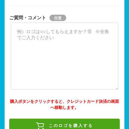
ご質問・コメント
購入ボタンをクリックすると、クレジットカード決済の画面
へ移動します。
このロゴを購入する