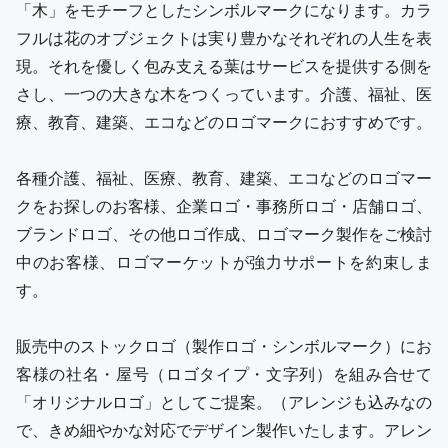
「木」をモチーフとしたシンボルマークになります。カラ
フルは花のオブジェクトは実り豊かなそれぞれの人生を表
現。それを優しく包み支える葉はサービスを提供する側を
さし、一つの大きな木をつくっています。介護、福祉、医
療、教育、建築、エコなどのロゴマークにおすすめです。
各種介護、福祉、医療、教育、建築、エコなどのロゴマー
クをお探しのお客様、企業ロゴ・事務所ロゴ・店舗ロゴ、
ブランドロゴ、その他ロゴ作成、ロゴマーク製作をご検討
中のお客様、ロゴマーケットが強力サポートを約束しま
す。
販売中のストックロゴ（製作ロゴ・シンボルマーク）にお
客様の社名・屋号（ロゴタイプ・文字列）を組み合せて
「オリジナルロゴ」としてご提案。（アレンジも込みなの
で、きめ細やかな対応でデザイン製作いたします。アレン