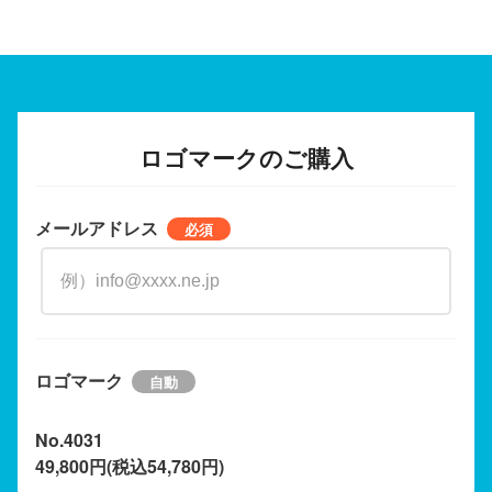
ロゴマークのご購入
メールアドレス
ロゴマーク
No.4031
49,800円(税込54,780円)