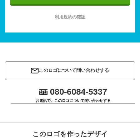
利用規約の確認
このロゴについて問い合わせする
080-6084-5337
お電話で、このロゴについて問い合わせする
このロゴを作ったデザイ