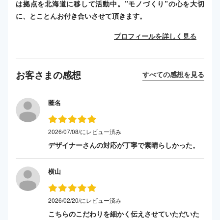
は拠点を北海道に移して活動中。”モノづくり”の心を大切
に、とことんお付き合いさせて頂きます。
プロフィールを詳しく見る
お客さまの感想
すべての感想を見る
匿名
2026/07/08/にレビュー済み
デザイナーさんの対応が丁寧で素晴らしかった。
横山
2026/02/20/にレビュー済み
こちらのこだわりを細かく伝えさせていただいた