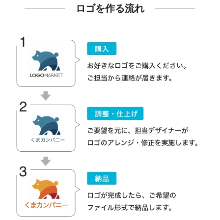
ロゴを作る流れ