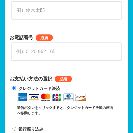
お電話番号
お支払い方法の選択
クレジットカード決済
送信ボタンをクリックすると、クレジットカード決済の画面
へ移動します。
銀行振り込み