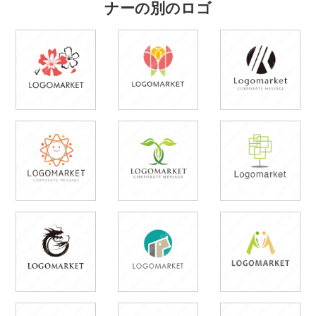
ナーの別のロゴ