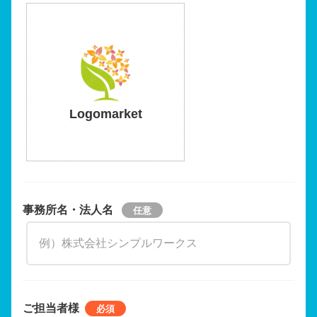
Logomarket
事務所名・法人名
ご担当者様