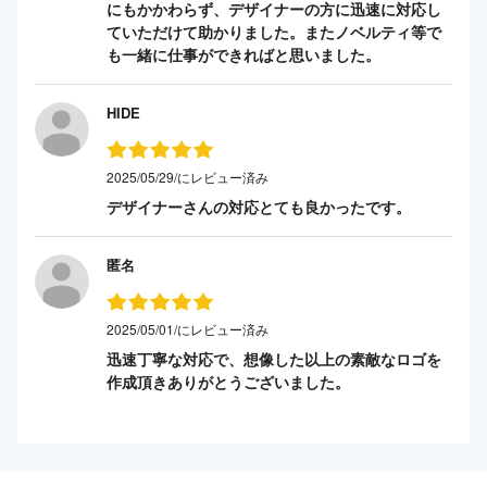
にもかかわらず、デザイナーの方に迅速に対応し
ていただけて助かりました。またノベルティ等で
も一緒に仕事ができればと思いました。
HIDE
2025/05/29/にレビュー済み
デザイナーさんの対応とても良かったです。
匿名
2025/05/01/にレビュー済み
迅速丁寧な対応で、想像した以上の素敵なロゴを
作成頂きありがとうございました。