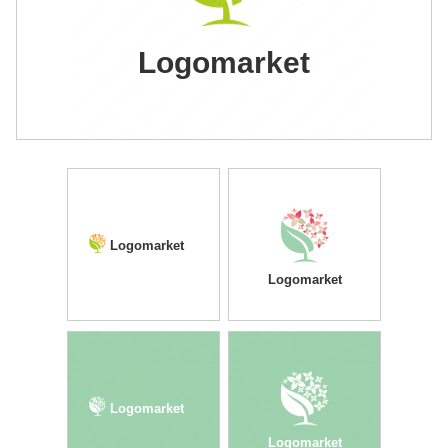
Logomarket
Logomarket
Logomarket
Logomarket
Logomarket