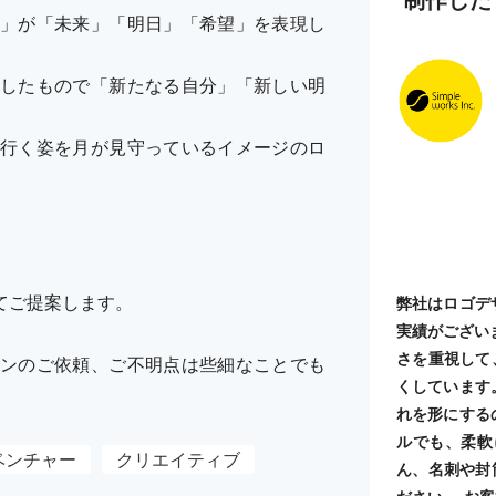
」が「未来」「明日」「希望」を表現し
したもので「新たなる自分」「新しい明
行く姿を月が見守っているイメージのロ
てご提案します。
弊社はロゴデ
実績がござい
さを重視して
ンのご依頼、ご不明点は些細なことでも
くしています
れを形にする
ルでも、柔軟
ベンチャー
クリエイティブ
ん、名刺や封