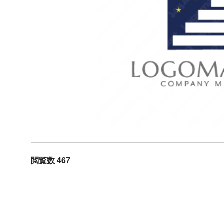
閲覧数 467