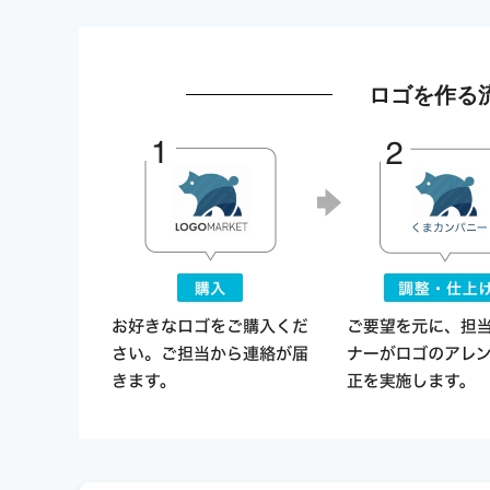
ロゴを作る