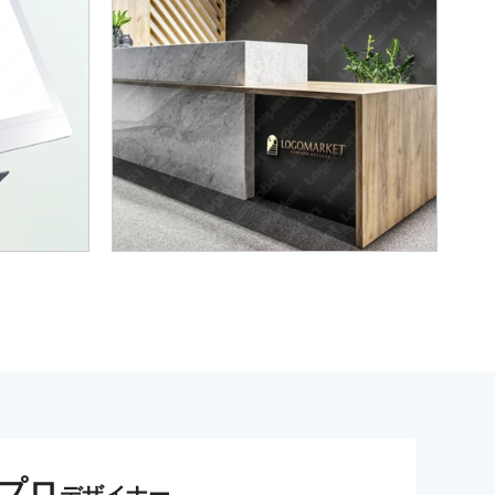
プロ
デザイナー