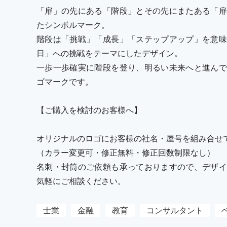
「扉」の先にある「階段」とその先にまたある「扉
たシンボルマーク。
階段は「挑戦」「成長」「ステップアップ」を意味
日」への挑戦をテーマにしたデザイン。
一歩一歩確実に階段を登り、明るい未来へと進んで
ゴマークです。
【ご購入を検討のお客様へ】
オリジナルのロゴにお客様の社名・屋号を組み合せ
（カラー変更可・修正無料・修正回数制限なし）
名刺・封筒のご依頼も承っておりますので、デザイ
気軽にご相談ください。
士業
金融
教育
コンサルタント