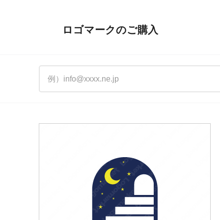
ロゴマークのご購入