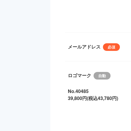
メールアドレス
ロゴマーク
No.40485
39,800円(税込43,780円)