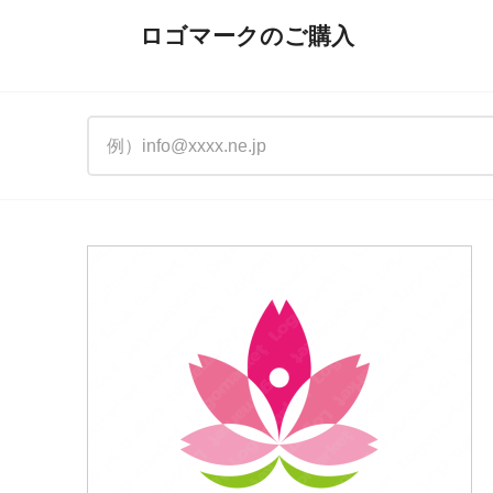
ロゴマークのご購入