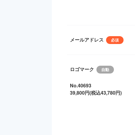
メールアドレス
ロゴマーク
No.40693
39,800円(税込43,780円)