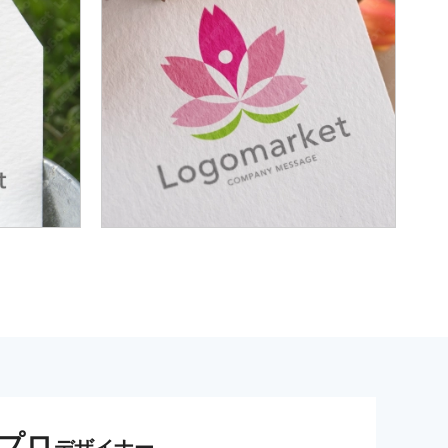
プロ
デザイナー