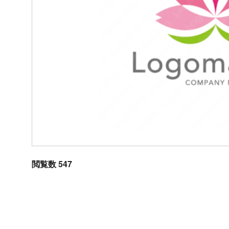
閲覧数 547