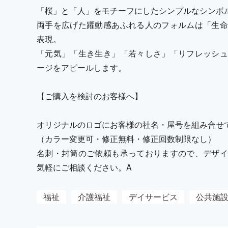
「桜」と「人」をモチーフにしたシンプルなシンボ
両手を広げた躍動感あふれる人のフォルムは「生命
表現。
「元気」「生き生き」「若々しさ」「リフレッシュ
ージをアピールします。
【ご購入を検討のお客様へ】
オリジナルのロゴにお客様の社名・屋号を組み合せ
（カラー変更可・修正無料・修正回数制限なし）
名刺・封筒のご依頼も承っておりますので、デザイ
気軽にご相談ください。A
福祉
介護福祉
デイサービス
公共施