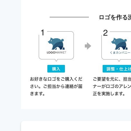
ロゴを作る