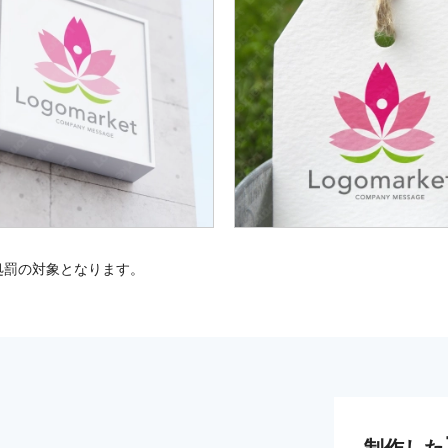
処罰の対象となります。
制作した