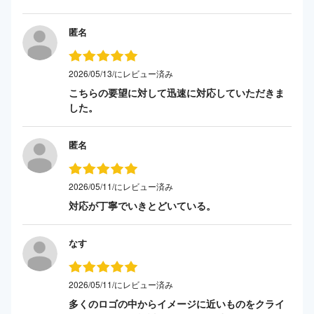
匿名
2026/05/13/にレビュー済み
こちらの要望に対して迅速に対応していただきま
した。
匿名
2026/05/11/にレビュー済み
対応が丁寧でいきとどいている。
なす
2026/05/11/にレビュー済み
多くのロゴの中からイメージに近いものをクライ