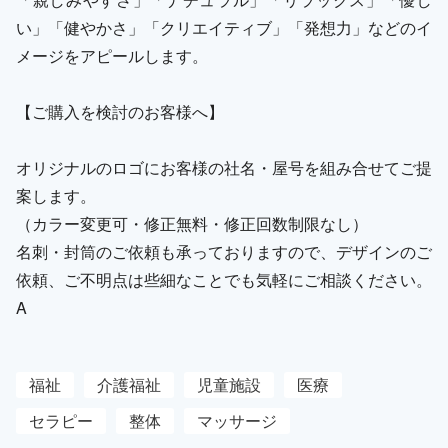
い」「健やかさ」「クリエイティブ」「発想力」などのイ
メージをアピールします。
【ご購入を検討のお客様へ】
オリジナルのロゴにお客様の社名・屋号を組み合せてご提
案します。
（カラー変更可・修正無料・修正回数制限なし）
名刺・封筒のご依頼も承っておりますので、デザインのご
依頼、ご不明点は些細なことでも気軽にご相談ください。
A
福祉
介護福祉
児童施設
医療
セラピー
整体
マッサージ