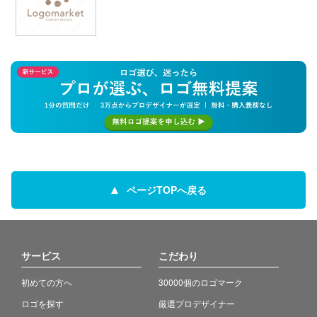
ページTOPへ戻る
サービス
こだわり
初めての方へ
30000個のロゴマーク
ロゴを探す
厳選プロデザイナー