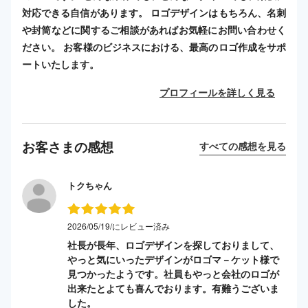
対応できる自信があります。 ロゴデザインはもちろん、名刺
や封筒などに関するご相談があればお気軽にお問い合わせく
ださい。 お客様のビジネスにおける、最高のロゴ作成をサポ
ートいたします。
プロフィールを詳しく見る
お客さまの感想
すべての感想を見る
トクちゃん
2026/05/19/にレビュー済み
社長が長年、ロゴデザインを探しておりまして、
やっと気にいったデザインがロゴマ－ケット様で
見つかったようです。社員もやっと会社のロゴが
出来たとよても喜んでおります。有難うございま
した。