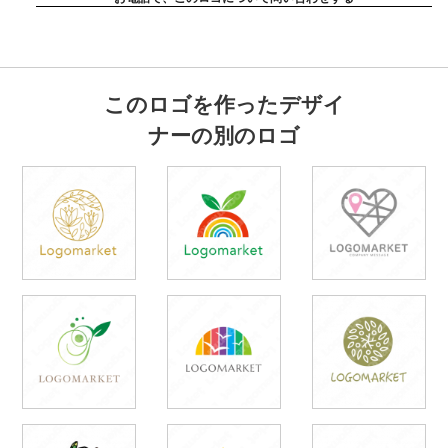
このロゴを作ったデザイ
ナーの別のロゴ