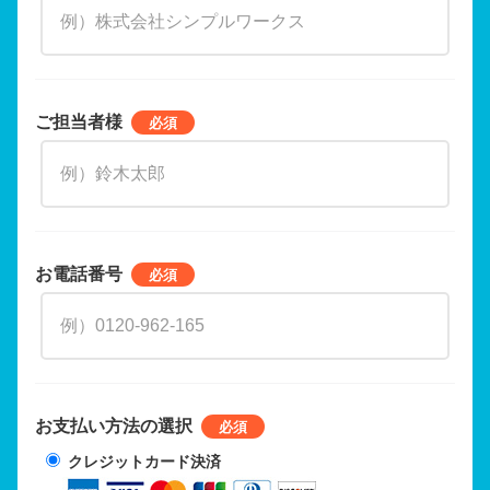
ご担当者様
お電話番号
お支払い方法の選択
クレジットカード決済