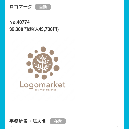
ロゴマーク
No.40774
39,800円(税込43,780円)
事務所名・法人名