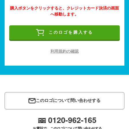
購入ボタンをクリックすると、クレジットカード決済の画面
へ移動します。
このロゴを購入する
利用規約の確認
このロゴについて問い合わせする
0120-962-165
お電話で、このロゴについて問い合わせする