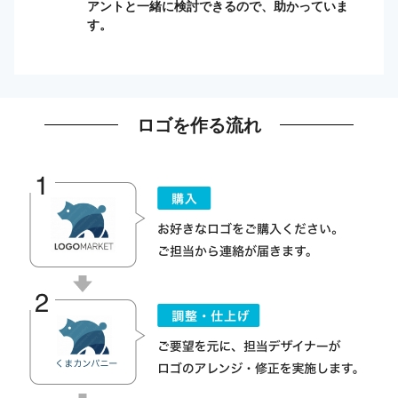
アントと一緒に検討できるので、助かっていま
す。
ロゴを作る流れ