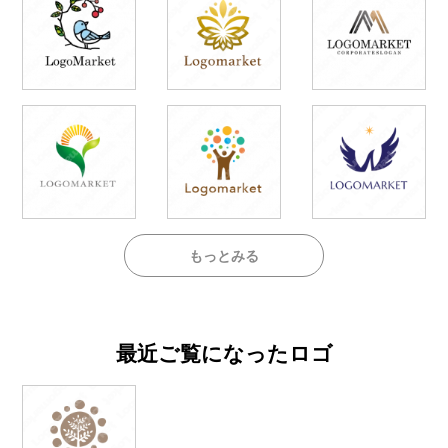
もっとみる
最近ご覧になったロゴ