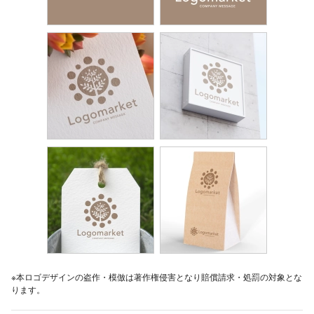
※本ロゴデザインの盗作・模倣は著作権侵害となり賠償請求・処罰の対象とな
ります。