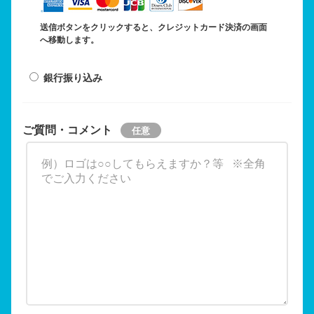
送信ボタンをクリックすると、クレジットカード決済の画面
へ移動します。
銀行振り込み
ご質問・コメント