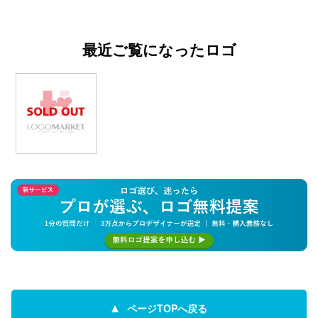
最近ご覧になったロゴ
ページTOPへ戻る