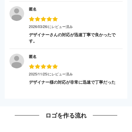
匿名
2026/03/26/にレビュー済み
デザイナーさんの対応が迅速丁寧で良かったで
す。
匿名
2025/11/25/にレビュー済み
デザイナー様の対応が非常に迅速で丁寧だった
ロゴを作る流れ