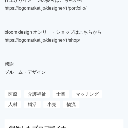
https://logomarket.jp/designer/1/portfolio/
bloom design オンリー・ショップはこちらから
https://logomarket.jp/designer/1/shop/
感謝
ブルーム・デザイン
医療
介護福祉
士業
マッチング
人材
婚活
小売
物流