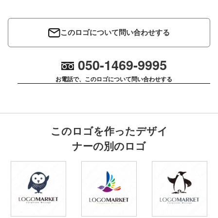
このロゴについて問い合わせする
050-1469-9995
お電話で、このロゴについて問い合わせする
このロゴを作ったデザイ
ナーの別のロゴ