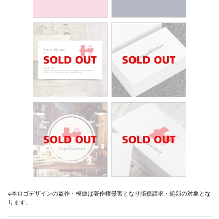
※本ロゴデザインの盗作・模倣は著作権侵害となり賠償請求・処罰の対象とな
ります。