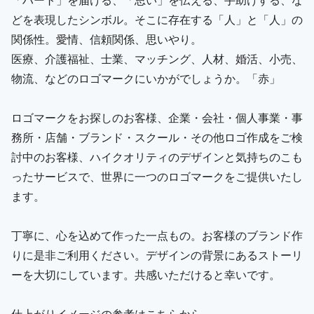
どを表現したシンボル。そこに存在する「人」と「人」の
関係性。愛情、信頼関係、思いやり。
医療、介護福祉、士業、マッチング、人材、婚活、小売、
物流、などのロゴマークにいかがでしょうか。「赤」
ロゴマークをお探しのお客様、企業・会社・個人事業・事
務所・店舗・ブランド・スクール・その他ロゴ作成をご検
討中のお客様、ハイクオリティのデザインと気持ちのこも
ったサービスで、世界に一つのロゴマークをご提供いたし
ます。
丁寧に、心を込めて作った一点もの。お客様のブランド作
りに是非ご利用ください。デザインの背景にあるストーリ
ーを大切にしています。共感いただけると幸いです。
仕上がりイメージの参考はこちらから