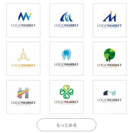
もっとみる