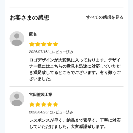
お客さまの感想
すべての感想を見る
匿名
2026/07/15/にレビュー済み
ロゴデザインが大変気に入っております。デザイ
ナー様にはこちらの意見も迅速に対応していただ
き満足致してるところでございます。有り難うご
ざいました。
宮田塗装工業
2026/04/25/にレビュー済み
レスポンスが早く、納品まで素早く、丁寧に対応
していただけました。大変感謝致します。