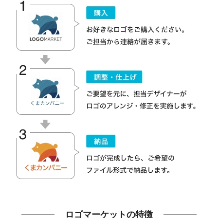
ロゴマーケットの特徴