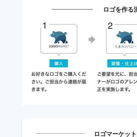
ロゴを作る
ロゴマーケット