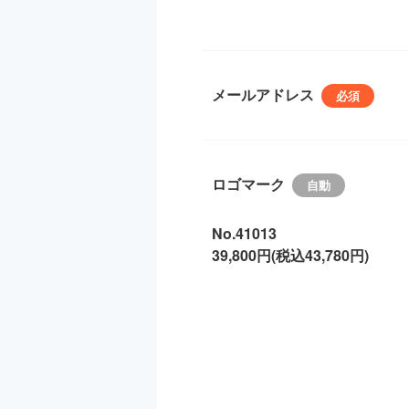
メールアドレス
ロゴマーク
No.41013
39,800円(税込43,780円)