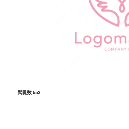
閲覧数 553