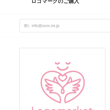
ロゴマークのご購入