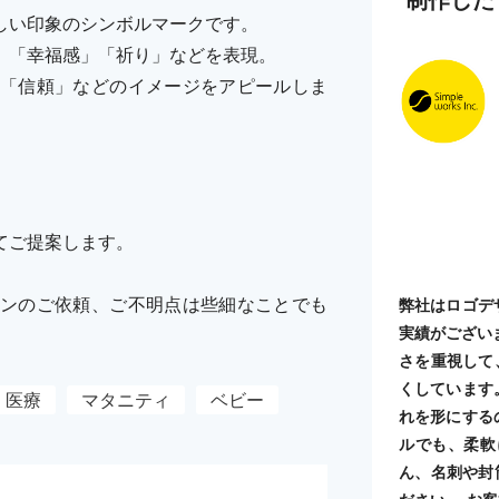
しい印象のシンボルマークです。
」「幸福感」「祈り」などを表現。
「信頼」などのイメージをアピールしま
てご提案します。
ンのご依頼、ご不明点は些細なことでも
弊社はロゴデ
実績がござい
さを重視して
くしています
医療
マタニティ
ベビー
れを形にする
ルでも、柔軟
ん、名刺や封