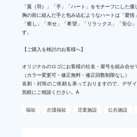
「翼（羽）」「手」「ハート」をモチーフにした優
胸の前に組んだ手と包み込むようなハートは「愛情
「癒し」「幸せ」「希望」「リラックス」「安心」
す。
【ご購入を検討のお客様へ】
オリジナルのロゴにお客様の社名・屋号を組み合せ
（カラー変更可・修正無料・修正回数制限なし）
名刺・封筒のご依頼も承っておりますので、デザイ
気軽にご相談ください。A
福祉
介護福祉
児童施設
公共施設