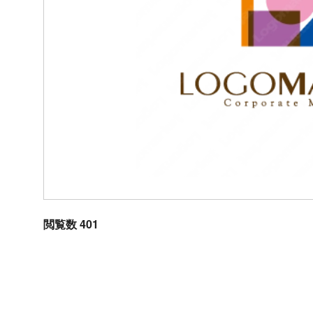
閲覧数 401