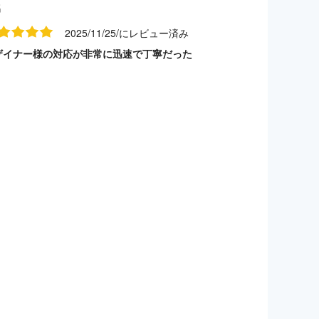
名
2025/11/25/にレビュー済み
ザイナー様の対応が非常に迅速で丁寧だった