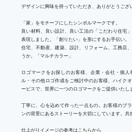
デザインに興味を持っていただき、ありがとうござ
「家」をモチーフにしたシンボルマークです。
良い材料、良い設計、良い工法の「こだわり住宅」
表現しました。「創りたい」を形にするお手伝い。
住宅、不動産、建築、設計、リフォーム、工務店、
うか。「マルチカラー」
ロゴマークをお探しのお客様、企業・会社・個人
ル・その他ロゴ作成をご検討中のお客様、ハイクオ
ービスで、世界に一つのロゴマークをご提供いたし
丁寧に、心を込めて作った一点もの。お客様のブラ
ンの背景にあるストーリーを大切にしています。共
仕上がりイメージの参考はこちらから