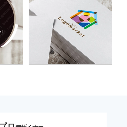
プロ
デザイナー