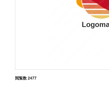
Logoma
閲覧数 2477