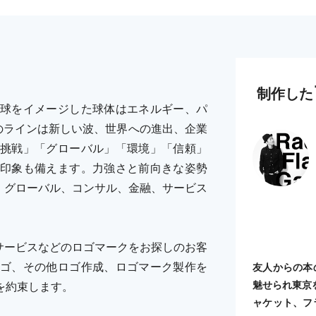
制作した
球をイメージした球体はエネルギー、パ
のラインは新しい波、世界への進出、企業
挑戦」「グローバル」「環境」「信頼」
印象も備えます。力強さと前向きな姿勢
、グローバル、コンサル、金融、サービス
サービスなどのロゴマークをお探しのお客
ゴ、その他ロゴ作成、ロゴマーク製作を
友人からの本
魅せられ東京
を約束します。
ャケット、フ