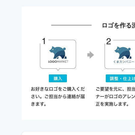
ロゴを作る