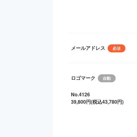
メールアドレス
ロゴマーク
No.4126
39,800円(税込43,780円)