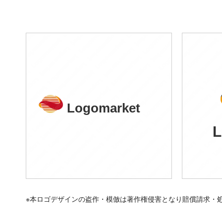
Logomarket
L
※本ロゴデザインの盗作・模倣は著作権侵害となり賠償請求・