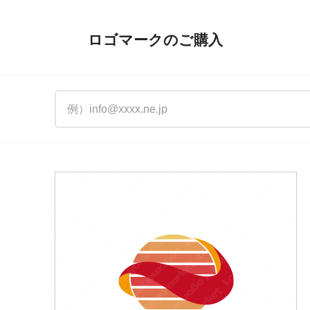
ロゴマークのご購入