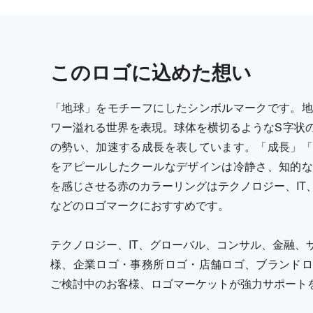
この
ロゴ
に込めた想い
「地球」をモチーフにしたシンボルマークです。地
ワー溢れる世界を表現。球体を横切るようなS字状
の勢い、加速する成長を表しています。「成長」「
をアピールしたクールなデザインは冷静さ、知的な
を感じさせる赤のカラーリングはテクノロジー、IT
などのロゴマークにおすすめです。
テクノロジー、IT、グローバル、コンサル、金融、
様、企業ロゴ・事務所ロゴ・店舗ロゴ、ブランドロ
ご検討中のお客様、ロゴマーケットが強力サポート