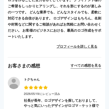
ご希望をしっかりヒアリングし、それを形にするのが楽しみ
の一つです。 どんな業界でも、どんなスタイルでも、柔軟に
対応できる自信があります。 ロゴデザインはもちろん、名刺
や封筒などに関するご相談があればお気軽にお問い合わせく
ださい。 お客様のビジネスにおける、最高のロゴ作成をサポ
ートいたします。
プロフィールを詳しく見る
お客さまの感想
すべての感想を見る
トクちゃん
2026/05/19/にレビュー済み
社長が長年、ロゴデザインを探しておりまして、
やっと気にいったデザインがロゴマ－ケット様で