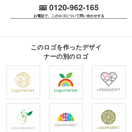
0120-962-165
お電話で、このロゴについて問い合わせする
このロゴを作ったデザイ
ナーの別のロゴ