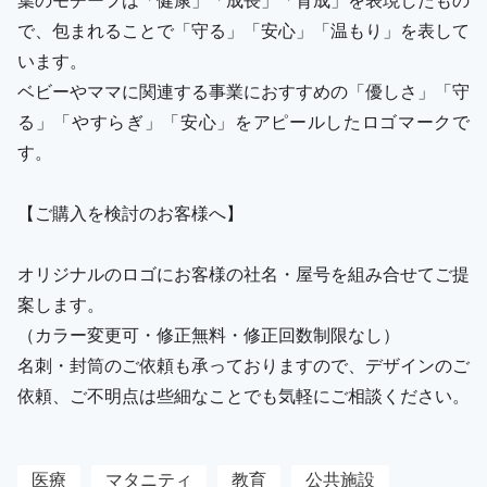
で、包まれることで「守る」「安心」「温もり」を表して
います。
ベビーやママに関連する事業におすすめの「優しさ」「守
る」「やすらぎ」「安心」をアピールしたロゴマークで
す。
【ご購入を検討のお客様へ】
オリジナルのロゴにお客様の社名・屋号を組み合せてご提
案します。
（カラー変更可・修正無料・修正回数制限なし）
名刺・封筒のご依頼も承っておりますので、デザインのご
依頼、ご不明点は些細なことでも気軽にご相談ください。
医療
マタニティ
教育
公共施設