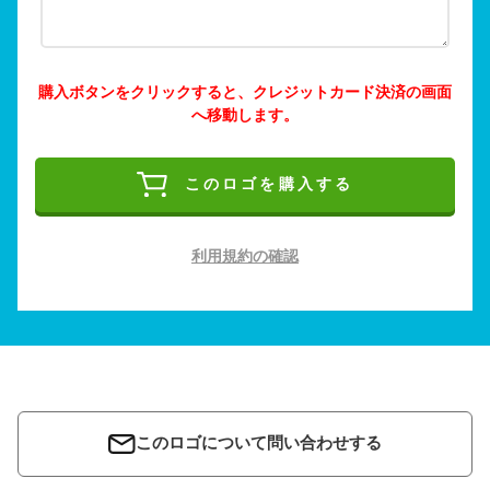
購入ボタンをクリックすると、クレジットカード決済の画面
へ移動します。
このロゴを購入する
利用規約の確認
このロゴについて問い合わせする