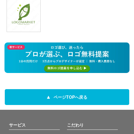
ページTOPへ戻る
サービス
こだわり