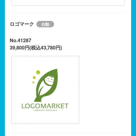
ロゴマーク
No.41287
39,800円(税込43,780円)