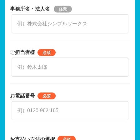
事務所名・法人名
ご担当者様
お電話番号
お支払い方法の選択