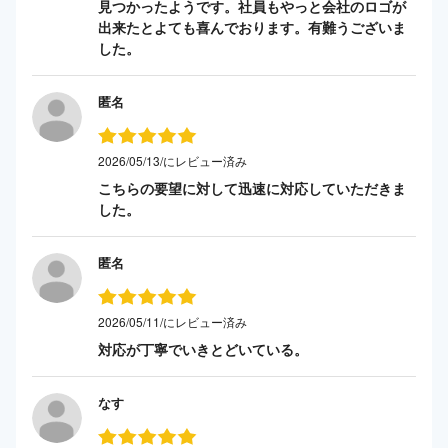
見つかったようです。社員もやっと会社のロゴが
出来たとよても喜んでおります。有難うございま
した。
匿名
2026/05/13/にレビュー済み
こちらの要望に対して迅速に対応していただきま
した。
匿名
2026/05/11/にレビュー済み
対応が丁寧でいきとどいている。
なす