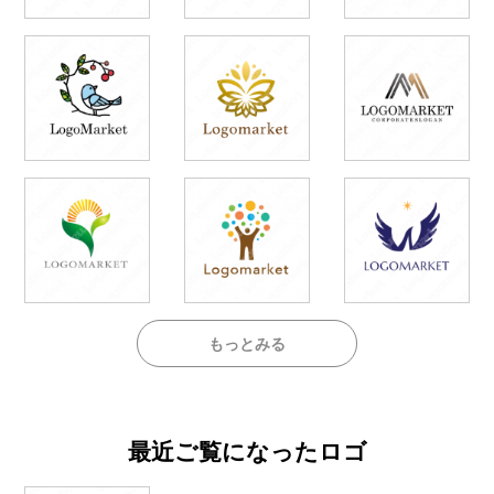
もっとみる
最近ご覧になったロゴ