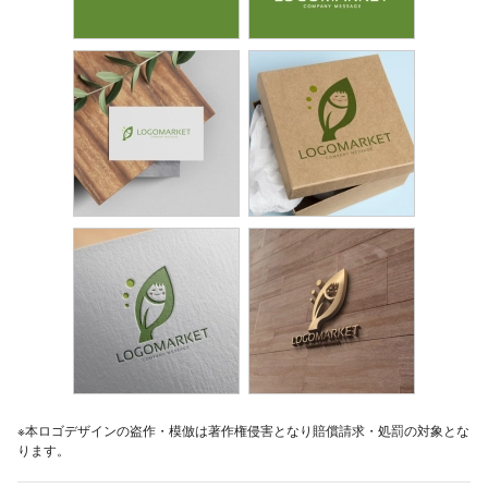
※本ロゴデザインの盗作・模倣は著作権侵害となり賠償請求・処罰の対象とな
ります。