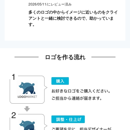
2026/05/11/にレビュー済み
多くのロゴの中からイメージに近いものをクライ
アントと一緒に検討できるので、助かっていま
す。
ロゴを作る流れ