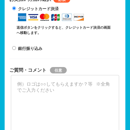
クレジットカード決済
送信ボタンをクリックすると、クレジットカード決済の画面
へ移動します。
銀行振り込み
ご質問・コメント