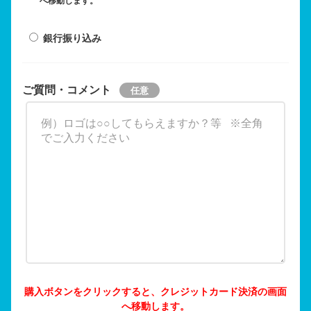
へ移動します。
銀行振り込み
ご質問・コメント
購入ボタンをクリックすると、クレジットカード決済の画面
へ移動します。