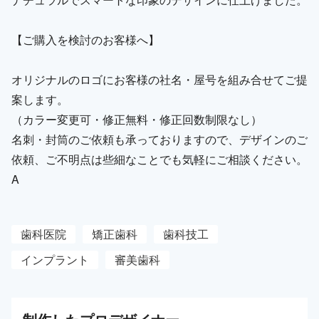
【ご購入を検討のお客様へ】
オリジナルのロゴにお客様の社名・屋号を組み合せてご提
案します。
（カラー変更可・修正無料・修正回数制限なし）
名刺・封筒のご依頼も承っておりますので、デザインのご
依頼、ご不明点は些細なことでも気軽にご相談ください。
A
歯科医院
矯正歯科
歯科技工
インプラント
審美歯科