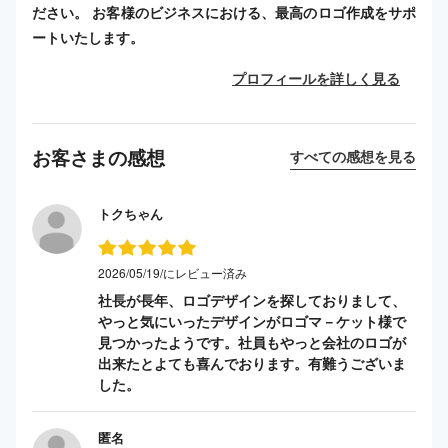
ださい。 お客様のビジネスにおける、最高のロゴ作成をサポ
ートいたします。
プロフィールを詳しく見る
お客さまの感想
すべての感想を見る
トクちゃん
2026/05/19/にレビュー済み
社長が長年、ロゴデザインを探しておりまして、
やっと気にいったデザインがロゴマ－ケット様で
見つかったようです。社員もやっと会社のロゴが
出来たとよても喜んでおります。有難うございま
した。
匿名