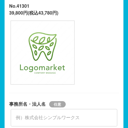
No.41301
39,800円(税込43,780円)
事務所名・法人名