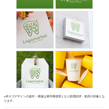
※本ロゴデザインの盗作・模倣は著作権侵害となり賠償請求・処罰の対象とな
ります。