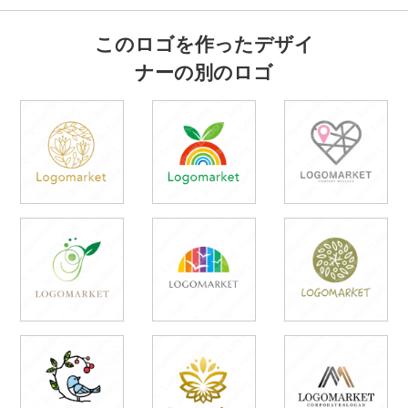
このロゴを作ったデザイ
ナーの別のロゴ