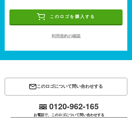
このロゴを購入する
利用規約の確認
このロゴについて問い合わせする
0120-962-165
お電話で、このロゴについて問い合わせする