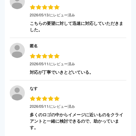
2026/05/13/にレビュー済み
こちらの要望に対して迅速に対応していただきま
した。
匿名
2026/05/11/にレビュー済み
対応が丁寧でいきとどいている。
なす
2026/05/11/にレビュー済み
多くのロゴの中からイメージに近いものをクライ
アントと一緒に検討できるので、助かっていま
す。