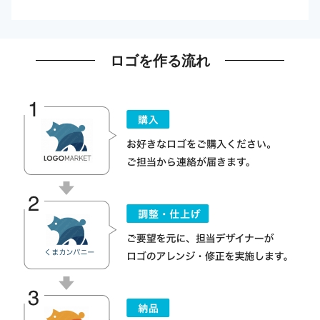
ロゴを作る流れ