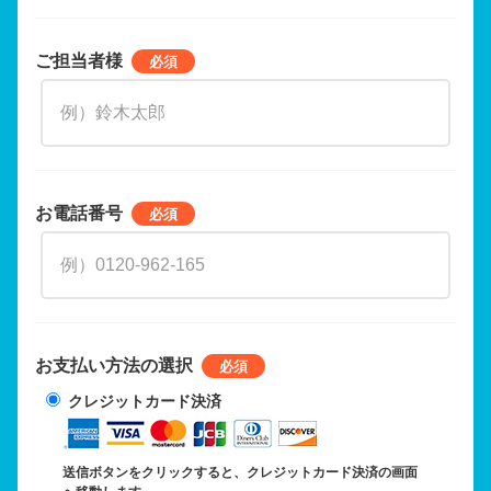
ご担当者様
お電話番号
お支払い方法の選択
クレジットカード決済
送信ボタンをクリックすると、クレジットカード決済の画面