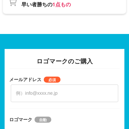
早い者勝ちの
1点もの
ロゴマークのご購入
メールアドレス
ロゴマーク