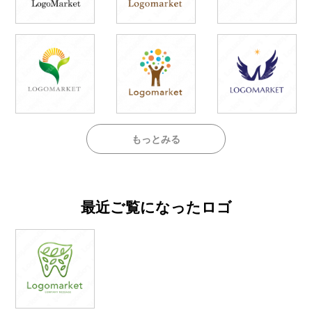
もっとみる
最近ご覧になったロゴ