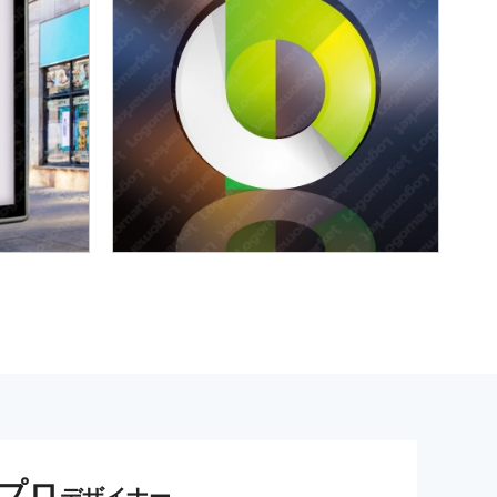
プロ
デザイナー