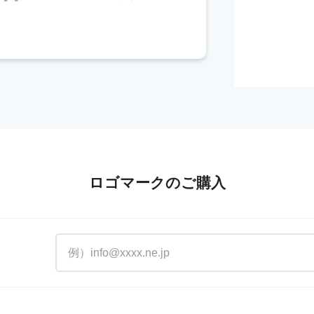
ロゴマークのご購入