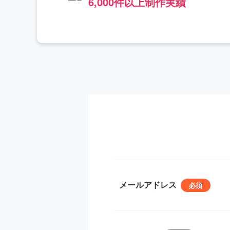
6,000件以上制作実績
メールアドレス