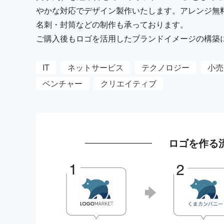
やかな対応でデザイン製作いたします。アレンジ無
名刺・封筒などの制作も承っております。
ご購入後もロゴを活用したブランドイメージの構築
IT
ネットサービス
テクノロジー
小売
ベンチャー
クリエイティブ
ロゴを作る