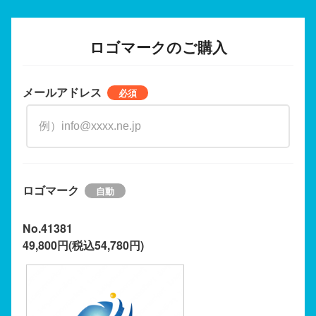
ロゴマークのご購入
メールアドレス
ロゴマーク
No.41381
49,800円(税込54,780円)