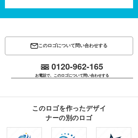
このロゴについて問い合わせする
0120-962-165
お電話で、このロゴについて問い合わせする
このロゴを作ったデザイ
ナーの別のロゴ