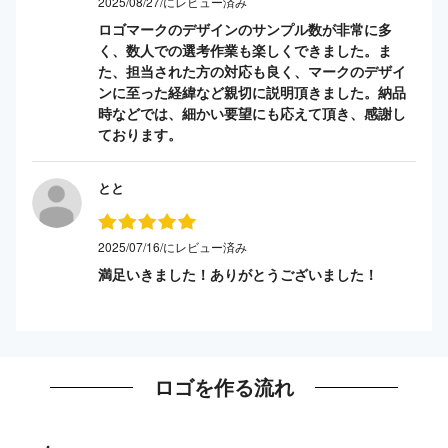
2025/08/27/にレビュー済み
ロゴマークのデザインのサンプル数が非常に多
く、数人での選考作業も楽しくできました。ま
た、担当された方の対応も良く、マークのデザイ
ンに至った経緯など親切に説明頂きました。納品
時などでは、細かい要望にも応えて頂き、感謝し
ております。
とと
2025/07/16/にレビュー済み
満足いきました！ありがとうございました！
ロゴを作る流れ