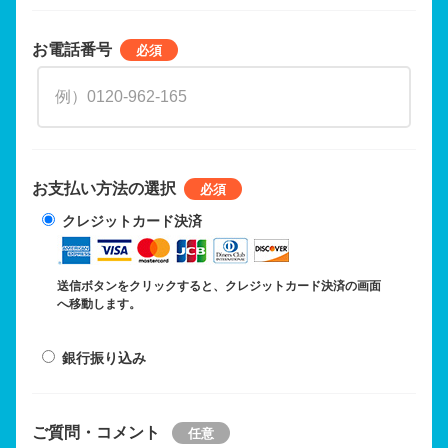
お電話番号
お支払い方法の選択
クレジットカード決済
送信ボタンをクリックすると、クレジットカード決済の画面
へ移動します。
銀行振り込み
ご質問・コメント