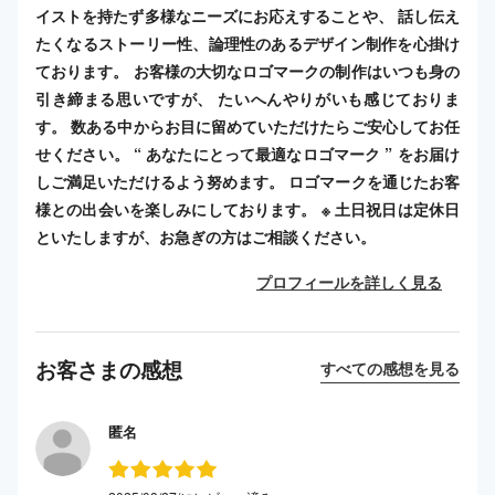
イストを持たず多様なニーズにお応えすることや、 話し伝え
たくなるストーリー性、論理性のあるデザイン制作を心掛け
ております。 お客様の大切なロゴマークの制作はいつも身の
引き締まる思いですが、 たいへんやりがいも感じておりま
す。 数ある中からお目に留めていただけたらご安心してお任
せください。 “ あなたにとって最適なロゴマーク ” をお届け
しご満足いただけるよう努めます。 ロゴマークを通じたお客
様との出会いを楽しみにしております。 ※ 土日祝日は定休日
といたしますが、お急ぎの方はご相談ください。
プロフィールを詳しく見る
お客さまの感想
すべての感想を見る
匿名