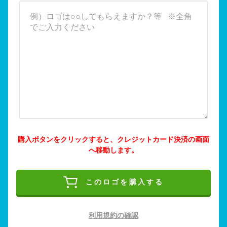
購入ボタンをクリックすると、クレジットカード決済の画面
へ移動します。
このロゴを購入する
利用規約の確認