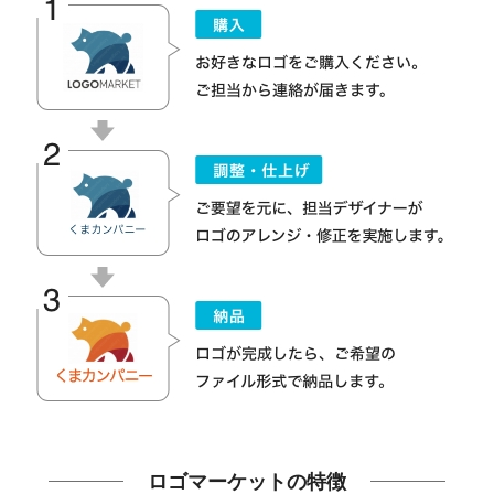
ロゴマーケットの特徴