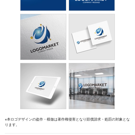
※本ロゴデザインの盗作・模倣は著作権侵害となり賠償請求・処罰の対象とな
ります。