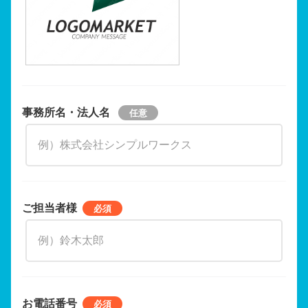
事務所名・法人名
ご担当者様
お電話番号