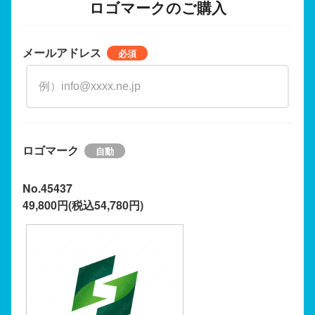
ロゴマークのご購入
メールアドレス
ロゴマーク
No.45437
49,800円(税込54,780円)