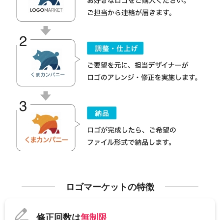
ロゴマーケットの特徴
修正回数は
無制限