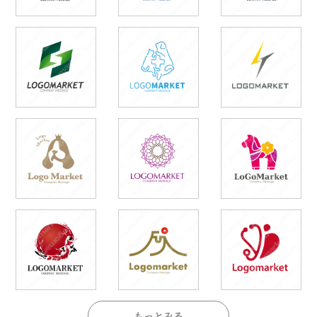
もっとみる