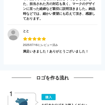
た、担当された方の対応も良く、マークのデザイ
ンに至った経緯など親切に説明頂きました。納品
時などでは、細かい要望にも応えて頂き、感謝し
ております。
とと
2025/07/16/にレビュー済み
満足いきました！ありがとうございました！
ロゴを作る流れ