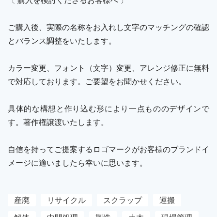
ご購入後、実際の名称をお入れし文字のマッチングの確認
とバランス調整をいたします。
カラー変更、フォント（文字）変更、アレンジ修正に無料
で対応しております。ご要望をお聞かせください。
具体的な構想と作り込む形により一点もののデザインで
す。著作権譲渡いたします。
自信を持ってご提案するロゴマークがお客様のブランドイ
メージに適いましたら幸いに思います。
産廃
リサイクル
スクラップ
運搬