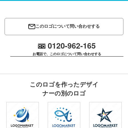
このロゴについて問い合わせする
0120-962-165
お電話で、このロゴについて問い合わせする
このロゴを作ったデザイ
ナーの別のロゴ