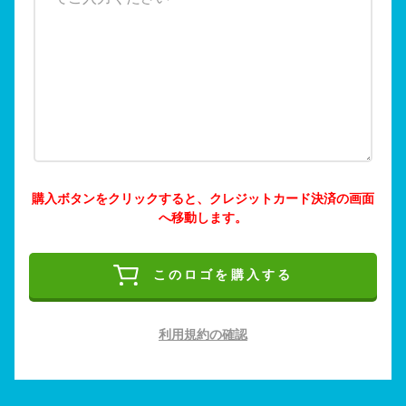
購入ボタンをクリックすると、クレジットカード決済の画面
へ移動します。
このロゴを購入する
利用規約の確認