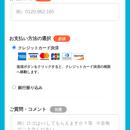
お支払い方法の選択
クレジットカード決済
送信ボタンをクリックすると、クレジットカード決済の画面
へ移動します。
銀行振り込み
ご質問・コメント