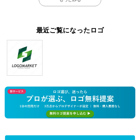
最近ご覧になったロゴ