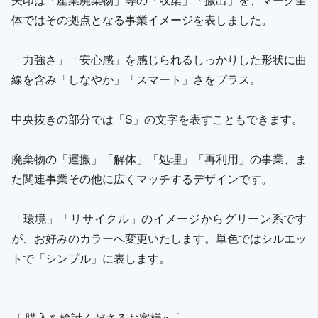
体ではその拠点となる事業イメージを表しました。
「力強さ」「安心感」を感じられるしっかりした形状に曲
線を含み「しなやか」「スマート」さをプラス。
中央抜きの部分では「S」の文字を表すこともできます。
廃棄物の「運搬」「解体」「処理」「再利用」の事業、ま
た関連事業その他に広くマッチするデザインです。
「環境」「リサイクル」のイメージからグリーン系です
が、お好みのカラーへ変更いたします。単色ではシルエッ
トで「シンプル」に表します。
〔 購入を検討くださるお客様へ 〕