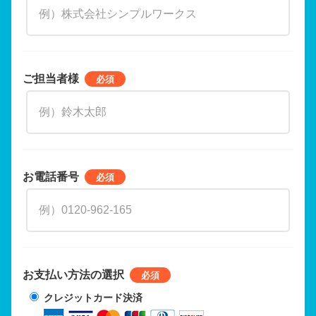
ご担当者様
お電話番号
お支払い方法の選択
クレジットカード決済