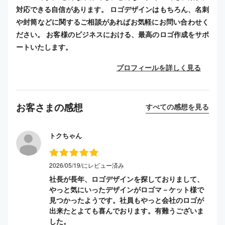
対応できる自信があります。 ロゴデザインはもちろん、名刺
や封筒などに関するご相談があればお気軽にお問い合わせく
ださい。 お客様のビジネスにおける、最高のロゴ作成をサポ
ートいたします。
プロフィールを詳しく見る
お客さまの感想
すべての感想を見る
トクちゃん
2026/05/19/にレビュー済み
社長が長年、ロゴデザインを探しておりまして、
やっと気にいったデザインがロゴマ－ケット様で
見つかったようです。社員もやっと会社のロゴが
出来たとよても喜んでおります。有難うございま
した。