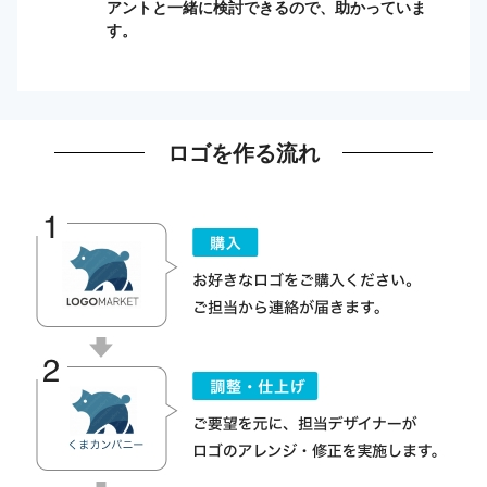
アントと一緒に検討できるので、助かっていま
す。
ロゴを作る流れ