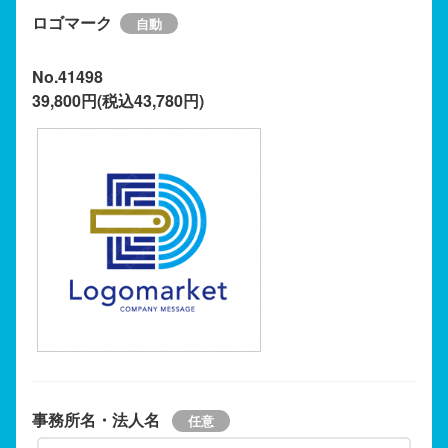
ロゴマーク
No.41498
39,800円(税込43,780円)
事務所名・法人名