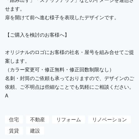
せます。
扉を開けて前へ進む様子を表現したデザインです。
【ご購入を検討のお客様へ】
オリジナルのロゴにお客様の社名・屋号を組み合せてご提
案します。
（カラー変更可・修正無料・修正回数制限なし）
名刺・封筒のご依頼も承っておりますので、デザインのご
依頼、ご不明点は些細なことでも気軽にご相談ください。
A
住宅
不動産
リフォーム
リノベーション
賃貸
建設