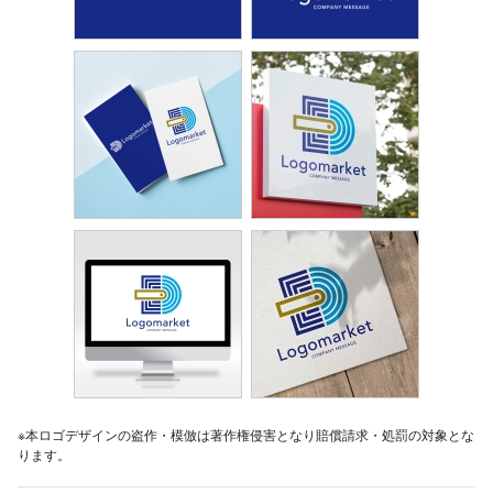
※本ロゴデザインの盗作・模倣は著作権侵害となり賠償請求・処罰の対象とな
ります。