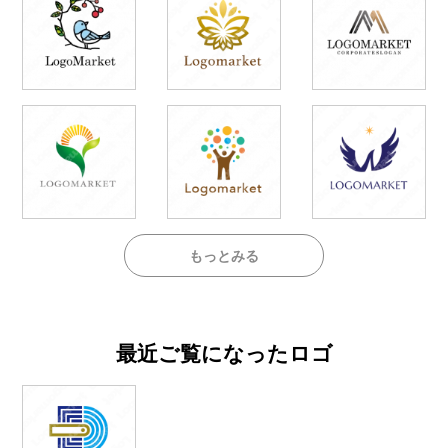
もっとみる
最近ご覧になったロゴ