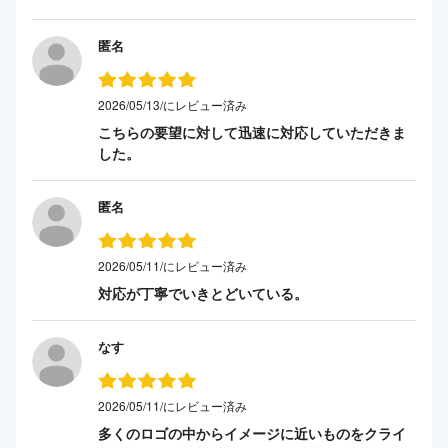
匿名
2026/05/13/にレビュー済み
こちらの要望に対して迅速に対応していただきま
した。
匿名
2026/05/11/にレビュー済み
対応が丁寧でいきとどいている。
なす
2026/05/11/にレビュー済み
多くのロゴの中からイメージに近いものをクライ