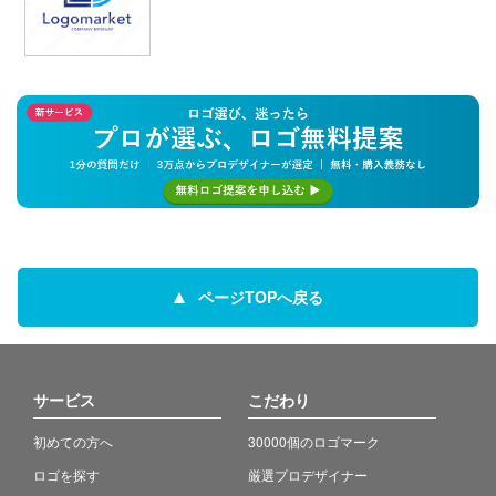
ページTOPへ戻る
サービス
こだわり
初めての方へ
30000個のロゴマーク
ロゴを探す
厳選プロデザイナー