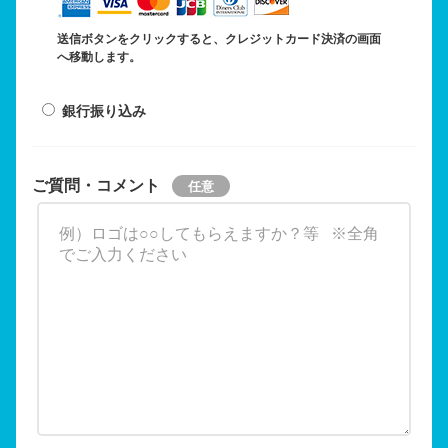
送信ボタンをクリックすると、クレジットカード決済の画面
へ移動します。
銀行振り込み
ご質問・コメント