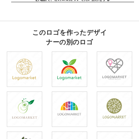
このロゴを作ったデザイ
ナーの別のロゴ