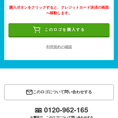
購入ボタンをクリックすると、クレジットカード決済の画面
へ移動します。
このロゴを購入する
利用規約の確認
このロゴについて問い合わせする
0120-962-165
お電話で、このロゴについて問い合わせする