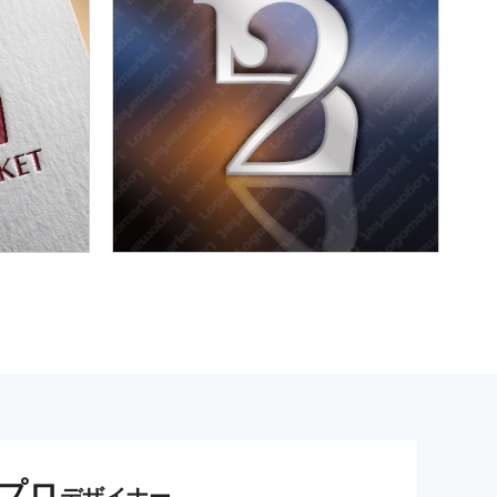
プロ
デザイナー