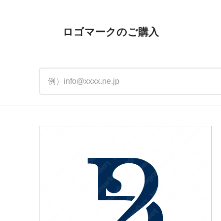
ロゴマークのご購入