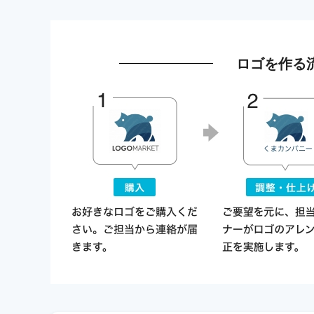
ロゴを作る