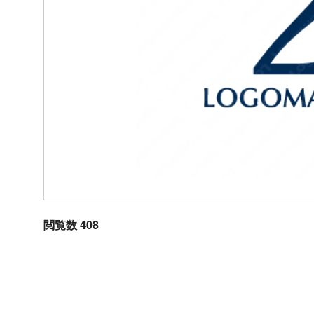
閲覧数 408