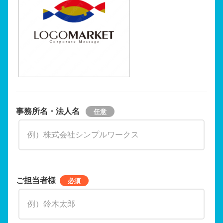
事務所名・法人名
ご担当者様