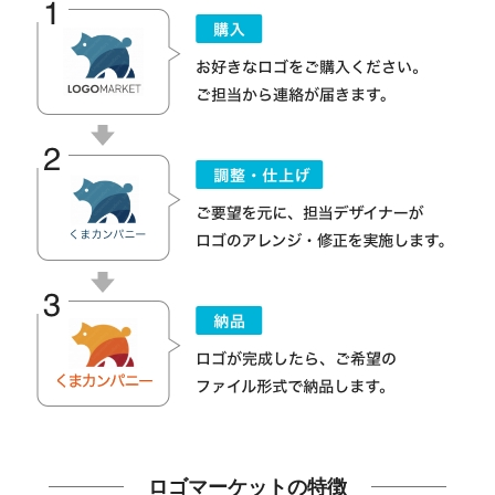
ロゴマーケットの特徴