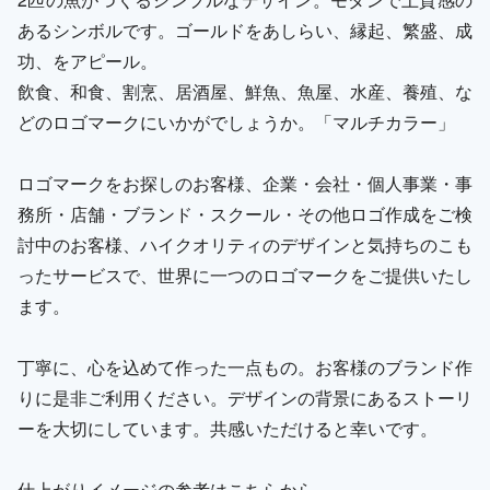
あるシンボルです。ゴールドをあしらい、縁起、繁盛、成
功、をアピール。
飲食、和食、割烹、居酒屋、鮮魚、魚屋、水産、養殖、な
どのロゴマークにいかがでしょうか。「マルチカラー」
ロゴマークをお探しのお客様、企業・会社・個人事業・事
務所・店舗・ブランド・スクール・その他ロゴ作成をご検
討中のお客様、ハイクオリティのデザインと気持ちのこも
ったサービスで、世界に一つのロゴマークをご提供いたし
ます。
丁寧に、心を込めて作った一点もの。お客様のブランド作
りに是非ご利用ください。デザインの背景にあるストーリ
ーを大切にしています。共感いただけると幸いです。
仕上がりイメージの参考はこちらから