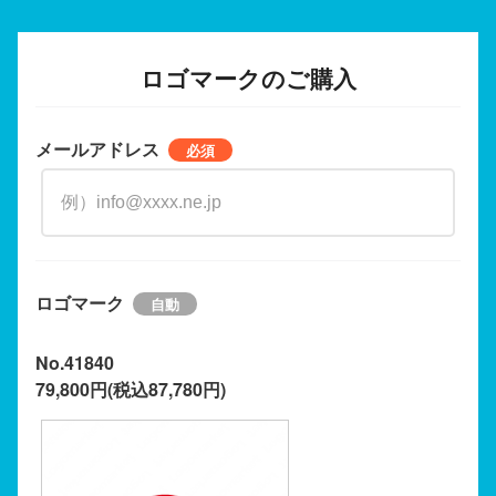
ロゴマークのご購入
メールアドレス
ロゴマーク
No.41840
79,800円(税込87,780円)