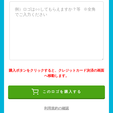
購入ボタンをクリックすると、クレジットカード決済の画面
へ移動します。
このロゴを購入する
利用規約の確認