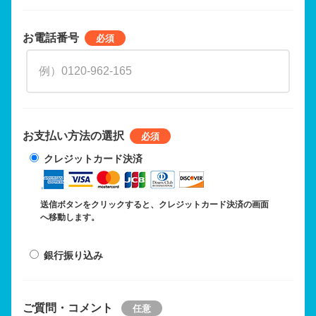
お電話番号
お支払い方法の選択
クレジットカード決済
送信ボタンをクリックすると、クレジットカード決済の画面
へ移動します。
銀行振り込み
ご質問・コメント