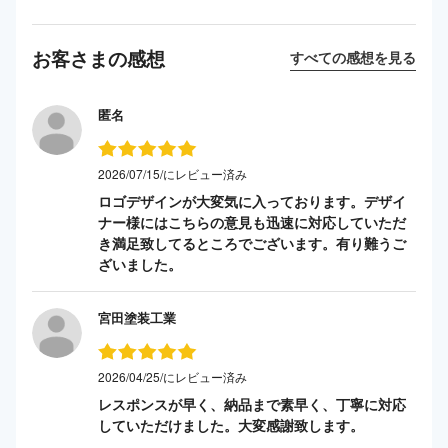
お客さまの感想
すべての感想を見る
匿名
2026/07/15/にレビュー済み
ロゴデザインが大変気に入っております。デザイ
ナー様にはこちらの意見も迅速に対応していただ
き満足致してるところでございます。有り難うご
ざいました。
宮田塗装工業
2026/04/25/にレビュー済み
レスポンスが早く、納品まで素早く、丁寧に対応
していただけました。大変感謝致します。