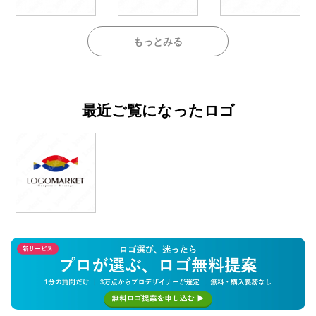
もっとみる
最近ご覧になったロゴ