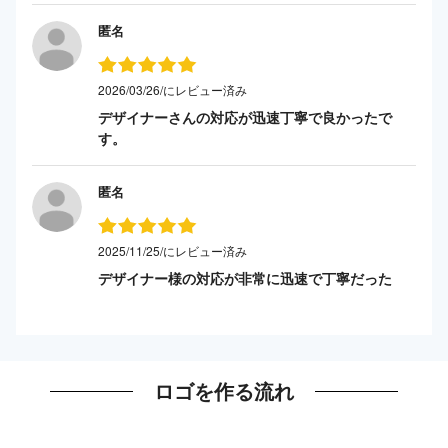
匿名
2026/03/26/にレビュー済み
デザイナーさんの対応が迅速丁寧で良かったで
す。
匿名
2025/11/25/にレビュー済み
デザイナー様の対応が非常に迅速で丁寧だった
ロゴを作る流れ