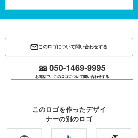
このロゴについて問い合わせする
050-1469-9995
お電話で、このロゴについて問い合わせする
このロゴを作ったデザイ
ナーの別のロゴ