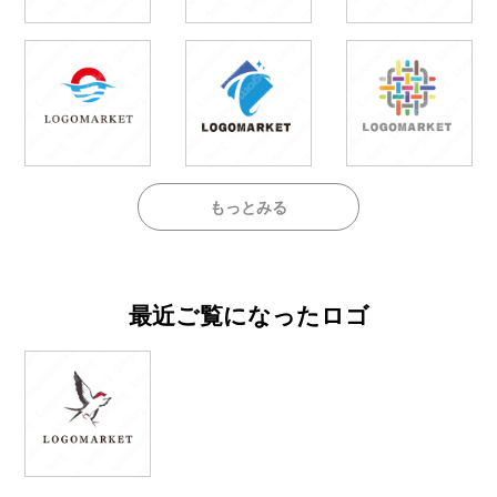
もっとみる
最近ご覧になったロゴ