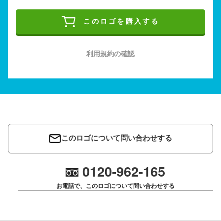
このロゴを購入する
利用規約の確認
このロゴについて問い合わせする
0120-962-165
お電話で、このロゴについて問い合わせする