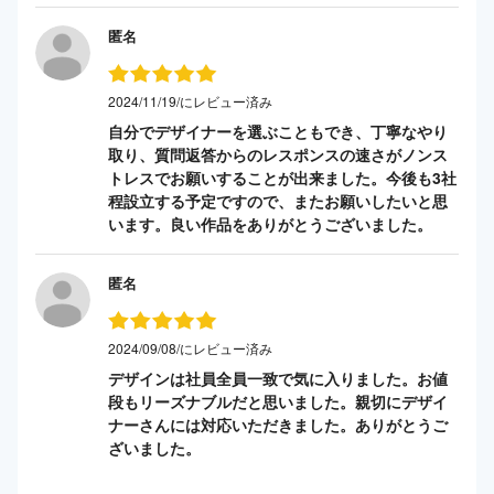
匿名
2024/11/19/にレビュー済み
自分でデザイナーを選ぶこともでき、丁寧なやり
取り、質問返答からのレスポンスの速さがノンス
トレスでお願いすることが出来ました。今後も3社
程設立する予定ですので、またお願いしたいと思
います。良い作品をありがとうございました。
匿名
2024/09/08/にレビュー済み
デザインは社員全員一致で気に入りました。お値
段もリーズナブルだと思いました。親切にデザイ
ナーさんには対応いただきました。ありがとうご
ざいました。