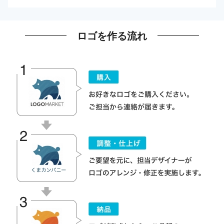
ロゴを作る流れ