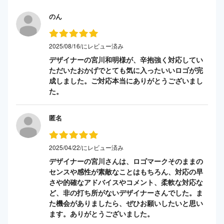
のん
2025/08/16/にレビュー済み
デザイナーの宮川和明様が、辛抱強く対応してい
ただいたおかげでとても気に入ったいいロゴが完
成しました。ご対応本当にありがとうございまし
た。
匿名
2025/04/22/にレビュー済み
デザイナーの宮川さんは、ロゴマークそのままの
センスや感性が素敵なことはもちろん、対応の早
さや的確なアドバイスやコメント、柔軟な対応な
ど、非の打ち所がないデザイナーさんでした。ま
た機会がありましたら、ぜひお願いしたいと思い
ます。ありがとうございました。