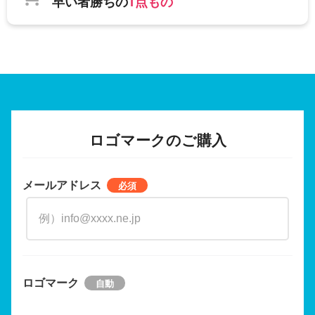
早い者勝ちの
1点もの
ロゴマークのご購入
メールアドレス
ロゴマーク