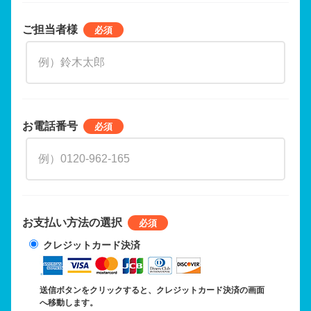
ご担当者様
お電話番号
お支払い方法の選択
クレジットカード決済
送信ボタンをクリックすると、クレジットカード決済の画面
へ移動します。