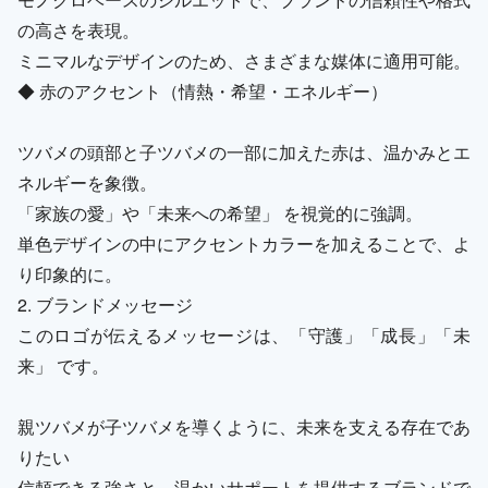
の高さを表現。
ミニマルなデザインのため、さまざまな媒体に適用可能。
◆ 赤のアクセント（情熱・希望・エネルギー）
ツバメの頭部と子ツバメの一部に加えた赤は、温かみとエ
ネルギーを象徴。
「家族の愛」や「未来への希望」 を視覚的に強調。
単色デザインの中にアクセントカラーを加えることで、よ
り印象的に。
2. ブランドメッセージ
このロゴが伝えるメッセージは、「守護」「成長」「未
来」 です。
親ツバメが子ツバメを導くように、未来を支える存在であ
りたい
信頼できる強さと、温かいサポートを提供するブランドで