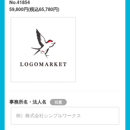
No.41854
59,800円(税込65,780円)
事務所名・法人名