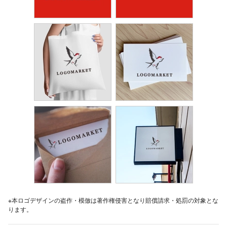
※本ロゴデザインの盗作・模倣は著作権侵害となり賠償請求・処罰の対象とな
ります。