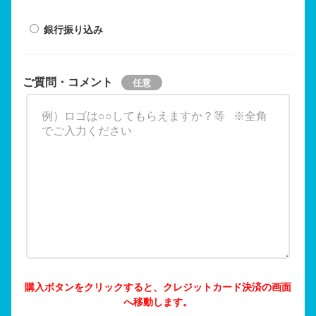
銀行振り込み
ご質問・コメント
購入ボタンをクリックすると、クレジットカード決済の画面
へ移動します。