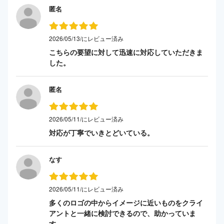
匿名
2026/05/13/にレビュー済み
こちらの要望に対して迅速に対応していただきま
した。
匿名
2026/05/11/にレビュー済み
対応が丁寧でいきとどいている。
なす
2026/05/11/にレビュー済み
多くのロゴの中からイメージに近いものをクライ
アントと一緒に検討できるので、助かっていま
す。