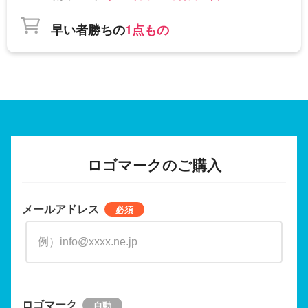
早い者勝ちの
1点もの
ロゴマークのご購入
メールアドレス
ロゴマーク