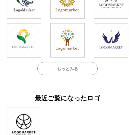
もっとみる
最近ご覧になったロゴ