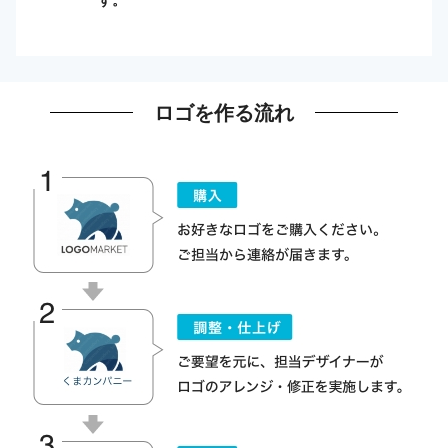
ロゴを作る流れ