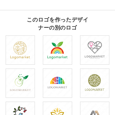
このロゴを作ったデザイ
ナーの別のロゴ