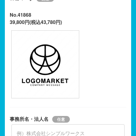
No.41868
39,800円(税込43,780円)
事務所名・法人名