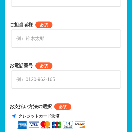
ご担当者様
お電話番号
お支払い方法の選択
クレジットカード決済