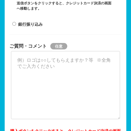
送信ボタンをクリックすると、クレジットカード決済の画面
へ移動します。
銀行振り込み
ご質問・コメント
購入ボタンをクリックすると、クレジットカード決済の画面