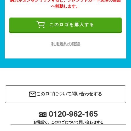
へ移動します。
このロゴを購入する
利用規約の確認
このロゴについて問い合わせする
0120-962-165
お電話で、このロゴについて問い合わせする