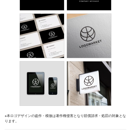
※本ロゴデザインの盗作・模倣は著作権侵害となり賠償請求・処罰の対象とな
ります。