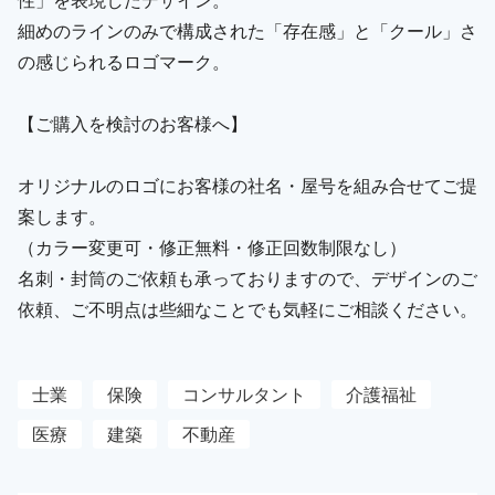
細めのラインのみで構成された「存在感」と「クール」さ
の感じられるロゴマーク。
【ご購入を検討のお客様へ】
オリジナルのロゴにお客様の社名・屋号を組み合せてご提
案します。
（カラー変更可・修正無料・修正回数制限なし）
名刺・封筒のご依頼も承っておりますので、デザインのご
依頼、ご不明点は些細なことでも気軽にご相談ください。
士業
保険
コンサルタント
介護福祉
医療
建築
不動産