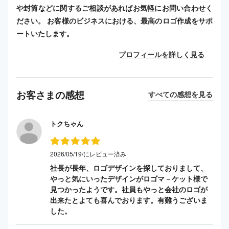
や封筒などに関するご相談があればお気軽にお問い合わせく
ださい。 お客様のビジネスにおける、最高のロゴ作成をサポ
ートいたします。
プロフィールを詳しく見る
お客さまの感想
すべての感想を見る
トクちゃん
2026/05/19/にレビュー済み
社長が長年、ロゴデザインを探しておりまして、
やっと気にいったデザインがロゴマ－ケット様で
見つかったようです。社員もやっと会社のロゴが
出来たとよても喜んでおります。有難うございま
した。