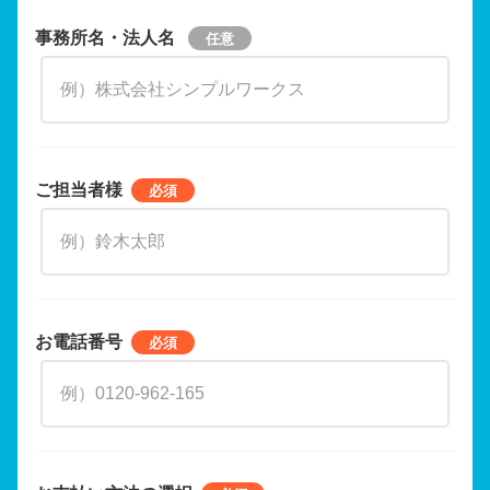
事務所名・法人名
ご担当者様
お電話番号