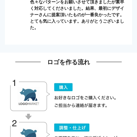
色々なパターンをお願いさせて頂きましたが素早
く対応してくださいました。結果、最初にデザイ
ナーさんに提案頂いたものが一番良かったです。
とても気に入っています。ありがとうございまし
た。
ロゴを作る流れ