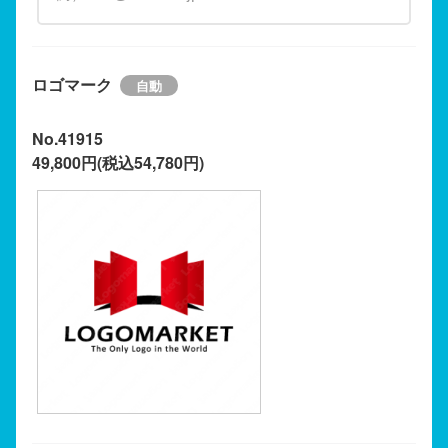
ロゴマーク
No.41915
49,800円(税込54,780円)