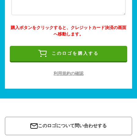
購入ボタンをクリックすると、クレジットカード決済の画面
へ移動します。
このロゴを購入する
利用規約の確認
このロゴについて問い合わせする