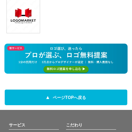
ページTOPへ戻る
サービス
こだわり