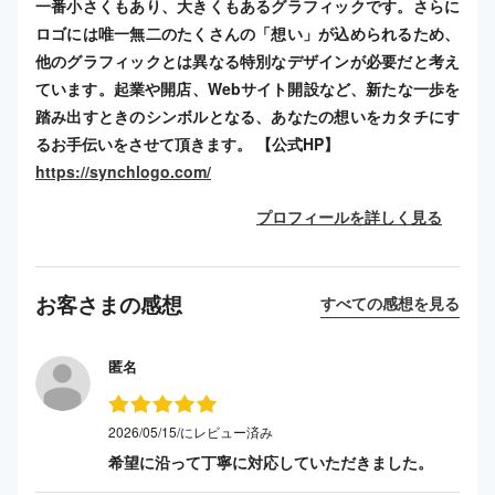
一番小さくもあり、大きくもあるグラフィックです。さらに
ロゴには唯一無二のたくさんの「想い」が込められるため、
他のグラフィックとは異なる特別なデザインが必要だと考え
ています。起業や開店、Webサイト開設など、新たな一歩を
踏み出すときのシンボルとなる、あなたの想いをカタチにす
るお手伝いをさせて頂きます。 【公式HP】
https://synchlogo.com/
プロフィールを詳しく見る
お客さまの感想
すべての感想を見る
匿名
2026/05/15/にレビュー済み
希望に沿って丁寧に対応していただきました。