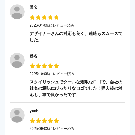
匿名
2026/01/09/にレビュー済み
デザイナーさんの対応も良く、連絡もスムーズで
した。
匿名
2025/10/08/にレビュー済み
スタイリッシュでクールな素敵なロゴで、会社の
社名の意味にぴったりなロゴでした！購入後の対
応も丁寧で良かったです。
yoshi
2025/09/03/にレビュー済み