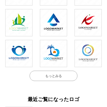
もっとみる
最近ご覧になったロゴ