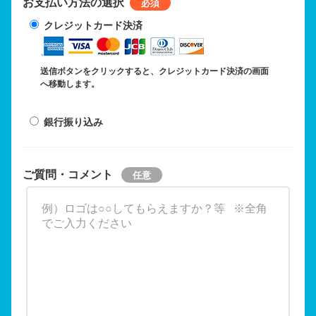
お支払い方法の選択
クレジットカード決済
送信ボタンをクリックすると、クレジットカード決済の画面
へ移動します。
銀行振り込み
ご質問・コメント