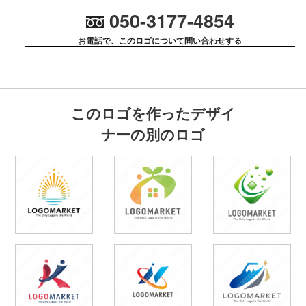
050-3177-4854
お電話で、このロゴについて問い合わせする
このロゴを作ったデザイ
ナーの別のロゴ