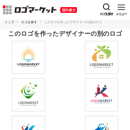
ロゴを探す
メニュー
トップ
ロゴを探す
このロゴを作ったデザイナーの別のロゴ
このロゴを作ったデザイナーの別のロゴ