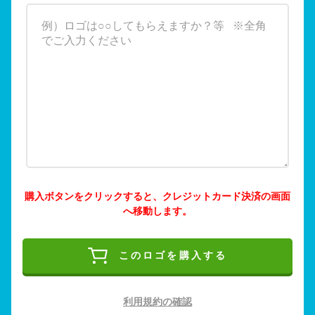
購入ボタンをクリックすると、クレジットカード決済の画面
へ移動します。
このロゴを購入する
利用規約の確認