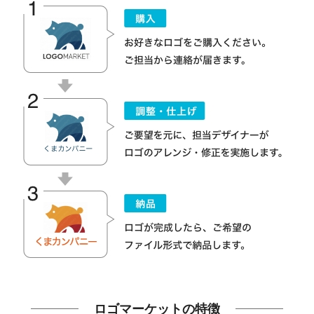
ロゴマーケットの特徴