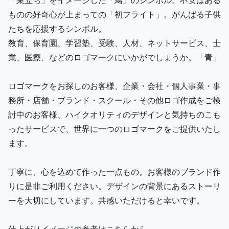
ものの好奇心が上まっての「初フライト」。がんばる子供
たちを応援するシンボル。
教育、保育園、学習塾、受験、人材、ネットサービス、士
業、医療、などのロゴマークにいかがでしょうか。「青」
ロゴマークをお探しのお客様、企業・会社・個人事業・事
務所・店舗・ブランド・スクール・その他ロゴ作成をご検
討中のお客様、ハイクオリティのデザインと気持ちのこも
ったサービスで、世界に一つのロゴマークをご提供いたし
ます。
丁寧に、心を込めて作った一点もの。お客様のブランド作
りに是非ご利用ください。デザインの背景にあるストーリ
ーを大切にしています。共感いただけると幸いです。
仕上がりイメージの参考はこちらから