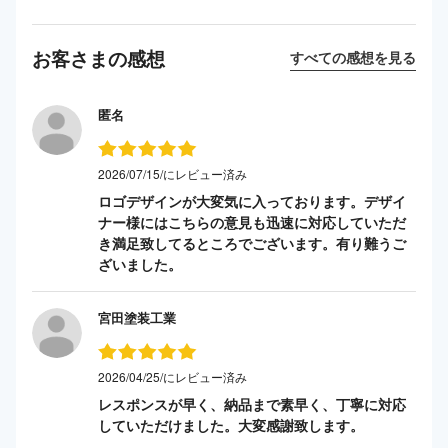
お客さまの感想
すべての感想を見る
匿名
2026/07/15/にレビュー済み
ロゴデザインが大変気に入っております。デザイ
ナー様にはこちらの意見も迅速に対応していただ
き満足致してるところでございます。有り難うご
ざいました。
宮田塗装工業
2026/04/25/にレビュー済み
レスポンスが早く、納品まで素早く、丁寧に対応
していただけました。大変感謝致します。