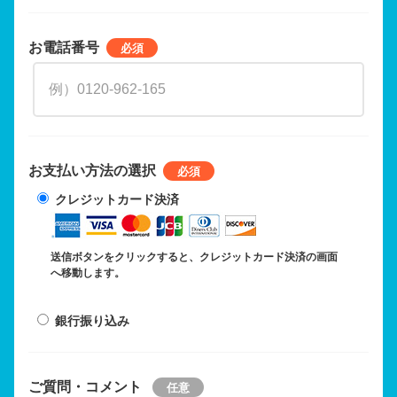
お電話番号
お支払い方法の選択
クレジットカード決済
送信ボタンをクリックすると、クレジットカード決済の画面
へ移動します。
銀行振り込み
ご質問・コメント