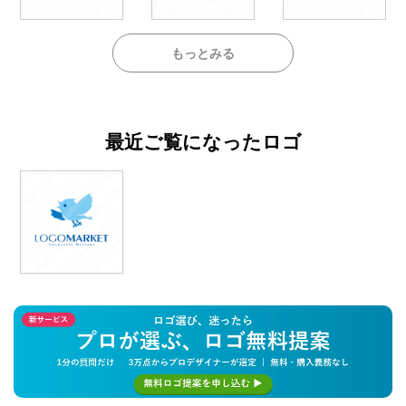
もっとみる
最近ご覧になったロゴ