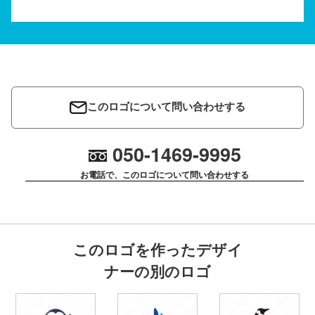
このロゴについて問い合わせする
050-1469-9995
お電話で、このロゴについて問い合わせする
このロゴを作ったデザイ
ナーの別のロゴ