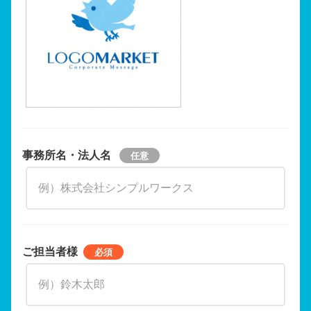
事務所名・法人名
ご担当者様