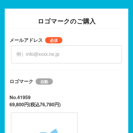
ロゴマークのご購入
メールアドレス
ロゴマーク
No.41959
69,800円(税込76,780円)