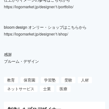
https://logomarket.jp/designer/1/portfolio/
bloom design オンリー・ショップはこちらから
https://logomarket.jp/designer/1/shop/
感謝
ブルーム・デザイン
教育
保育園
学習塾
受験
人材
ネットサービス
士業
医療