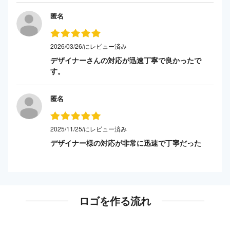
匿名
2026/03/26/にレビュー済み
デザイナーさんの対応が迅速丁寧で良かったで
す。
匿名
2025/11/25/にレビュー済み
デザイナー様の対応が非常に迅速で丁寧だった
ロゴを作る流れ