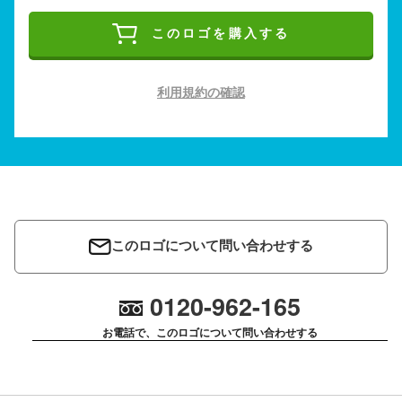
このロゴを購入する
利用規約の確認
このロゴについて問い合わせする
0120-962-165
お電話で、このロゴについて問い合わせする