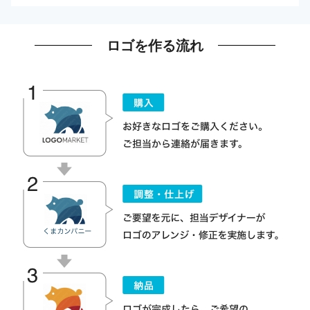
ロゴを作る流れ