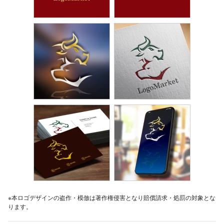
※本ロゴデザインの盗作・模倣は著作権侵害となり賠償請求・処罰の対象とな
ります。