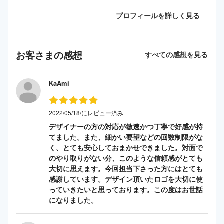
プロフィールを詳しく見る
お客さまの感想
すべての感想を見る
KaAmi
2022/05/18/にレビュー済み
デザイナーの方の対応が敏速かつ丁寧で好感が持
てました。また、細かい要望などの回数制限がな
く、とても安心しておまかせできました。対面で
のやり取りがない分、このような信頼感がとても
大切に思えます。今回担当下さった方にはとても
感謝しています。デザイン頂いたロゴを大切に使
っていきたいと思っております。この度はお世話
になりました。