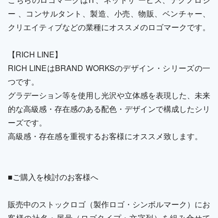
ー 、コンサルタント、製造、小売、物販、ベンチャー、
クリエイティブなどの業種にオススメのロゴマークです。
【RICH LINE】
RICH LINEはBRAND WORKSのデザイン・シリーズの一
つです。
グラデーション等を使用し光沢や立体感を表現した、未来
的な高級感・存在感のある配色・デザインで構成したシリ
ーズです。
高級感・存在感を重視するお客様にオススメ致します。
■ご購入を検討のお客様へ
販売中のストックロゴ（製作ロゴ・シンボルマーク）にお
客様の社名・屋号（ロゴタイプ・文字列）を組み合せて