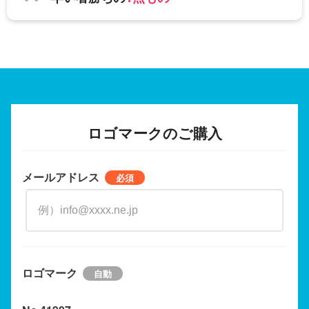
ロゴマークのご購入
メールアドレス
ロゴマーク