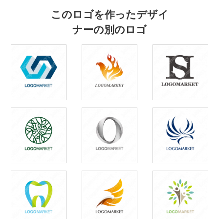
このロゴを作ったデザイ
ナーの別のロゴ