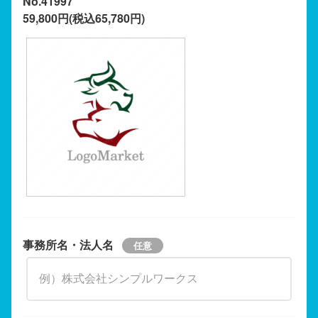
No.41997
59,800円(税込65,780円)
事務所名・法人名