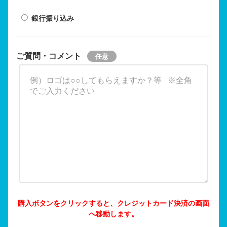
銀行振り込み
ご質問・コメント
購入ボタンをクリックすると、クレジットカード決済の画面
へ移動します。