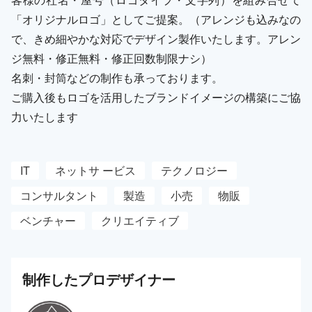
「オリジナルロゴ」としてご提案。（アレンジも込みなの
で、きめ細やかな対応でデザイン製作いたします。アレン
ジ無料・修正無料・修正回数制限ナシ）
名刺・封筒などの制作も承っております。
ご購入後もロゴを活用したブランドイメージの構築にご協
力いたします
IT
ネットサ ービス
テクノロジー
コンサルタント
製造
小売
物販
ベンチャー
クリエイティブ
制作した
プロ
デザイナー