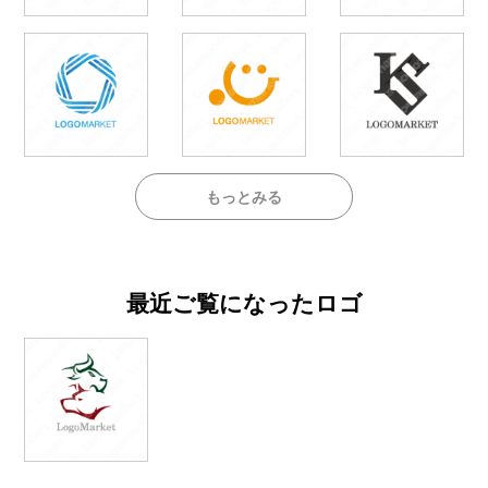
もっとみる
最近ご覧になったロゴ