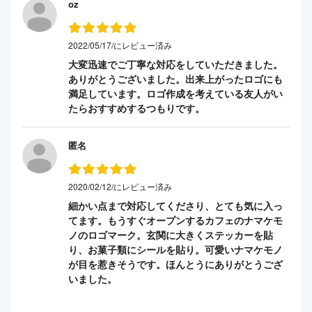
oz
2022/05/17/にレビュー済み
大変迅速でご丁寧な対応をしていただきました。
ありがとうございました。出来上がったロゴにも
満足しています。ロゴ作成を考えている友人がい
たらおすすめするつもりです。
匿名
2020/02/12/にレビュー済み
細かい点まで対応してくださり、とても気に入っ
てます。もうすぐオープンするカフェのナマケモ
ノのロゴマーク。玄関に大きくステッカーを貼
り、お菓子類にシールを貼り。可愛いナマケモノ
が目を惹きそうです。ほんとうにありがとうござ
いました。