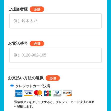
ご担当者様
お電話番号
お支払い方法の選択
クレジットカード決済
送信ボタンをクリックすると、クレジットカード決済の画面
へ移動します。