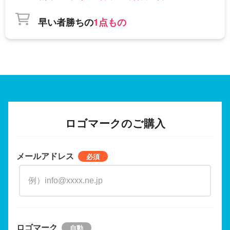
早い者勝ちの
1点もの
ロゴマークのご購入
メールアドレス
ロゴマーク