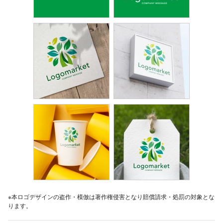
※本ロゴデザインの盗作・模倣は著作権侵害となり賠償請求・処罰の対象とな
ります。