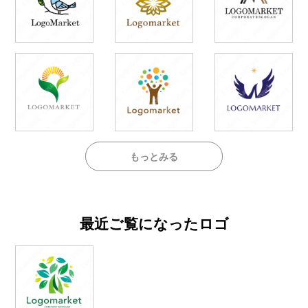
もっとみる
最近ご覧になったロゴ