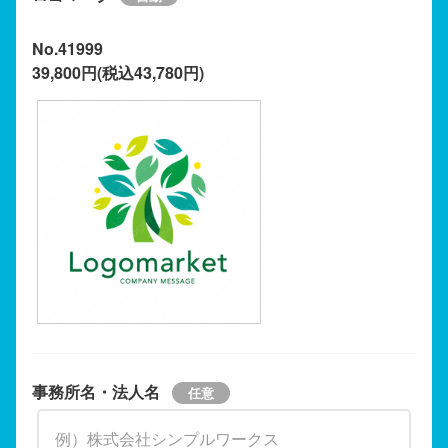
No.41999
39,800円(税込43,780円)
事務所名・法人名