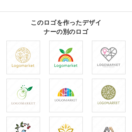
このロゴを作ったデザイ
ナーの別のロゴ