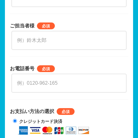
ご担当者様
お電話番号
お支払い方法の選択
クレジットカード決済