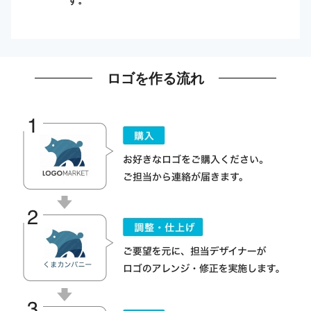
ロゴを作る流れ