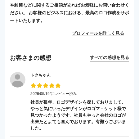
や封筒などに関するご相談があればお気軽にお問い合わせく
ださい。 お客様のビジネスにおける、最高のロゴ作成をサポ
ートいたします。
プロフィールを詳しく見る
お客さまの感想
すべての感想を見る
トクちゃん
2026/05/19/にレビュー済み
社長が長年、ロゴデザインを探しておりまして、
やっと気にいったデザインがロゴマ－ケット様で
見つかったようです。社員もやっと会社のロゴが
出来たとよても喜んでおります。有難うございま
した。