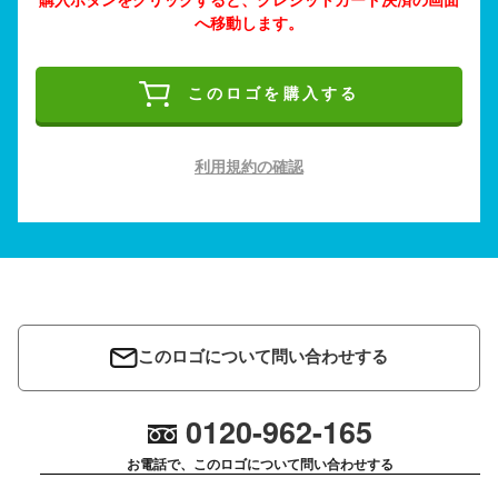
へ移動します。
このロゴを購入する
利用規約の確認
このロゴについて問い合わせする
0120-962-165
お電話で、このロゴについて問い合わせする