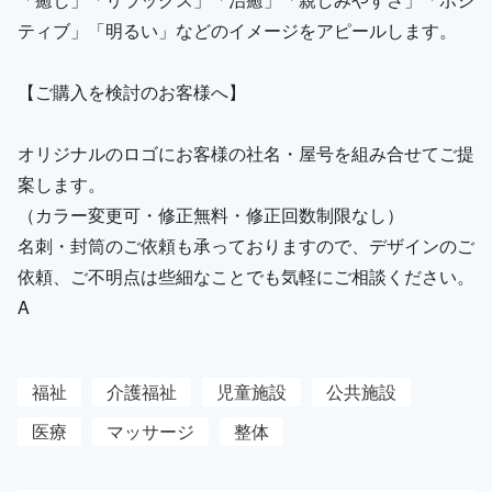
ティブ」「明るい」などのイメージをアピールします。
【ご購入を検討のお客様へ】
オリジナルのロゴにお客様の社名・屋号を組み合せてご提
案します。
（カラー変更可・修正無料・修正回数制限なし）
名刺・封筒のご依頼も承っておりますので、デザインのご
依頼、ご不明点は些細なことでも気軽にご相談ください。
A
福祉
介護福祉
児童施設
公共施設
医療
マッサージ
整体