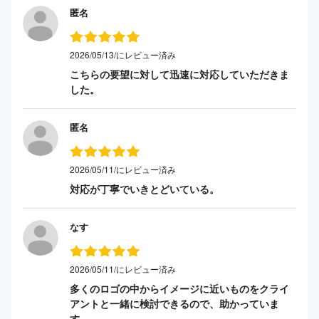
匿名
2026/05/13/にレビュー済み
こちらの要望に対して迅速に対応していただきま
した。
匿名
2026/05/11/にレビュー済み
対応が丁寧でいきとどいている。
なす
2026/05/11/にレビュー済み
多くのロゴの中からイメージに近いものをクライ
アントと一緒に検討できるので、助かっていま
す。