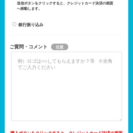
送信ボタンをクリックすると、クレジットカード決済の画面
へ移動します。
銀行振り込み
ご質問・コメント
購入ボタンをクリックすると、クレジットカード決済の画面