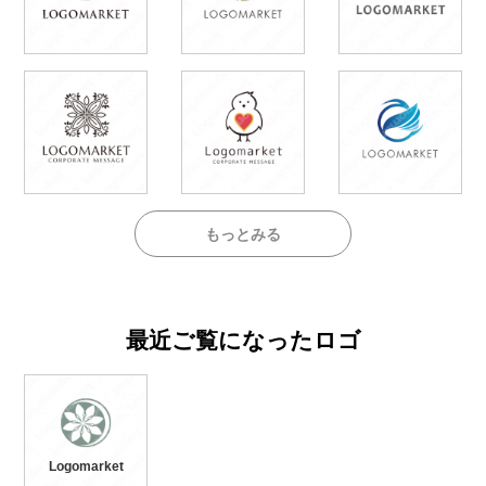
もっとみる
最近ご覧になったロゴ
Logomarket