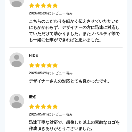
2026/02/20/にレビュー済み
こちらのこだわりを細かく伝えさせていただいた
にもかかわらず、デザイナーの方に迅速に対応し
ていただけて助かりました。またノベルティ等で
も一緒に仕事ができればと思いました。
HIDE
2025/05/29/にレビュー済み
デザイナーさんの対応とても良かったです。
匿名
2025/05/01/にレビュー済み
迅速丁寧な対応で、想像した以上の素敵なロゴを
作成頂きありがとうございました。