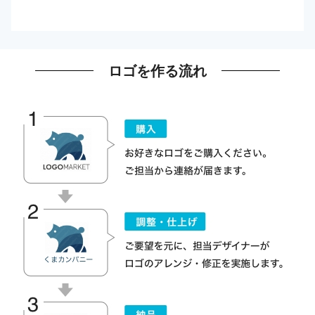
ロゴを作る流れ