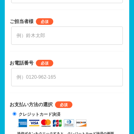
ご担当者様
お電話番号
お支払い方法の選択
クレジットカード決済
送信ボタンをクリックすると、クレジットカード決済の画面