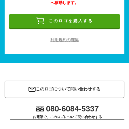
へ移動します。
このロゴを購入する
利用規約の確認
このロゴについて問い合わせする
080-6084-5337
お電話で、このロゴについて問い合わせする