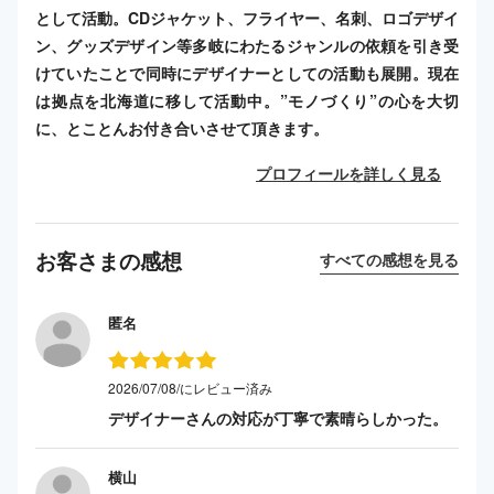
として活動。CDジャケット、フライヤー、名刺、ロゴデザイ
ン、グッズデザイン等多岐にわたるジャンルの依頼を引き受
けていたことで同時にデザイナーとしての活動も展開。現在
は拠点を北海道に移して活動中。”モノづくり”の心を大切
に、とことんお付き合いさせて頂きます。
プロフィールを詳しく見る
お客さまの感想
すべての感想を見る
匿名
2026/07/08/にレビュー済み
デザイナーさんの対応が丁寧で素晴らしかった。
横山