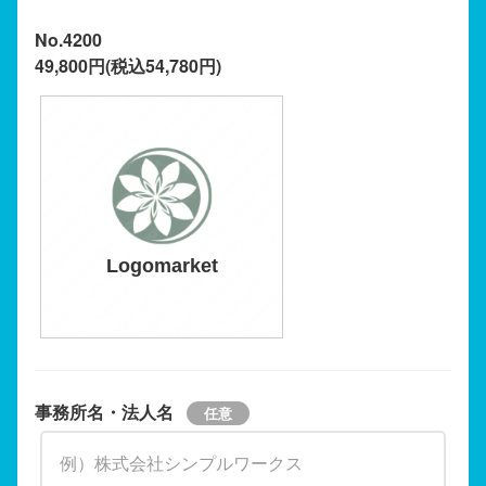
No.4200
49,800円(税込54,780円)
Logomarket
事務所名・法人名