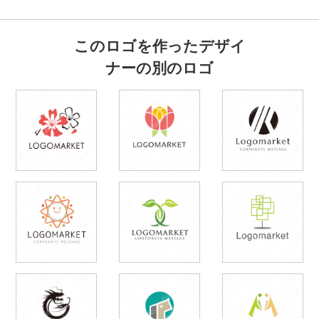
このロゴを作ったデザイ
ナーの別のロゴ