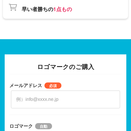
早い者勝ちの
1点もの
ロゴマークのご購入
メールアドレス
ロゴマーク