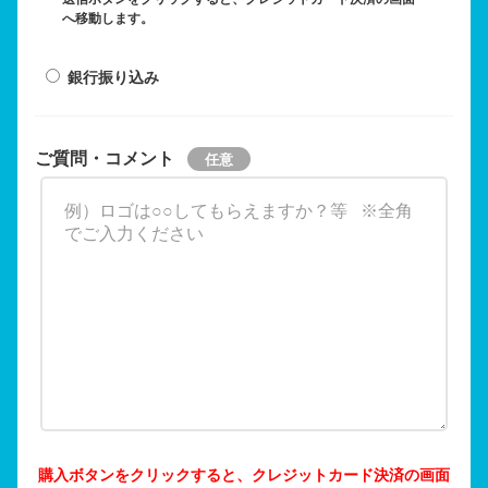
へ移動します。
銀行振り込み
ご質問・コメント
購入ボタンをクリックすると、クレジットカード決済の画面