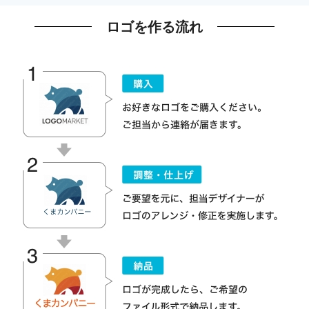
ロゴを作る流れ