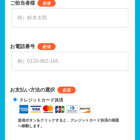
ご担当者様
お電話番号
お支払い方法の選択
クレジットカード決済
送信ボタンをクリックすると、クレジットカード決済の画面
へ移動します。