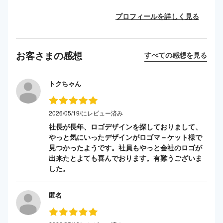
プロフィールを詳しく見る
お客さまの感想
すべての感想を見る
トクちゃん
2026/05/19/にレビュー済み
社長が長年、ロゴデザインを探しておりまして、
やっと気にいったデザインがロゴマ－ケット様で
見つかったようです。社員もやっと会社のロゴが
出来たとよても喜んでおります。有難うございま
した。
匿名