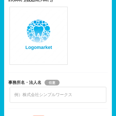
Logomarket
事務所名・法人名