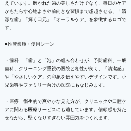
えています。磨かれた歯の美しさだけでなく、毎日のケア
がもたらす心地よさや前向きな習慣まで想起させる、「清
潔な歯」「輝く口元」「オーラルケア」を象徴するロゴで
す。
■推奨業種・使用シーン
・歯科：「歯」と「泡」の組み合わせが、予防歯科、一般
歯科、クリーニング重視の医院と相性が良く、「清潔感」
や「やさしいケア」の印象を伝えやすいデザインです。小
児歯科やファミリー向けの医院にもなじみます。
・医療：衛生的で爽やかな見え方が、クリニックや口腔ケ
アに関わる医療サービスにも適しています。信頼感を持た
せながら、堅くなりすぎない雰囲気をつくれます。