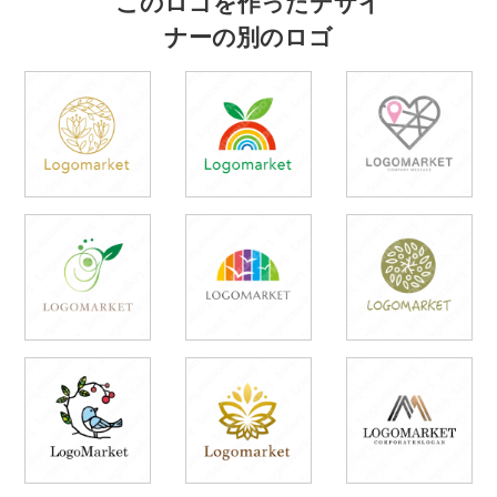
このロゴを作ったデザイ
ナーの別のロゴ