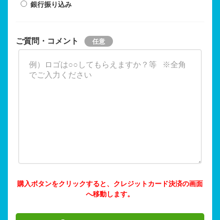
銀行振り込み
ご質問・コメント
購入ボタンをクリックすると、クレジットカード決済の画面
へ移動します。