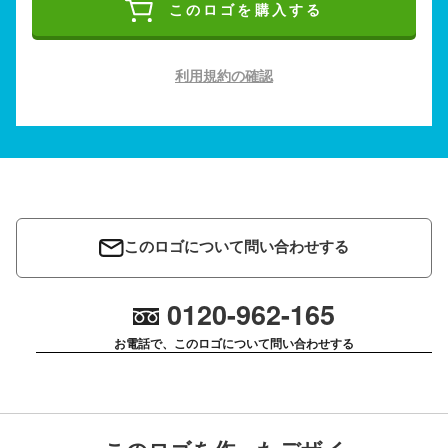
このロゴを購入する
利用規約の確認
このロゴについて問い合わせする
0120-962-165
お電話で、このロゴについて問い合わせする