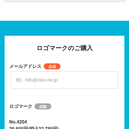
ロゴマークのご購入
メールアドレス
ロゴマーク
No.4204
29,800円(税込32,780円)