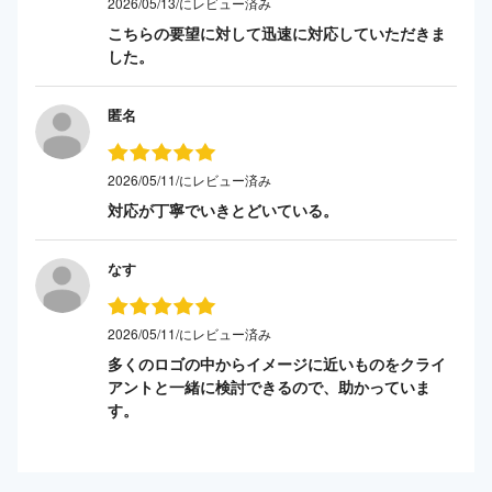
2026/05/13/にレビュー済み
こちらの要望に対して迅速に対応していただきま
した。
匿名
2026/05/11/にレビュー済み
対応が丁寧でいきとどいている。
なす
2026/05/11/にレビュー済み
多くのロゴの中からイメージに近いものをクライ
アントと一緒に検討できるので、助かっていま
す。