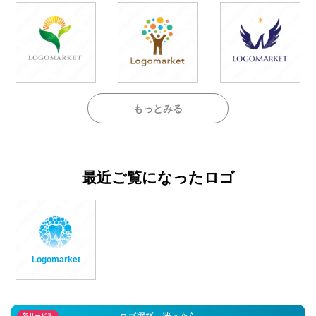
もっとみる
最近ご覧になったロゴ
Logomarket