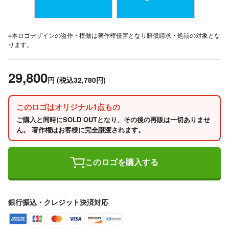
※本ロゴデザインの盗作・模倣は著作権侵害となり賠償請求・処罰の対象とな
ります。
29,800
円
(税込32,780円)
このロゴはオリジナル1点もの
ご購入と同時にSOLD OUTとなり、その後の再販は一切ありませ
ん。 著作権はお客様に完全譲渡されます。
このロゴを購入する
銀行振込・クレジット決済対応