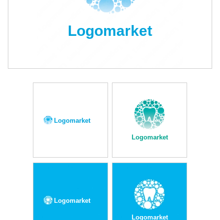
Logomarket
Logomarket
Logomarket
Logomarket
Logomarket