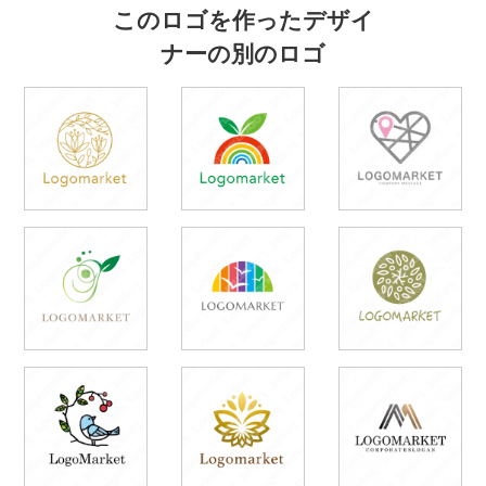
このロゴを作ったデザイ
ナーの別のロゴ