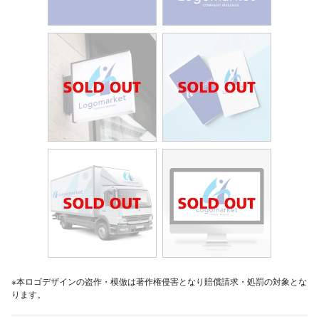
※本ロゴデザインの盗作・模倣は著作権侵害となり賠償請求・処罰の対象とな
ります。