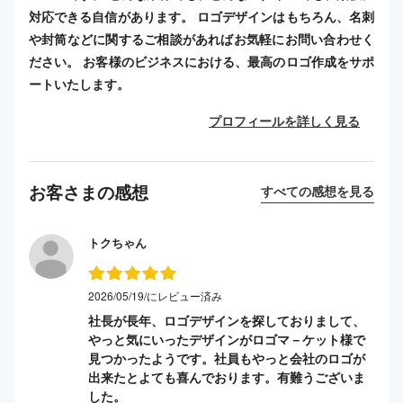
対応できる自信があります。 ロゴデザインはもちろん、名刺
や封筒などに関するご相談があればお気軽にお問い合わせく
ださい。 お客様のビジネスにおける、最高のロゴ作成をサポ
ートいたします。
プロフィールを詳しく見る
お客さまの感想
すべての感想を見る
トクちゃん
2026/05/19/にレビュー済み
社長が長年、ロゴデザインを探しておりまして、
やっと気にいったデザインがロゴマ－ケット様で
見つかったようです。社員もやっと会社のロゴが
出来たとよても喜んでおります。有難うございま
した。