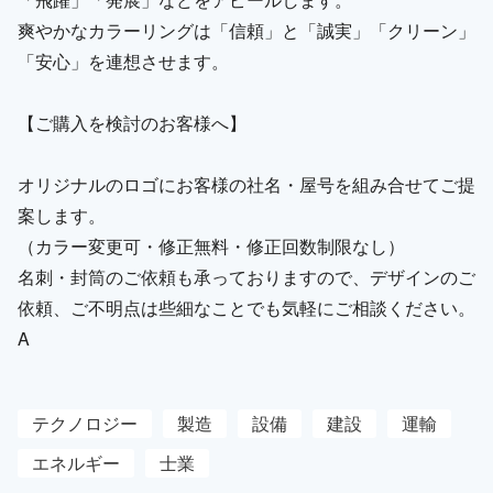
爽やかなカラーリングは「信頼」と「誠実」「クリーン」
「安心」を連想させます。
【ご購入を検討のお客様へ】
オリジナルのロゴにお客様の社名・屋号を組み合せてご提
案します。
（カラー変更可・修正無料・修正回数制限なし）
名刺・封筒のご依頼も承っておりますので、デザインのご
依頼、ご不明点は些細なことでも気軽にご相談ください。
A
テクノロジー
製造
設備
建設
運輸
エネルギー
士業