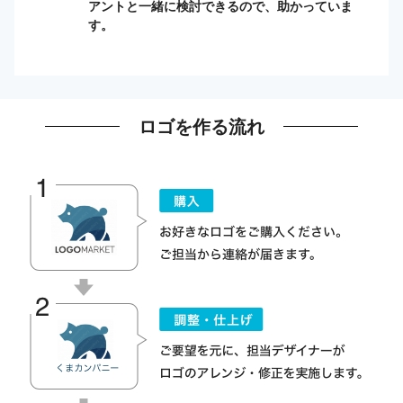
アントと一緒に検討できるので、助かっていま
す。
ロゴを作る流れ