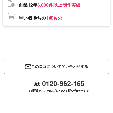
創業12年
6,000件以上制作実績
早い者勝ちの
1点もの
このロゴについて問い合わせする
0120-962-165
お電話で、このロゴについて問い合わせする