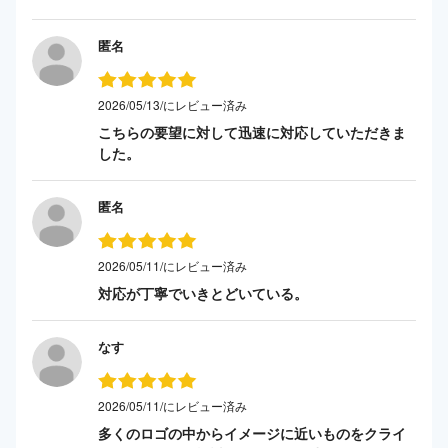
匿名
2026/05/13/にレビュー済み
こちらの要望に対して迅速に対応していただきま
した。
匿名
2026/05/11/にレビュー済み
対応が丁寧でいきとどいている。
なす
2026/05/11/にレビュー済み
多くのロゴの中からイメージに近いものをクライ