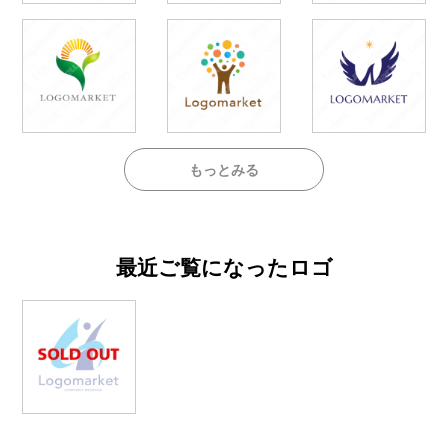
もっとみる
最近ご覧になったロゴ