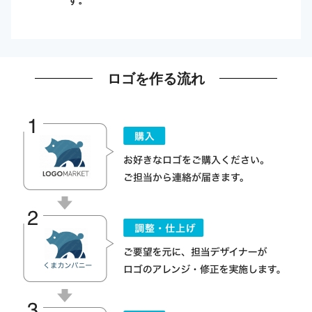
ロゴを作る流れ