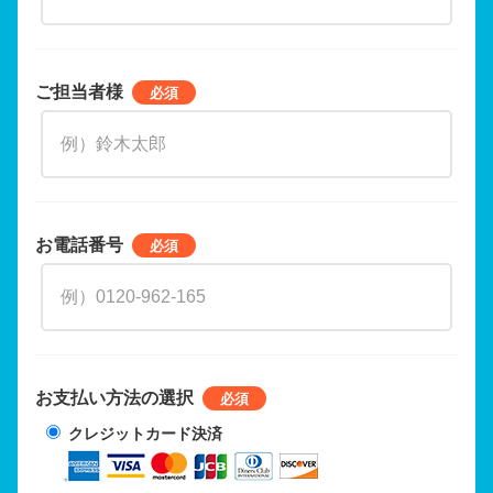
ご担当者様
お電話番号
お支払い方法の選択
クレジットカード決済