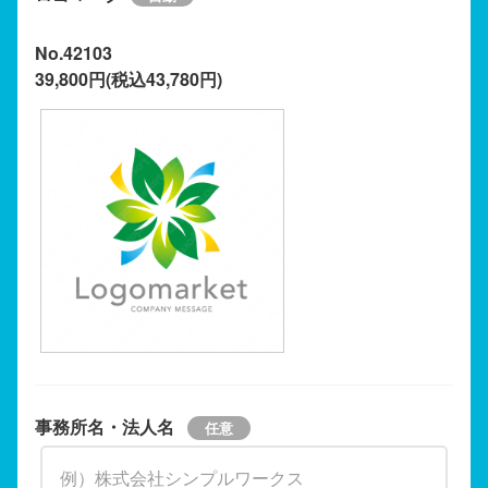
No.42103
39,800円(税込43,780円)
事務所名・法人名