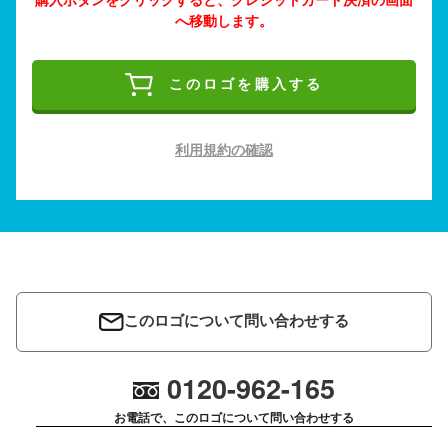
へ移動します。
このロゴを購入する
利用規約の確認
このロゴについて問い合わせする
0120-962-165
お電話で、このロゴについて問い合わせする