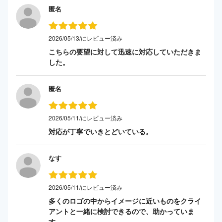
匿名
2026/05/13/にレビュー済み
こちらの要望に対して迅速に対応していただきま
した。
匿名
2026/05/11/にレビュー済み
対応が丁寧でいきとどいている。
なす
2026/05/11/にレビュー済み
多くのロゴの中からイメージに近いものをクライ
アントと一緒に検討できるので、助かっていま
す。