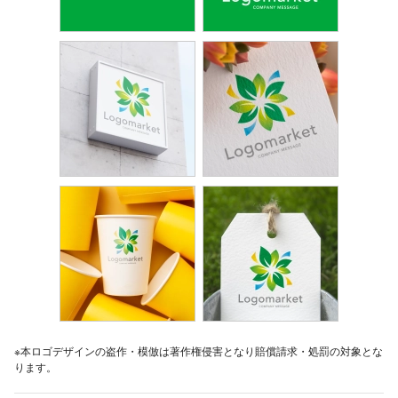
※本ロゴデザインの盗作・模倣は著作権侵害となり賠償請求・処罰の対象とな
ります。