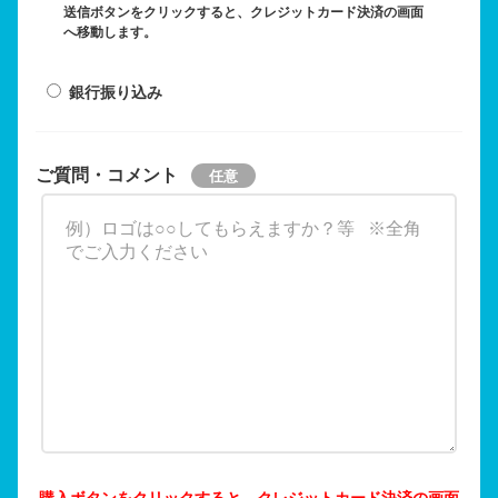
送信ボタンをクリックすると、クレジットカード決済の画面
へ移動します。
銀行振り込み
ご質問・コメント
購入ボタンをクリックすると、クレジットカード決済の画面