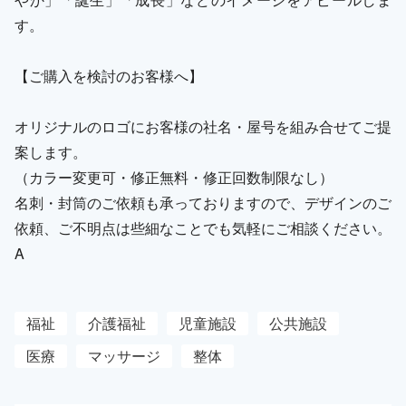
す。
【ご購入を検討のお客様へ】
オリジナルのロゴにお客様の社名・屋号を組み合せてご提
案します。
（カラー変更可・修正無料・修正回数制限なし）
名刺・封筒のご依頼も承っておりますので、デザインのご
依頼、ご不明点は些細なことでも気軽にご相談ください。
A
福祉
介護福祉
児童施設
公共施設
医療
マッサージ
整体