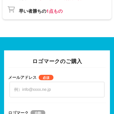
早い者勝ちの
1点もの
ロゴマークのご購入
メールアドレス
ロゴマーク