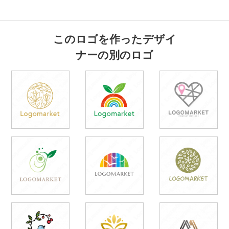
このロゴを作ったデザイ
ナーの別のロゴ