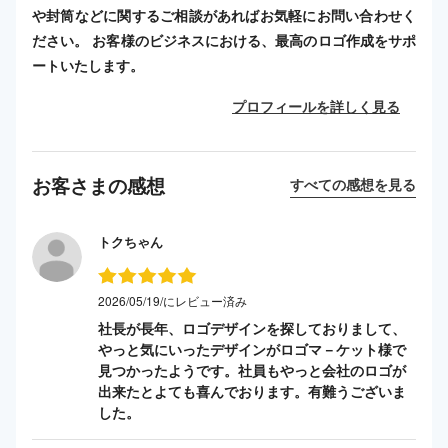
や封筒などに関するご相談があればお気軽にお問い合わせく
ださい。 お客様のビジネスにおける、最高のロゴ作成をサポ
ートいたします。
プロフィールを詳しく見る
お客さまの感想
すべての感想を見る
トクちゃん
2026/05/19/にレビュー済み
社長が長年、ロゴデザインを探しておりまして、
やっと気にいったデザインがロゴマ－ケット様で
見つかったようです。社員もやっと会社のロゴが
出来たとよても喜んでおります。有難うございま
した。