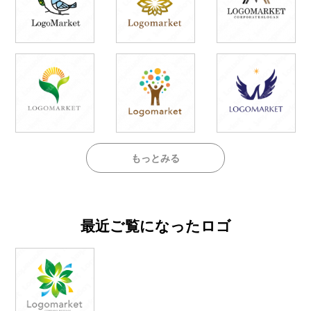
もっとみる
最近ご覧になったロゴ