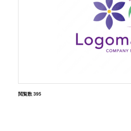
閲覧数 395