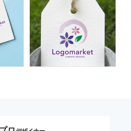
プロ
デザイナー