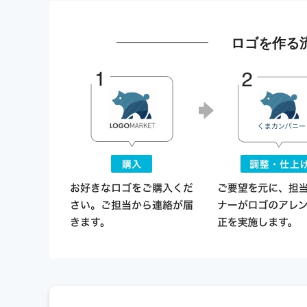
ロゴを作る