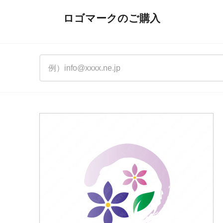
ロゴマークのご購入