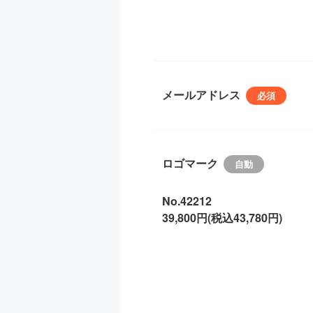
メールアドレス
ロゴマーク
No.42212
39,800円(税込43,780円)