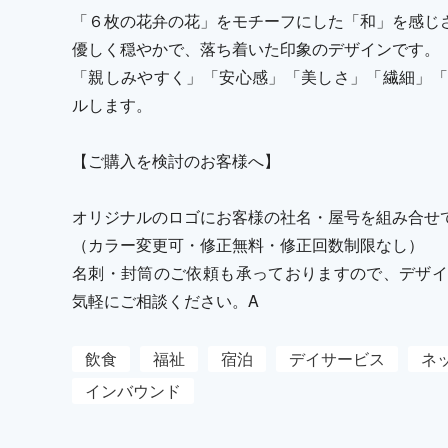
「６枚の花弁の花」をモチーフにした「和」を感じ
優しく穏やかで、落ち着いた印象のデザインです。
「親しみやすく」「安心感」「美しさ」「繊細」「
ルします。
【ご購入を検討のお客様へ】
オリジナルのロゴにお客様の社名・屋号を組み合せ
（カラー変更可・修正無料・修正回数制限なし）
名刺・封筒のご依頼も承っておりますので、デザイ
気軽にご相談ください。A
飲食
福祉
宿泊
デイサービス
ネ
インバウンド