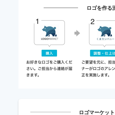
ロゴを作る
ロゴマーケット