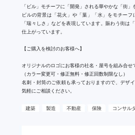
「ビル」モチーフに「開発」される華やかな「街」
ビルの背景は「花火」や「葉」「水」をモチーフ
「瑞々しさ」などを表現しています。賑わう街は「
仕上がっています。
【ご購入を検討のお客様へ】
オリジナルのロゴにお客様の社名・屋号を組み合せ
（カラー変更可・修正無料・修正回数制限なし）
名刺・封筒のご依頼も承っておりますので、デザイ
気軽にご相談ください。
建築
製造
不動産
保険
コンサル