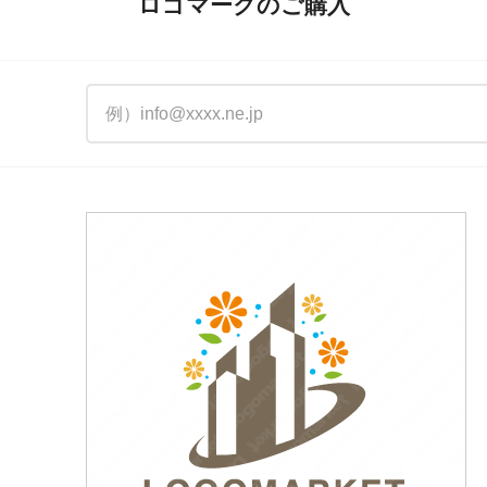
ロゴマークのご購入