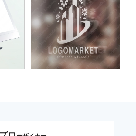
プロ
デザイナー