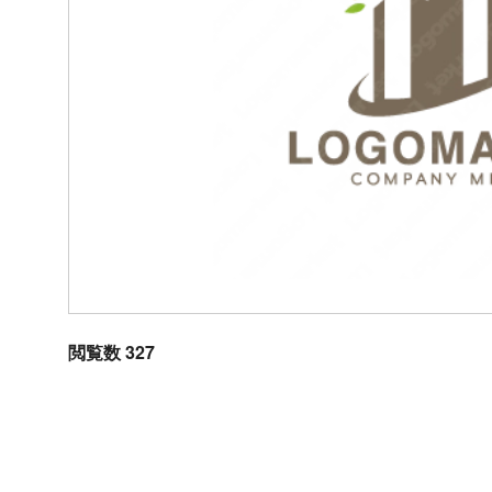
閲覧数 327