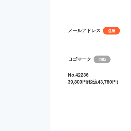
メールアドレス
ロゴマーク
No.42236
39,800円(税込43,780円)