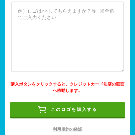
購入ボタンをクリックすると、クレジットカード決済の画面
へ移動します。
このロゴを購入する
利用規約の確認