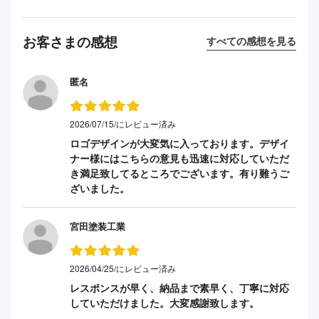
お客さまの感想
すべての感想を見る
匿名
2026/07/15/にレビュー済み
ロゴデザインが大変気に入っております。デザイ
ナー様にはこちらの意見も迅速に対応していただ
き満足致してるところでございます。有り難うご
ざいました。
宮田塗装工業
2026/04/25/にレビュー済み
レスポンスが早く、納品まで素早く、丁寧に対応
していただけました。大変感謝致します。