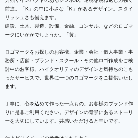
前進。「K」の中に小さな「K」があるデザイン。スタイ
リッシュさも備えます。
建設、土木、製造、設備、金融、コンサル、などのロゴマ
ークにいかがでしょうか。「黄」
ロゴマークをお探しのお客様、企業・会社・個人事業・事
務所・店舗・ブランド・スクール・その他ロゴ作成をご検
討中のお客様、ハイクオリティのデザインと気持ちのこも
ったサービスで、世界に一つのロゴマークをご提供いたし
ます。
丁寧に、心を込めて作った一点もの。お客様のブランド作
りに是非ご利用ください。デザインの背景にあるストーリ
ーを大切にしています。共感いただけると幸いです。
仕上がりイメージの参考はこちらから