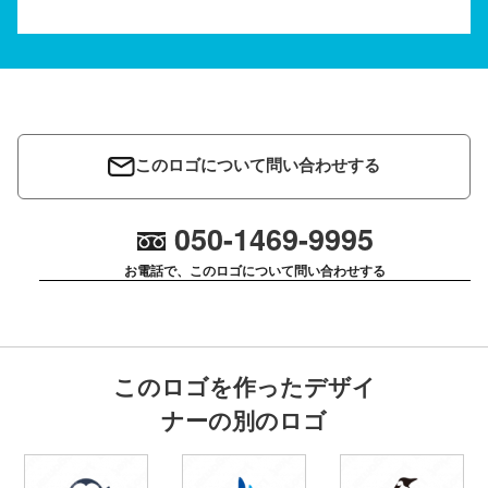
このロゴについて問い合わせする
050-1469-9995
お電話で、このロゴについて問い合わせする
このロゴを作ったデザイ
ナーの別のロゴ