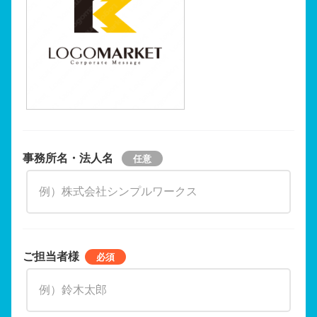
事務所名・法人名
ご担当者様