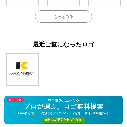
もっとみる
最近ご覧になったロゴ