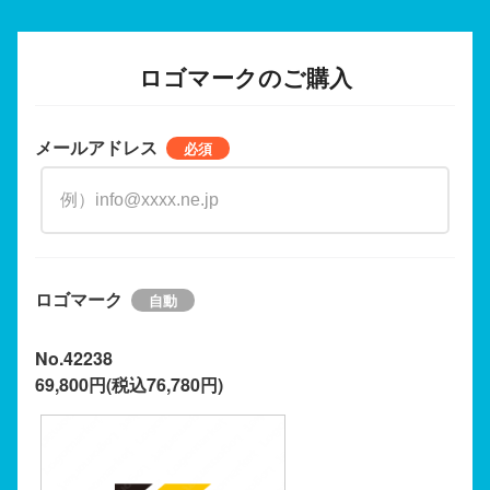
ロゴマークのご購入
メールアドレス
ロゴマーク
No.42238
69,800円(税込76,780円)