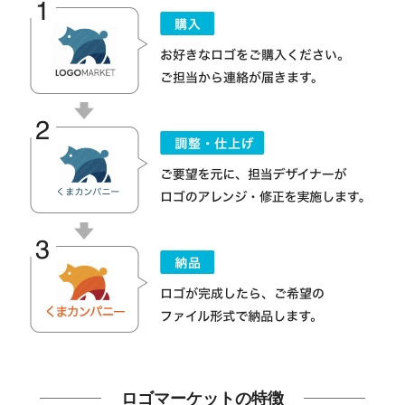
ロゴマーケットの特徴