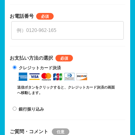
お電話番号
お支払い方法の選択
クレジットカード決済
送信ボタンをクリックすると、クレジットカード決済の画面
へ移動します。
銀行振り込み
ご質問・コメント