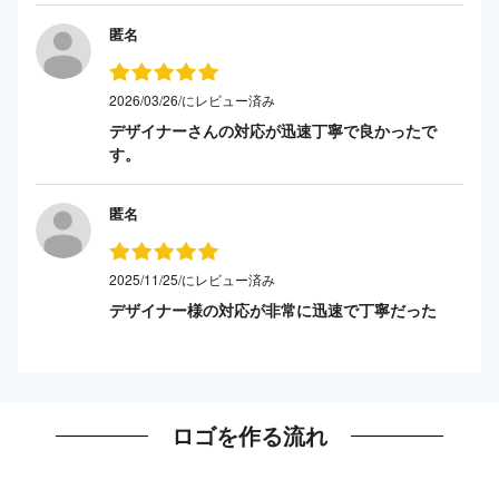
匿名
2026/03/26/にレビュー済み
デザイナーさんの対応が迅速丁寧で良かったで
す。
匿名
2025/11/25/にレビュー済み
デザイナー様の対応が非常に迅速で丁寧だった
ロゴを作る流れ