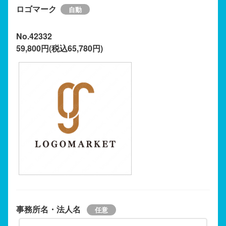
ロゴマーク
No.42332
59,800円(税込65,780円)
事務所名・法人名