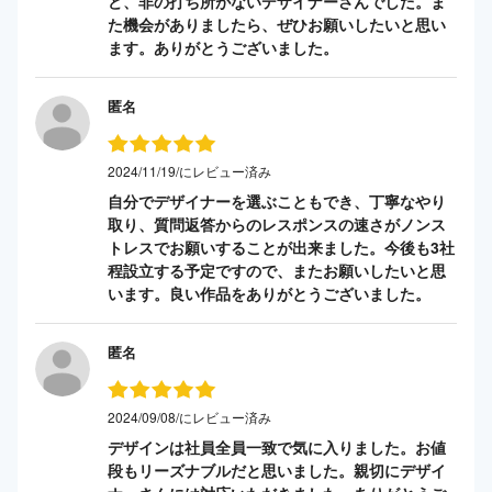
ど、非の打ち所がないデザイナーさんでした。ま
た機会がありましたら、ぜひお願いしたいと思い
ます。ありがとうございました。
匿名
2024/11/19/にレビュー済み
自分でデザイナーを選ぶこともでき、丁寧なやり
取り、質問返答からのレスポンスの速さがノンス
トレスでお願いすることが出来ました。今後も3社
程設立する予定ですので、またお願いしたいと思
います。良い作品をありがとうございました。
匿名
2024/09/08/にレビュー済み
デザインは社員全員一致で気に入りました。お値
段もリーズナブルだと思いました。親切にデザイ