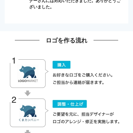
ナーさんには対応いただきました。ありがとうご
ざいました。
ロゴを作る流れ