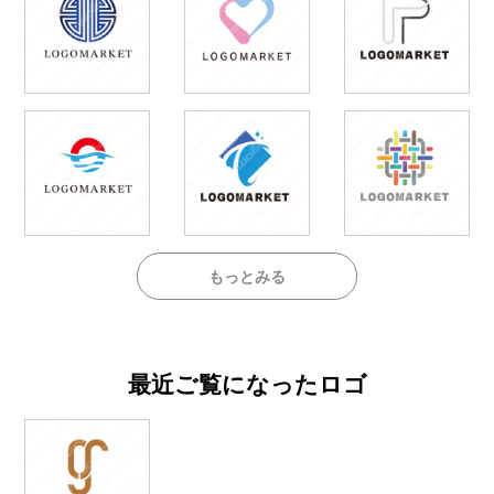
もっとみる
最近ご覧になったロゴ