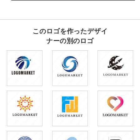
このロゴを作ったデザイ
ナーの別のロゴ