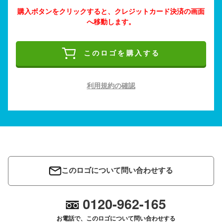
購入ボタンをクリックすると、クレジットカード決済の画面
へ移動します。
このロゴを購入する
利用規約の確認
このロゴについて問い合わせする
0120-962-165
お電話で、このロゴについて問い合わせする