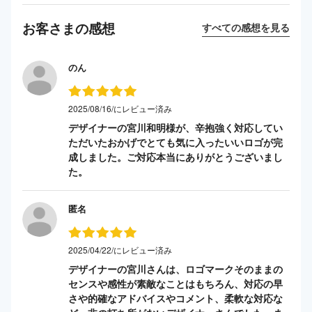
お客さまの感想
すべての感想を見る
のん
2025/08/16/にレビュー済み
デザイナーの宮川和明様が、辛抱強く対応してい
ただいたおかげでとても気に入ったいいロゴが完
成しました。ご対応本当にありがとうございまし
た。
匿名
2025/04/22/にレビュー済み
デザイナーの宮川さんは、ロゴマークそのままの
センスや感性が素敵なことはもちろん、対応の早
さや的確なアドバイスやコメント、柔軟な対応な