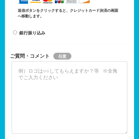
送信ボタンをクリックすると、クレジットカード決済の画面
へ移動します。
銀行振り込み
ご質問・コメント