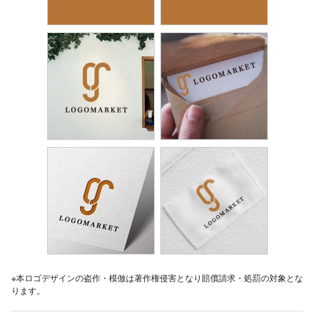
※本ロゴデザインの盗作・模倣は著作権侵害となり賠償請求・処罰の対象とな
ります。