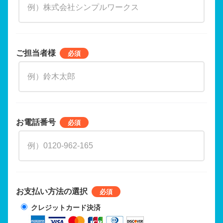
ご担当者様
お電話番号
お支払い方法の選択
クレジットカード決済