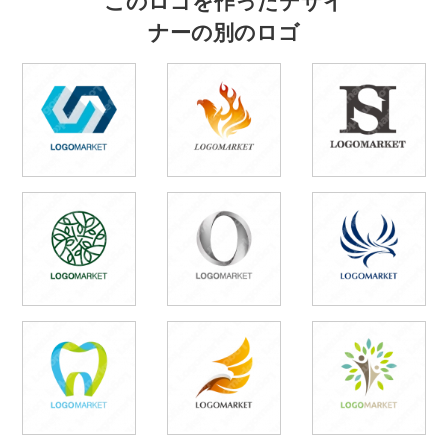
ナーの別のロゴ