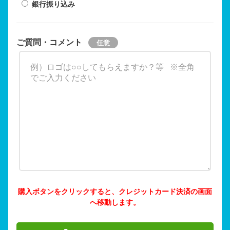
銀行振り込み
ご質問・コメント
購入ボタンをクリックすると、クレジットカード決済の画面
へ移動します。