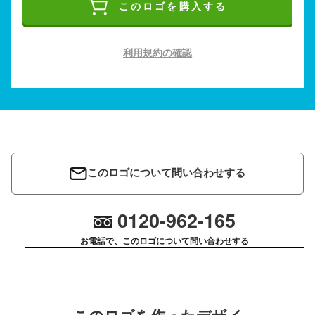
このロゴを購入する
利用規約の確認
このロゴについて問い合わせする
0120-962-165
お電話で、このロゴについて問い合わせする
このロゴを作ったデザイ