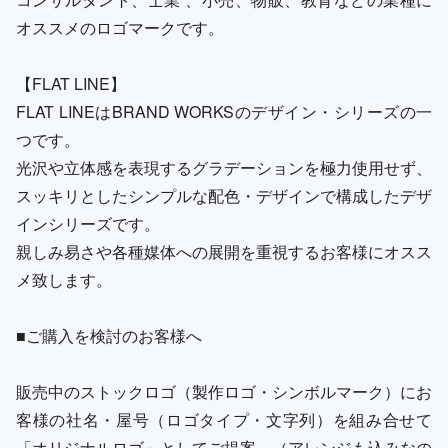
オススメのロゴマークです。
【FLAT LINE】
FLAT LINEはBRAND WORKSのデザイン・シリーズの一
つです。
光沢や立体感を表現するグラデーションを極力使用せず、
スッキリとしたシンプルな配色・デザインで構成したデザ
インシリーズです。
親しみ易さや各種媒体への展開を重視するお客様にオスス
メ致します。
■ご購入を検討のお客様へ
販売中のストックロゴ（製作ロゴ・シンボルマーク）にお
客様の社名・屋号（ロゴタイプ・文字列）を組み合せて
「オリジナルロゴ」としてご提案。（アレンジも込みなの