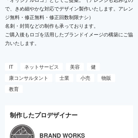
で、きめ細やかな対応でデザイン製作いたします。アレン
ジ無料・修正無料・修正回数制限ナシ）
名刺・封筒などの制作も承っております。
ご購入後もロゴを活用したブランドイメージの構築にご協
力いたします。
IT
ネットサービス
美容
健
康コンサルタント
士業
小売
物販
教育
制作した
プロ
デザイナー
BRAND WORKS