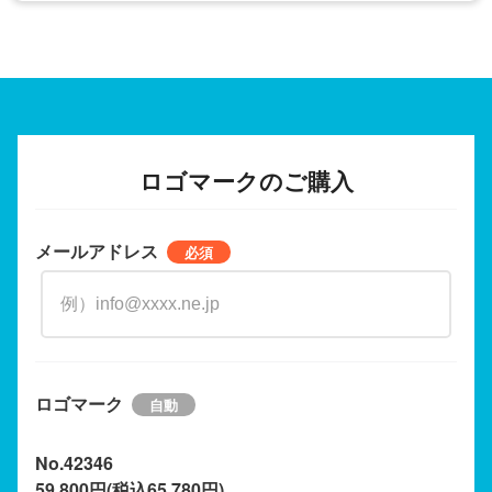
ロゴマークのご購入
メールアドレス
ロゴマーク
No.42346
59,800円(税込65,780円)