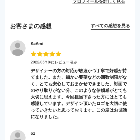
プロフィールを詳しく見る
お客さまの感想
すべての感想を見る
KaAmi
2022/05/18/にレビュー済み
デザイナーの方の対応が敏速かつ丁寧で好感が持
てました。また、細かい要望などの回数制限がな
く、とても安心しておまかせできました。対面で
のやり取りがない分、このような信頼感がとても
大切に思えます。今回担当下さった方にはとても
感謝しています。デザイン頂いたロゴを大切に使
っていきたいと思っております。この度はお世話
になりました。
oz