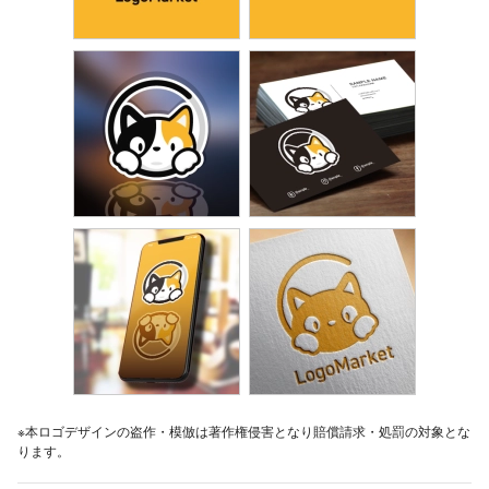
※本ロゴデザインの盗作・模倣は著作権侵害となり賠償請求・処罰の対象とな
ります。