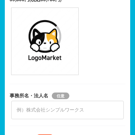
事務所名・法人名