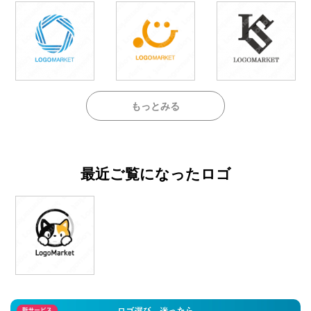
もっとみる
最近ご覧になったロゴ