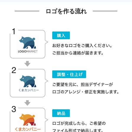
ロゴを作る流れ