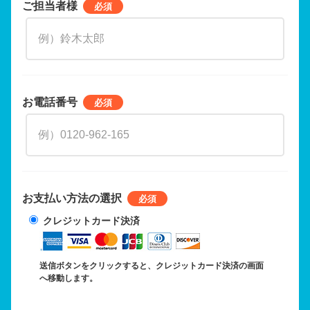
ご担当者様
お電話番号
お支払い方法の選択
クレジットカード決済
送信ボタンをクリックすると、クレジットカード決済の画面
へ移動します。