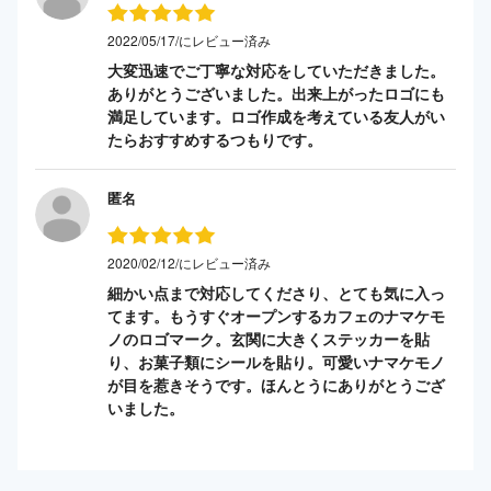
2022/05/17/にレビュー済み
大変迅速でご丁寧な対応をしていただきました。
ありがとうございました。出来上がったロゴにも
満足しています。ロゴ作成を考えている友人がい
たらおすすめするつもりです。
匿名
2020/02/12/にレビュー済み
細かい点まで対応してくださり、とても気に入っ
てます。もうすぐオープンするカフェのナマケモ
ノのロゴマーク。玄関に大きくステッカーを貼
り、お菓子類にシールを貼り。可愛いナマケモノ
が目を惹きそうです。ほんとうにありがとうござ
いました。