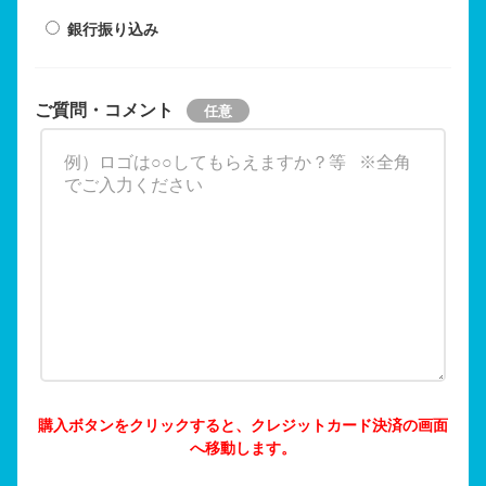
銀行振り込み
ご質問・コメント
購入ボタンをクリックすると、クレジットカード決済の画面
へ移動します。