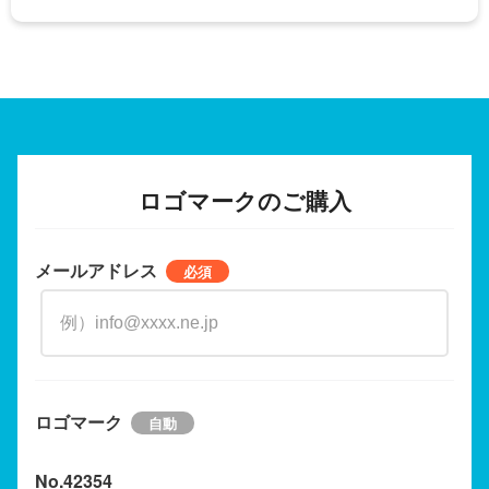
ロゴマークのご購入
メールアドレス
ロゴマーク
No.42354