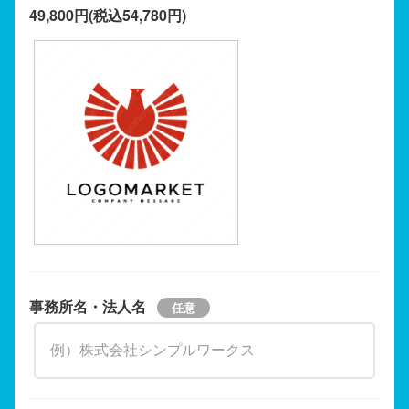
49,800円(税込54,780円)
事務所名・法人名