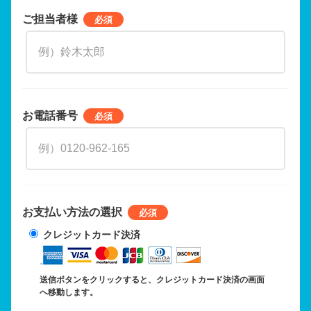
ご担当者様
お電話番号
お支払い方法の選択
クレジットカード決済
送信ボタンをクリックすると、クレジットカード決済の画面
へ移動します。