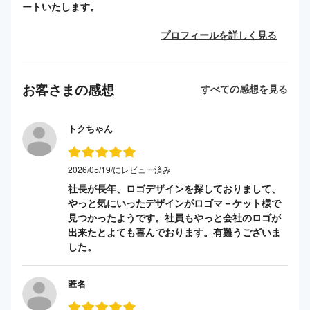
ートいたします。
プロフィールを詳しく見る
お客さまの感想
すべての感想を見る
トクちゃん
2026/05/19/にレビュー済み
社長が長年、ロゴデザインを探しておりまして、
やっと気にいったデザインがロゴマ－ケット様で
見つかったようです。社員もやっと会社のロゴが
出来たとよても喜んでおります。有難うございま
した。
匿名