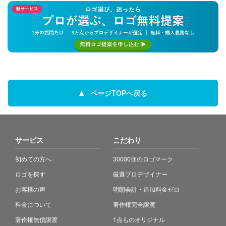
ページTOPへ戻る
サービス
こだわり
初めての方へ
30000個のロゴマーク
ロゴを探す
厳選プロデザイナー
お客様の声
明朗会計・追加料金ゼロ
料金について
著作権完全譲渡
著作権無償譲渡
1点ものオリジナル