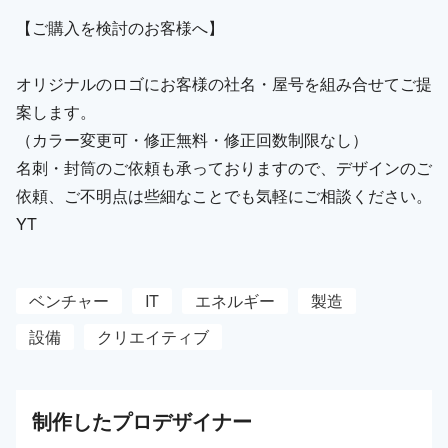
【ご購入を検討のお客様へ】
オリジナルのロゴにお客様の社名・屋号を組み合せてご提
案します。
（カラー変更可・修正無料・修正回数制限なし）
名刺・封筒のご依頼も承っておりますので、デザインのご
依頼、ご不明点は些細なことでも気軽にご相談ください。
YT
ベンチャー
IT
エネルギー
製造
設備
クリエイティブ
制作した
プロ
デザイナー