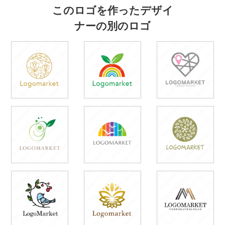
このロゴを作ったデザイ
ナーの別のロゴ