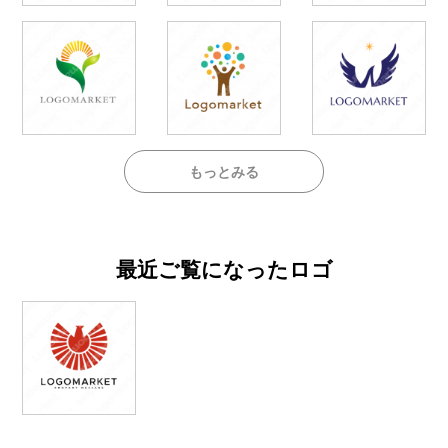
もっとみる
最近ご覧になったロゴ