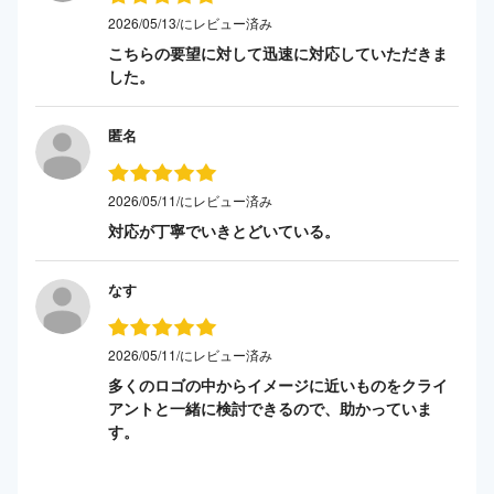
2026/05/13/にレビュー済み
こちらの要望に対して迅速に対応していただきま
した。
匿名
2026/05/11/にレビュー済み
対応が丁寧でいきとどいている。
なす
2026/05/11/にレビュー済み
多くのロゴの中からイメージに近いものをクライ
アントと一緒に検討できるので、助かっていま
す。