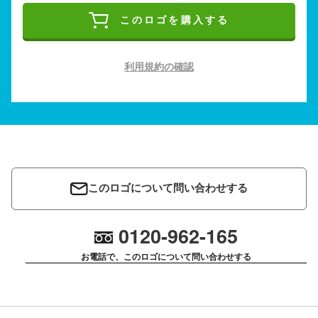
このロゴを購入する
利用規約の確認
このロゴについて問い合わせする
0120-962-165
お電話で、このロゴについて問い合わせする