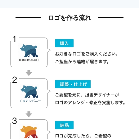
ロゴを作る流れ