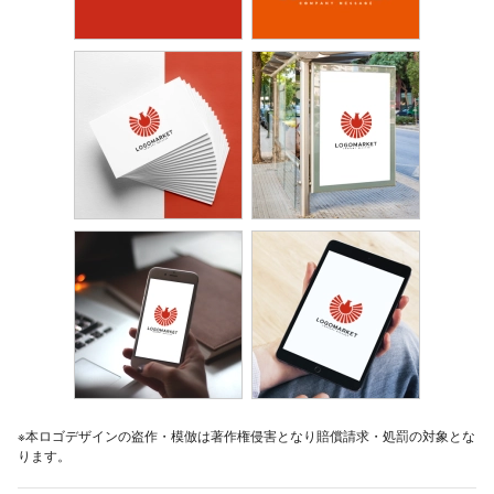
※本ロゴデザインの盗作・模倣は著作権侵害となり賠償請求・処罰の対象とな
ります。