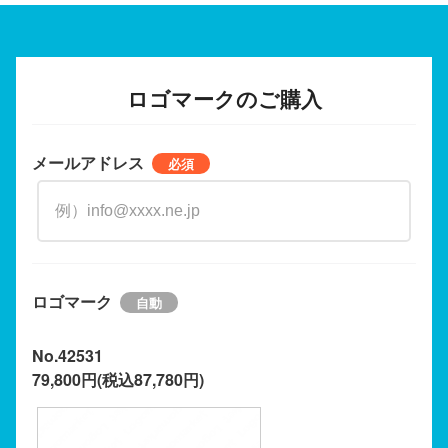
ロゴマークのご購入
メールアドレス
ロゴマーク
No.42531
79,800円(税込87,780円)