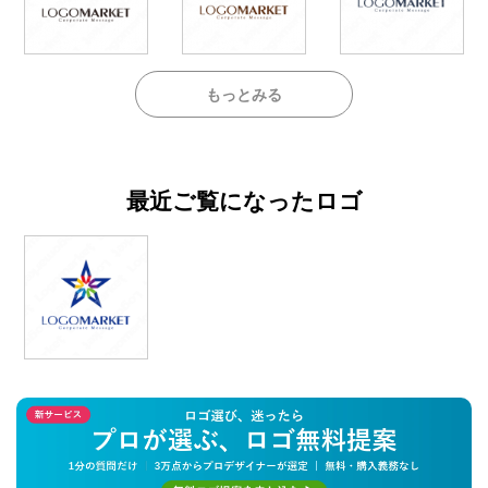
もっとみる
最近ご覧になったロゴ