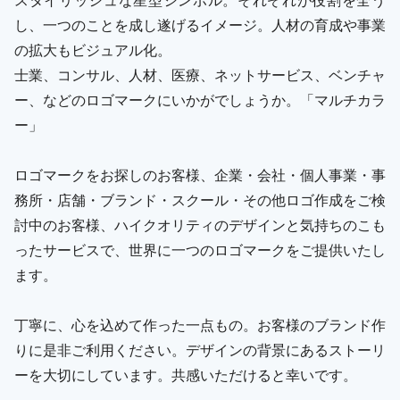
し、一つのことを成し遂げるイメージ。人材の育成や事業
の拡大もビジュアル化。
士業、コンサル、人材、医療、ネットサービス、ベンチャ
ー、などのロゴマークにいかがでしょうか。「マルチカラ
ー」
ロゴマークをお探しのお客様、企業・会社・個人事業・事
務所・店舗・ブランド・スクール・その他ロゴ作成をご検
討中のお客様、ハイクオリティのデザインと気持ちのこも
ったサービスで、世界に一つのロゴマークをご提供いたし
ます。
丁寧に、心を込めて作った一点もの。お客様のブランド作
りに是非ご利用ください。デザインの背景にあるストーリ
ーを大切にしています。共感いただけると幸いです。