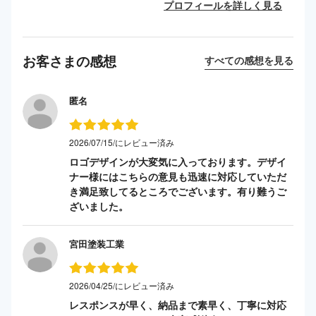
プロフィールを詳しく見る
お客さまの感想
すべての感想を見る
匿名
2026/07/15/にレビュー済み
ロゴデザインが大変気に入っております。デザイ
ナー様にはこちらの意見も迅速に対応していただ
き満足致してるところでございます。有り難うご
ざいました。
宮田塗装工業
2026/04/25/にレビュー済み
レスポンスが早く、納品まで素早く、丁寧に対応