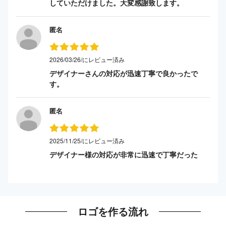
していただけました。大変感謝致します。
匿名
2026/03/26/にレビュー済み
デザイナーさんの対応が迅速丁寧で良かったで
す。
匿名
2025/11/25/にレビュー済み
デザイナー様の対応が非常に迅速で丁寧だった
ロゴを作る流れ