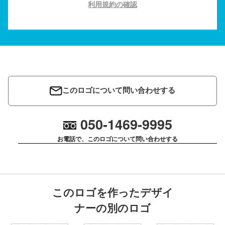
利用規約の確認
このロゴについて問い合わせする
050-1469-9995
お電話で、このロゴについて問い合わせする
このロゴを作ったデザイ
ナーの別のロゴ