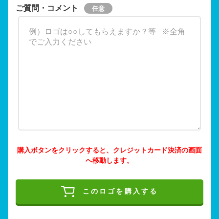
ご質問・コメント
購入ボタンをクリックすると、クレジットカード決済の画面
へ移動します。
このロゴを購入する