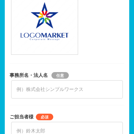
事務所名・法人名
ご担当者様