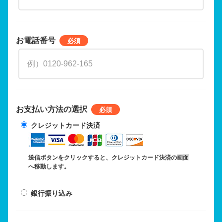
お電話番号
お支払い方法の選択
クレジットカード決済
送信ボタンをクリックすると、クレジットカード決済の画面
へ移動します。
銀行振り込み