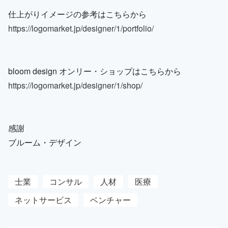
仕上がりイメージの参考はこちらから
https://logomarket.jp/designer/1/portfolio/
bloom design オンリー・ショップはこちらから
https://logomarket.jp/designer/1/shop/
感謝
ブルーム・デザイン
士業
コンサル
人材
医療
ネットサービス
ベンチャー