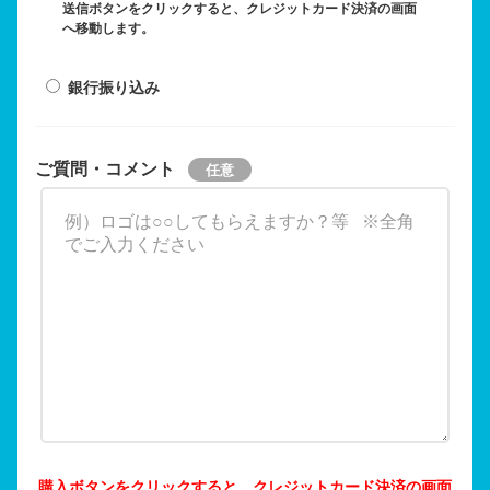
送信ボタンをクリックすると、クレジットカード決済の画面
へ移動します。
銀行振り込み
ご質問・コメント
購入ボタンをクリックすると、クレジットカード決済の画面