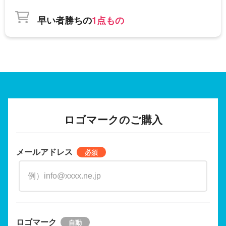
早い者勝ちの
1点もの
ロゴマークのご購入
メールアドレス
ロゴマーク