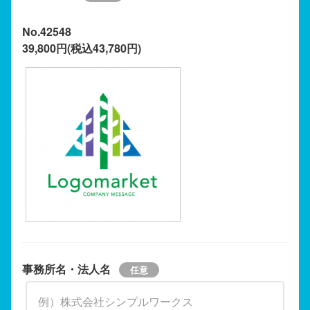
No.42548
39,800円(税込43,780円)
事務所名・法人名