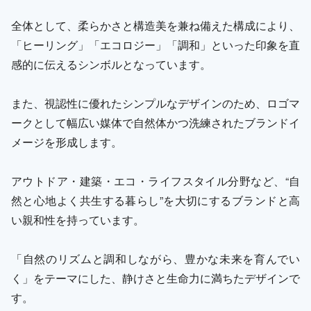
全体として、柔らかさと構造美を兼ね備えた構成により、
「ヒーリング」「エコロジー」「調和」といった印象を直
感的に伝えるシンボルとなっています。
また、視認性に優れたシンプルなデザインのため、ロゴマ
ークとして幅広い媒体で自然体かつ洗練されたブランドイ
メージを形成します。
アウトドア・建築・エコ・ライフスタイル分野など、“自
然と心地よく共生する暮らし”を大切にするブランドと高
い親和性を持っています。
「自然のリズムと調和しながら、豊かな未来を育んでい
く」をテーマにした、静けさと生命力に満ちたデザインで
す。