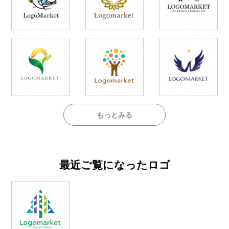
もっとみる
最近ご覧になったロゴ