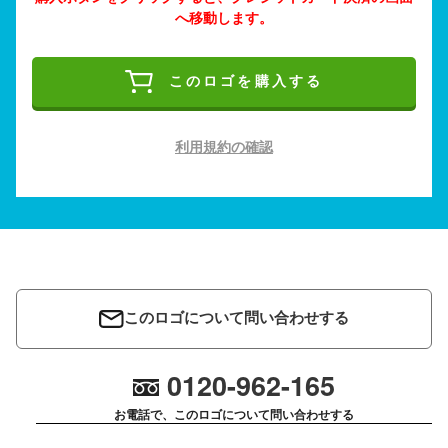
へ移動します。
このロゴを購入する
利用規約の確認
このロゴについて問い合わせする
0120-962-165
お電話で、このロゴについて問い合わせする