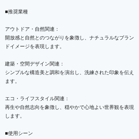
■推奨業種
アウトドア・自然関連：
開放感と自然とのつながりを象徴し、ナチュラルなブラン
ドイメージを表現します。
建築・空間デザイン関連：
シンプルな構造美と調和を演出し、洗練された印象を伝え
ます。
エコ・ライフスタイル関連：
再生や自然志向を象徴し、穏やかで心地よい世界観を表現
します。
■使用シーン