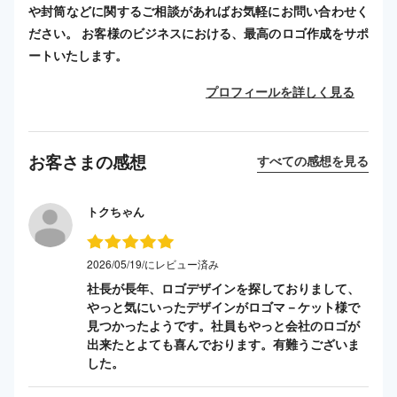
や封筒などに関するご相談があればお気軽にお問い合わせく
ださい。 お客様のビジネスにおける、最高のロゴ作成をサポ
ートいたします。
プロフィールを詳しく見る
お客さまの感想
すべての感想を見る
トクちゃん
2026/05/19/にレビュー済み
社長が長年、ロゴデザインを探しておりまして、
やっと気にいったデザインがロゴマ－ケット様で
見つかったようです。社員もやっと会社のロゴが
出来たとよても喜んでおります。有難うございま
した。