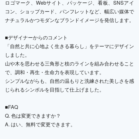
ロゴマーク、Webサイト、パッケージ、看板、SNSアイ
コン、ショップカード、パンフレットなど、幅広い媒体で
ナチュラルかつモダンなブランドイメージを発信します。
■デザイナーからのコメント
「自然と共に心地よく生きる暮らし」をテーマにデザイン
しました。
山や木を思わせる三角形と枝のラインを組み合わせること
で、調和・再生・生命力を表現しています。
シンプルながらも、自然の温もりと洗練された美しさを感
じられるシンボルを目指して仕上げました。
■FAQ
Q. 色は変更できますか？
A. はい、無料で変更できます。