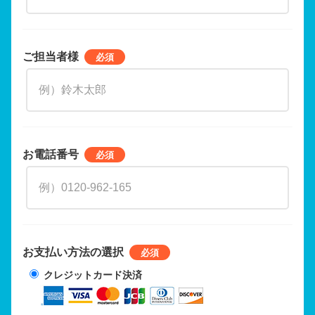
ご担当者様
お電話番号
お支払い方法の選択
クレジットカード決済