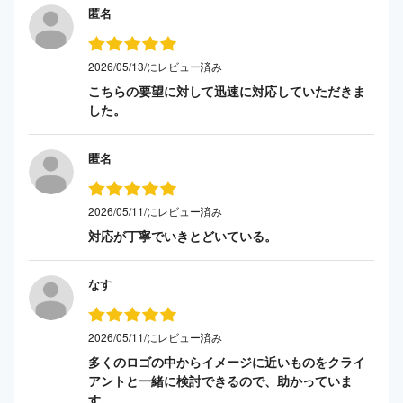
匿名
2026/05/13/にレビュー済み
こちらの要望に対して迅速に対応していただきま
した。
匿名
2026/05/11/にレビュー済み
対応が丁寧でいきとどいている。
なす
2026/05/11/にレビュー済み
多くのロゴの中からイメージに近いものをクライ
アントと一緒に検討できるので、助かっていま
す。