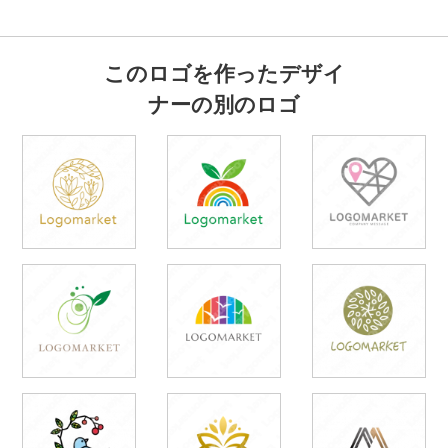
このロゴを作ったデザイ
ナーの別のロゴ