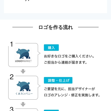
ロゴを作る流れ