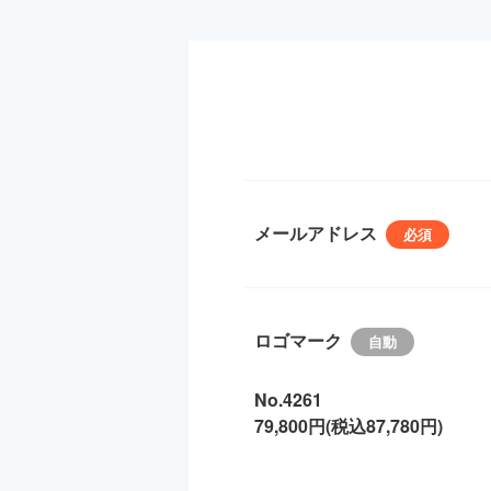
メールアドレス
ロゴマーク
No.4261
79,800円(税込87,780円)