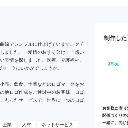
制作した
曲線でシンプルに仕上げています。クチ
しました。「愛情のおすそ分け」「想い
い表情を探しました。医療、介護福祉、
ゴマークにいかがでしょうか。
小売、飲食、士業などのロゴマークをお
の他ロゴ作成をご検討中のお客様、ロゴ
こもったサービスで、世界に一つのロゴ
お客様に寄り
関係づくりの
一緒に、同じ
士業
人材
ネットサービス