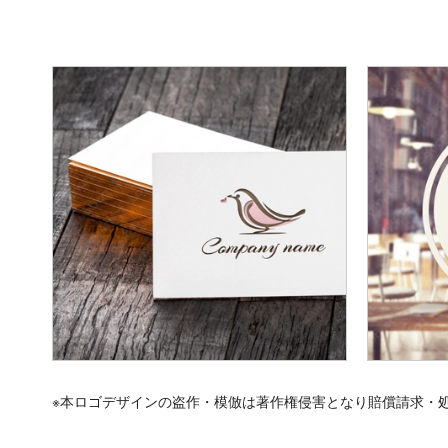
※本ロゴデザインの盗作・模倣は著作権侵害となり賠償請求・