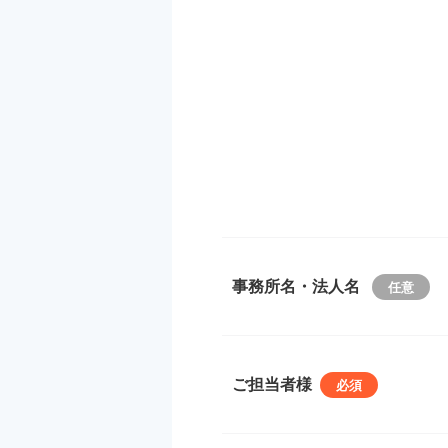
事務所名・法人名
ご担当者様