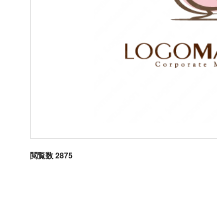
閲覧数 2875