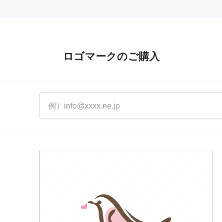
ロゴマークのご購入