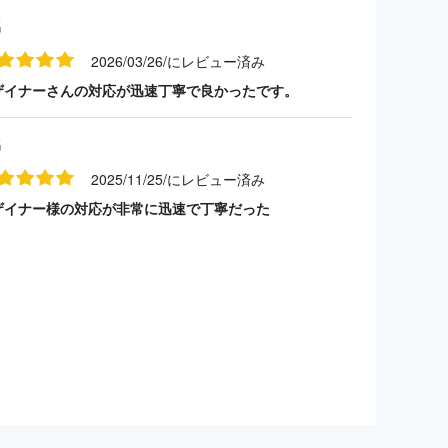
名
2026/03/26/にレビュー済み
ザイナーさんの対応が迅速丁寧で良かったです。
名
2025/11/25/にレビュー済み
ザイナー様の対応が非常に迅速で丁寧だった