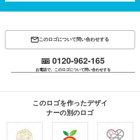
このロゴについて問い合わせする
0120-962-165
お電話で、このロゴについて問い合わせする
このロゴを作ったデザイ
ナーの別のロゴ