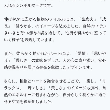
ふれるシンボルマークです。
伸びやかに広がる植物のフォルムには、「生命力」「成
長」「健やかさ」のイメージを込めました。自然の中でい
きいきと育つ植物の姿を通して、“心身が健やかに整って
いく様子”を表現しています。
また、柔らかく描かれたハートには、「愛情」「思いや
り」「優しさ」の意味をプラス。人の心に寄り添い、安心
感や温もりを届ける存在を象徴したデザインです。
さらに、植物とハートを融合させることで、「癒し」「リ
ラックス」「若々しさ」「美しさ」のイメージも演出。自
然のエネルギーに包まれながら、自分らしく穏やかに過ご
せる空間を視覚化しました。