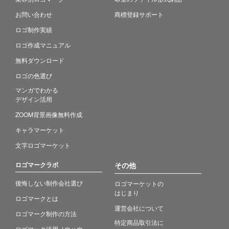
お問い合わせ
商標登録サポート
ロゴ制作実績
ロゴ作成マニュアル
無料ダウンロード
ロゴの色選び
マンガでわかる
デザイン活用
ZOOM背景画像無料作成
キャラマーケット
文字ロゴマーケット
ロゴマークラボ
その他
後悔しない制作会社選び
ロゴマーケットの
はじまり
ロゴマークとは
運営会社について
ロゴマーク制作の方法
特定商品取引法に
ロゴマーク活用ノウハウ