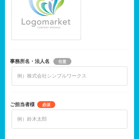
事務所名・法人名
ご担当者様