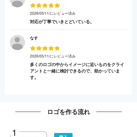
2026/05/11/にレビュー済み
対応が丁寧でいきとどいている。
なす
2026/05/11/にレビュー済み
多くのロゴの中からイメージに近いものをクライ
アントと一緒に検討できるので、助かっていま
す。
ロゴを作る流れ