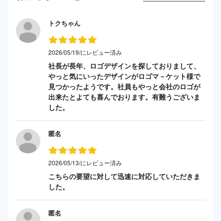
トクちゃん
2026/05/19/にレビュー済み
社長が長年、ロゴデザインを探しておりまして、
やっと気にいったデザインがロゴマ－ケット様で
見つかったようです。社員もやっと会社のロゴが
出来たとよても喜んでおります。有難うございま
した。
匿名
2026/05/13/にレビュー済み
こちらの要望に対して迅速に対応していただきま
した。
匿名