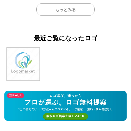
もっとみる
最近ご覧になったロゴ