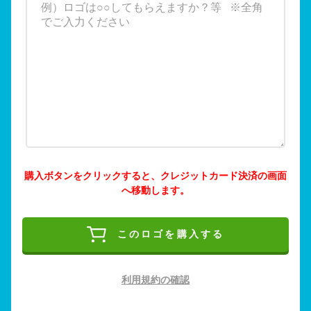
購入ボタンをクリックすると、クレジットカード決済の画面
へ移動します。
このロゴを購入する
利用規約の確認