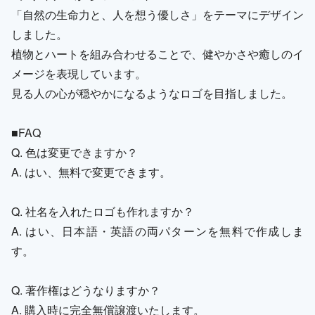
「自然の生命力と、人を想う優しさ」をテーマにデザイン
しました。
植物とハートを組み合わせることで、健やかさや癒しのイ
メージを表現しています。
見る人の心が穏やかになるようなロゴを目指しました。
■FAQ
Q. 色は変更できますか？
A. はい、無料で変更できます。
Q. 社名を入れたロゴも作れますか？
A. はい、日本語・英語の両パターンを無料で作成しま
す。
Q. 著作権はどうなりますか？
A. 購入時に完全無償譲渡いたします。