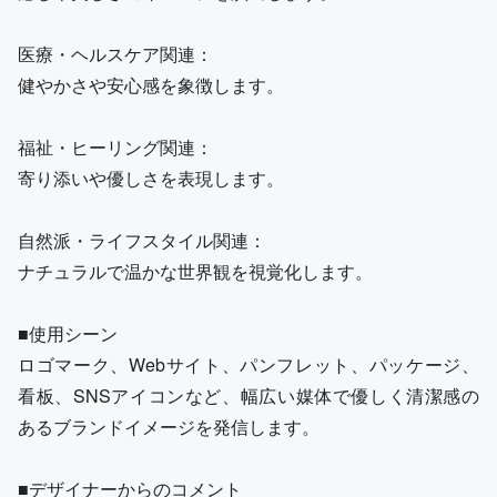
医療・ヘルスケア関連：
健やかさや安心感を象徴します。
福祉・ヒーリング関連：
寄り添いや優しさを表現します。
自然派・ライフスタイル関連：
ナチュラルで温かな世界観を視覚化します。
■使用シーン
ロゴマーク、Webサイト、パンフレット、パッケージ、
看板、SNSアイコンなど、幅広い媒体で優しく清潔感の
あるブランドイメージを発信します。
■デザイナーからのコメント