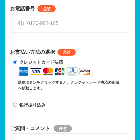
お電話番号
お支払い方法の選択
クレジットカード決済
送信ボタンをクリックすると、クレジットカード決済の画面
へ移動します。
銀行振り込み
ご質問・コメント