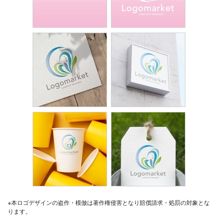
※本ロゴデザインの盗作・模倣は著作権侵害となり賠償請求・処罰の対象とな
ります。