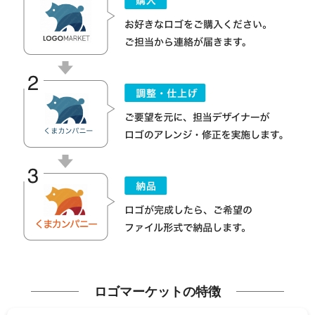
ロゴマーケットの特徴