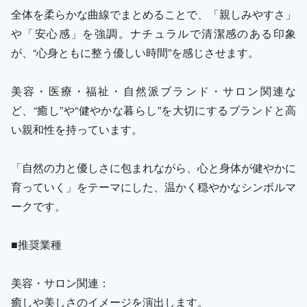
全体を柔らかな曲線でまとめることで、「親しみやすさ」
や「安心感」を強調。ナチュラルで清潔感のある印象
が、“心身ともに整う優しい時間”を感じさせます。
美容・医療・福祉・自然派ブランド・サロン関連な
ど、“癒し”や“健やかな暮らし”を大切にするブランドと高
い親和性を持っています。
「自然の力と優しさに包まれながら、心と身体が健やかに
育っていく」をテーマにした、温かく穏やかなシンボルマ
ークです。
■推奨業種
美容・サロン関連：
癒しや美しさのイメージを演出します。