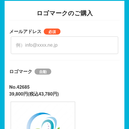
ロゴマークのご購入
メールアドレス
ロゴマーク
No.42685
39,800円(税込43,780円)