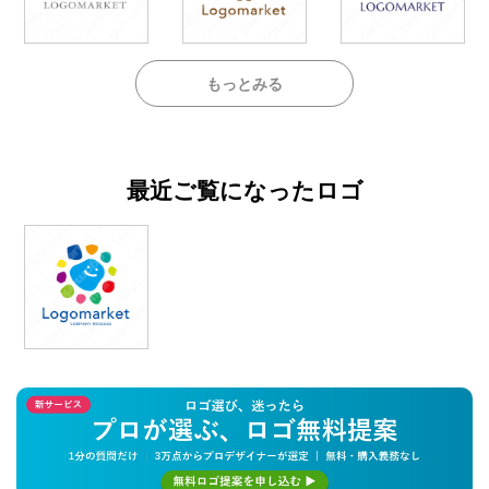
もっとみる
最近ご覧になったロゴ