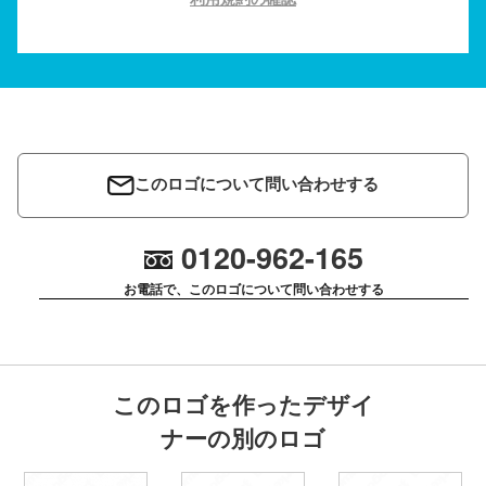
このロゴについて問い合わせする
0120-962-165
お電話で、このロゴについて問い合わせする
このロゴを作ったデザイ
ナーの別のロゴ