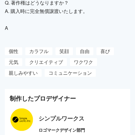
Q. 著作権はどうなりますか？
A. 購入時に完全無償譲渡いたします。
A
個性
カラフル
笑顔
自由
喜び
元気
クリエイティブ
ワクワク
親しみやすい
コミュニケーション
制作した
プロ
デザイナー
シンプルワークス
ロゴマークデザイン部門