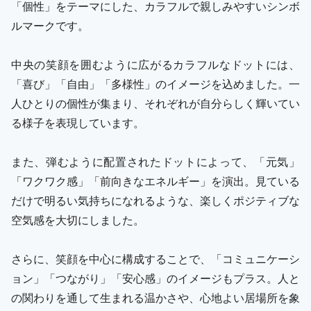
「個性」をテーマにした、カラフルで親しみやすいシンボ
ルマークです。
中央の笑顔を囲むように広がるカラフルなドットには、
「喜び」「自由」「多様性」のイメージを込めました。一
人ひとりの個性が集まり、それぞれが自分らしく輝いてい
る様子を表現しています。
また、弾むように配置されたドットによって、「元気」
「ワクワク感」「前向きなエネルギー」を演出。見ている
だけで明るい気持ちになれるような、楽しくポジティブな
空気感を大切にしました。
さらに、笑顔を中心に構成することで、「コミュニケーシ
ョン」「つながり」「安心感」のイメージもプラス。人と
の関わりを通して生まれる温かさや、心地よい居場所を象