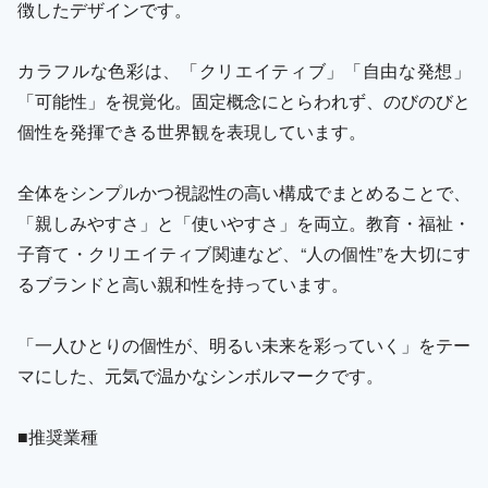
徴したデザインです。
カラフルな色彩は、「クリエイティブ」「自由な発想」
「可能性」を視覚化。固定概念にとらわれず、のびのびと
個性を発揮できる世界観を表現しています。
全体をシンプルかつ視認性の高い構成でまとめることで、
「親しみやすさ」と「使いやすさ」を両立。教育・福祉・
子育て・クリエイティブ関連など、“人の個性”を大切にす
るブランドと高い親和性を持っています。
「一人ひとりの個性が、明るい未来を彩っていく」をテー
マにした、元気で温かなシンボルマークです。
■推奨業種