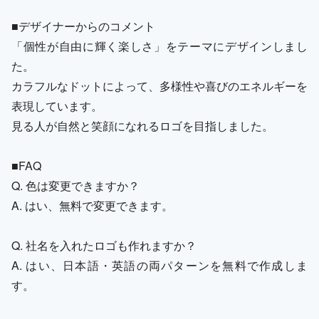
■デザイナーからのコメント
「個性が自由に輝く楽しさ」をテーマにデザインしまし
た。
カラフルなドットによって、多様性や喜びのエネルギーを
表現しています。
見る人が自然と笑顔になれるロゴを目指しました。
■FAQ
Q. 色は変更できますか？
A. はい、無料で変更できます。
Q. 社名を入れたロゴも作れますか？
A. はい、日本語・英語の両パターンを無料で作成しま
す。