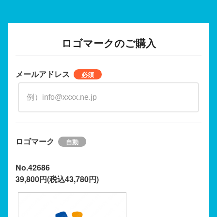
ロゴマークのご購入
メールアドレス
ロゴマーク
No.42686
39,800円(税込43,780円)