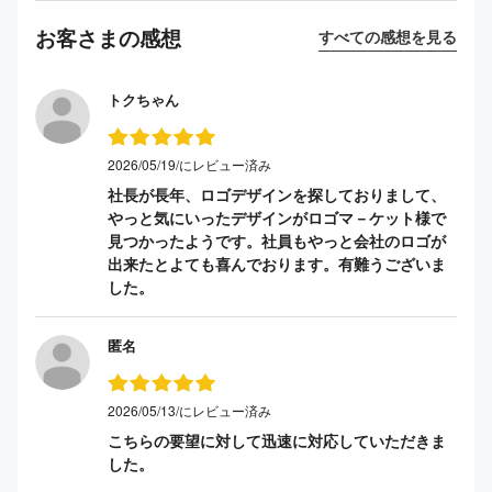
お客さまの感想
すべての感想を見る
トクちゃん
2026/05/19/にレビュー済み
社長が長年、ロゴデザインを探しておりまして、
やっと気にいったデザインがロゴマ－ケット様で
見つかったようです。社員もやっと会社のロゴが
出来たとよても喜んでおります。有難うございま
した。
匿名
2026/05/13/にレビュー済み
こちらの要望に対して迅速に対応していただきま
した。