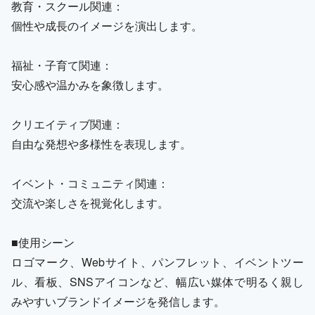
教育・スクール関連：
個性や成長のイメージを演出します。
福祉・子育て関連：
安心感や温かみを象徴します。
クリエイティブ関連：
自由な発想や多様性を表現します。
イベント・コミュニティ関連：
交流や楽しさを視覚化します。
■使用シーン
ロゴマーク、Webサイト、パンフレット、イベントツー
ル、看板、SNSアイコンなど、幅広い媒体で明るく親し
みやすいブランドイメージを発信します。