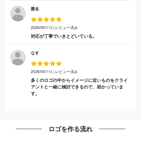
匿名
2026/05/11/にレビュー済み
対応が丁寧でいきとどいている。
なす
2026/05/11/にレビュー済み
多くのロゴの中からイメージに近いものをクライ
アントと一緒に検討できるので、助かっていま
す。
ロゴを作る流れ