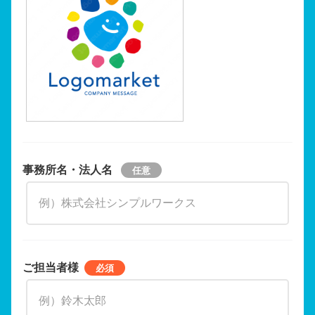
事務所名・法人名
ご担当者様