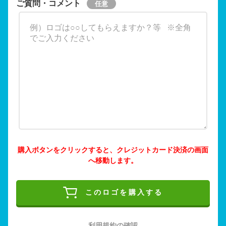
ご質問・コメント
購入ボタンをクリックすると、クレジットカード決済の画面
へ移動します。
このロゴを購入する
利用規約の確認