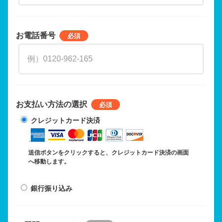
お電話番号
お支払い方法の選択
クレジットカード決済
送信ボタンをクリックすると、クレジットカード決済の画面
へ移動します。
銀行振り込み