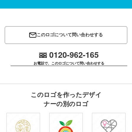
このロゴについて問い合わせする
0120-962-165
お電話で、このロゴについて問い合わせする
このロゴを作ったデザイ
ナーの別のロゴ