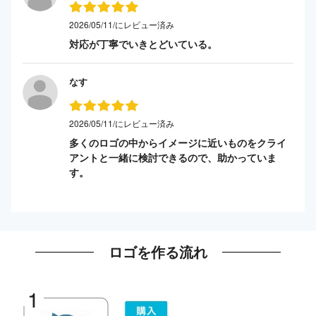
2026/05/11/にレビュー済み
対応が丁寧でいきとどいている。
なす
2026/05/11/にレビュー済み
多くのロゴの中からイメージに近いものをクライ
アントと一緒に検討できるので、助かっていま
す。
ロゴを作る流れ