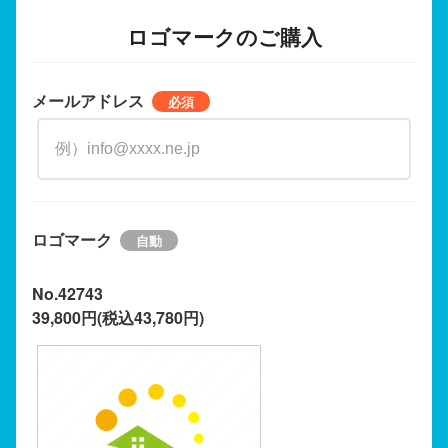
ロゴマークのご購入
メールアドレス
ロゴマーク
No.42743
39,800円(税込43,780円)