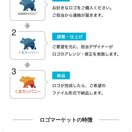
ロゴマーケットの特徴