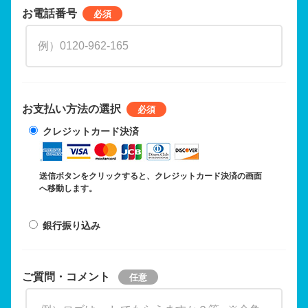
お電話番号
お支払い方法の選択
クレジットカード決済
送信ボタンをクリックすると、クレジットカード決済の画面
へ移動します。
銀行振り込み
ご質問・コメント