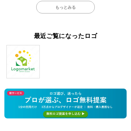
もっとみる
最近ご覧になったロゴ