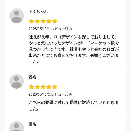
トクちゃん
2026/05/19/にレビュー済み
社長が長年、ロゴデザインを探しておりまして、
やっと気にいったデザインがロゴマ－ケット様で
見つかったようです。社員もやっと会社のロゴが
出来たとよても喜んでおります。有難うございま
した。
匿名
2026/05/13/にレビュー済み
こちらの要望に対して迅速に対応していただきま
した。
匿名