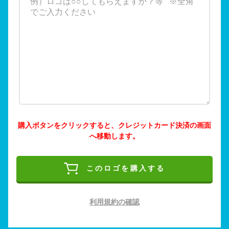
購入ボタンをクリックすると、クレジットカード決済の画面
へ移動します。
このロゴを購入する
利用規約の確認