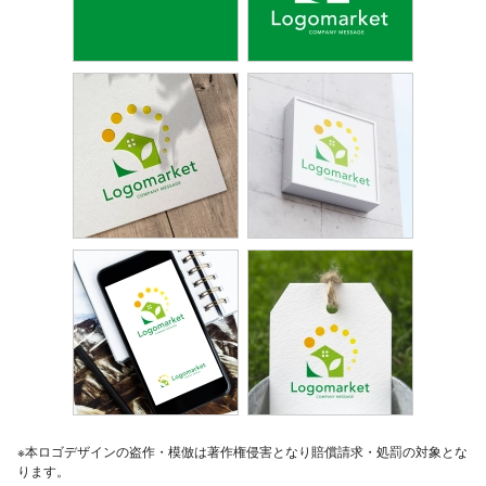
※本ロゴデザインの盗作・模倣は著作権侵害となり賠償請求・処罰の対象とな
ります。