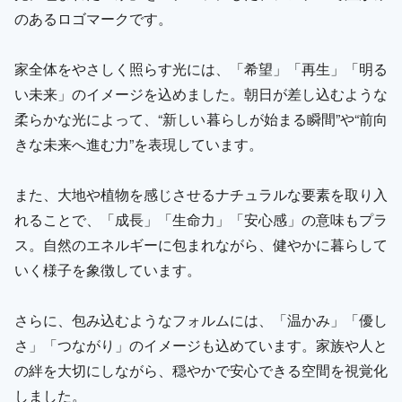
のあるロゴマークです。
家全体をやさしく照らす光には、「希望」「再生」「明る
い未来」のイメージを込めました。朝日が差し込むような
柔らかな光によって、“新しい暮らしが始まる瞬間”や“前向
きな未来へ進む力”を表現しています。
また、大地や植物を感じさせるナチュラルな要素を取り入
れることで、「成長」「生命力」「安心感」の意味もプラ
ス。自然のエネルギーに包まれながら、健やかに暮らして
いく様子を象徴しています。
さらに、包み込むようなフォルムには、「温かみ」「優し
さ」「つながり」のイメージも込めています。家族や人と
の絆を大切にしながら、穏やかで安心できる空間を視覚化
しました。