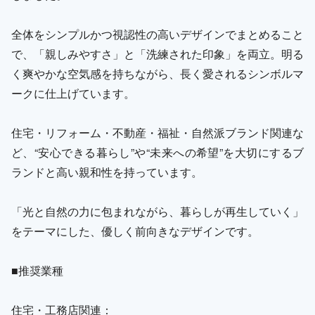
全体をシンプルかつ視認性の高いデザインでまとめること
で、「親しみやすさ」と「洗練された印象」を両立。明る
く爽やかな空気感を持ちながら、長く愛されるシンボルマ
ークに仕上げています。
住宅・リフォーム・不動産・福祉・自然派ブランド関連な
ど、“安心できる暮らし”や“未来への希望”を大切にするブ
ランドと高い親和性を持っています。
「光と自然の力に包まれながら、暮らしが再生していく」
をテーマにした、優しく前向きなデザインです。
■推奨業種
住宅・工務店関連：