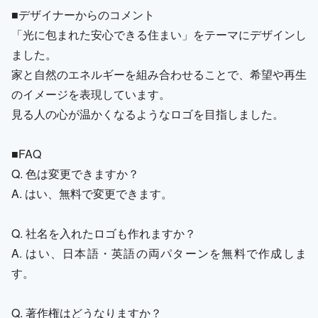
■デザイナーからのコメント
「光に包まれた安心できる住まい」をテーマにデザインし
ました。
家と自然のエネルギーを組み合わせることで、希望や再生
のイメージを表現しています。
見る人の心が温かくなるようなロゴを目指しました。
■FAQ
Q. 色は変更できますか？
A. はい、無料で変更できます。
Q. 社名を入れたロゴも作れますか？
A. はい、日本語・英語の両パターンを無料で作成しま
す。
Q. 著作権はどうなりますか？