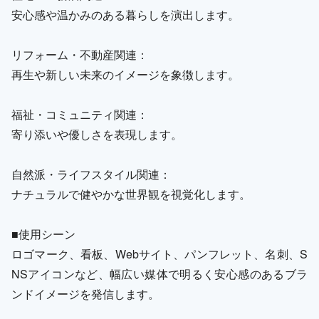
安心感や温かみのある暮らしを演出します。
リフォーム・不動産関連：
再生や新しい未来のイメージを象徴します。
福祉・コミュニティ関連：
寄り添いや優しさを表現します。
自然派・ライフスタイル関連：
ナチュラルで健やかな世界観を視覚化します。
■使用シーン
ロゴマーク、看板、Webサイト、パンフレット、名刺、S
NSアイコンなど、幅広い媒体で明るく安心感のあるブラ
ンドイメージを発信します。