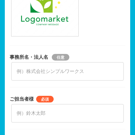
事務所名・法人名
ご担当者様