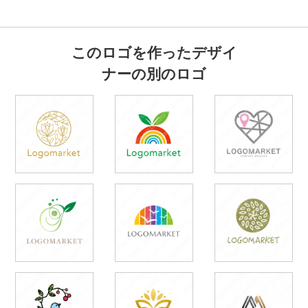
このロゴを作ったデザイ
ナーの別のロゴ