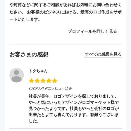
や封筒などに関するご相談があればお気軽にお問い合わせく
ださい。 お客様のビジネスにおける、最高のロゴ作成をサポ
ートいたします。
プロフィールを詳しく見る
お客さまの感想
すべての感想を見る
トクちゃん
2026/05/19/にレビュー済み
社長が長年、ロゴデザインを探しておりまして、
やっと気にいったデザインがロゴマ－ケット様で
見つかったようです。社員もやっと会社のロゴが
出来たとよても喜んでおります。有難うございま
した。