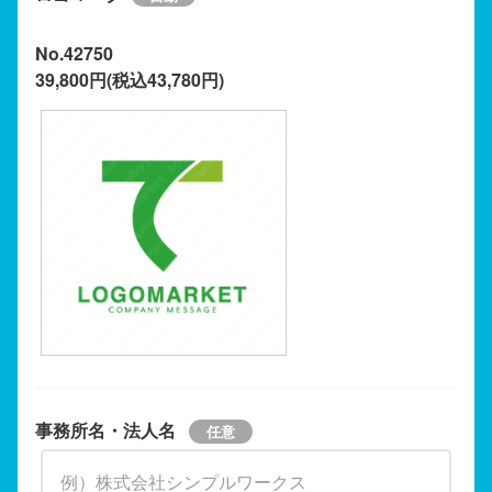
No.42750
39,800円(税込43,780円)
事務所名・法人名