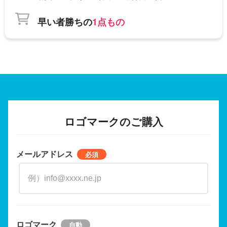
早い者勝ちの
1点もの
ロゴマークのご購入
メールアドレス
ロゴマーク