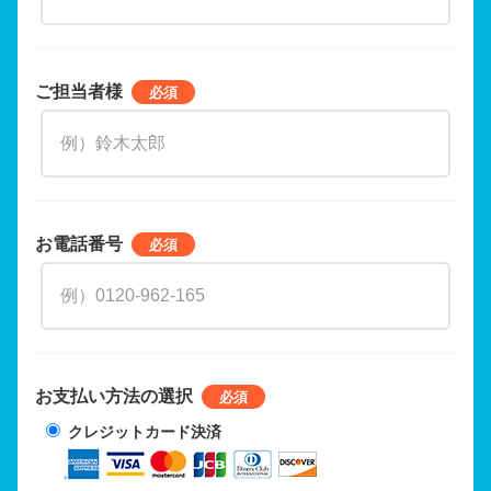
ご担当者様
お電話番号
お支払い方法の選択
クレジットカード決済