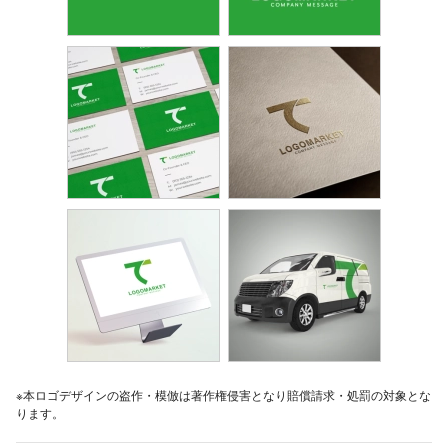
※本ロゴデザインの盗作・模倣は著作権侵害となり賠償請求・処罰の対象とな
ります。