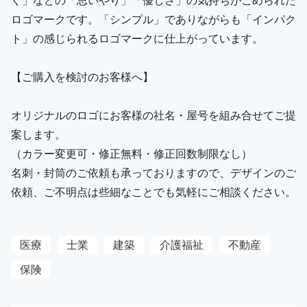
ロゴマークです。「シンプル」でありながらも「インパク
ト」の感じられるロゴマークに仕上がっています。
【ご購入を検討のお客様へ】
オリジナルのロゴにお客様の社名・屋号を組み合せてご提
案します。
（カラー変更可・修正無料・修正回数制限なし）
名刺・封筒のご依頼も承っておりますので、デザインのご
依頼、ご不明点は些細なことでも気軽にご相談ください。
医療
士業
建築
介護福祉
不動産
保険