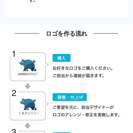
ロゴを作る流れ