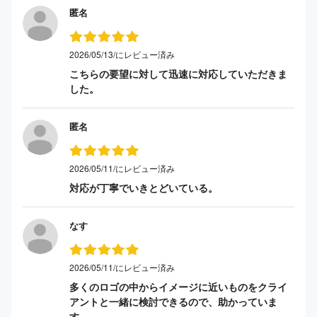
匿名
2026/05/13/にレビュー済み
こちらの要望に対して迅速に対応していただきま
した。
匿名
2026/05/11/にレビュー済み
対応が丁寧でいきとどいている。
なす
2026/05/11/にレビュー済み
多くのロゴの中からイメージに近いものをクライ
アントと一緒に検討できるので、助かっていま
す。