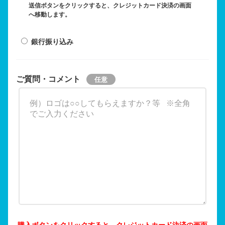
送信ボタンをクリックすると、クレジットカード決済の画面
へ移動します。
銀行振り込み
ご質問・コメント
購入ボタンをクリックすると、クレジットカード決済の画面