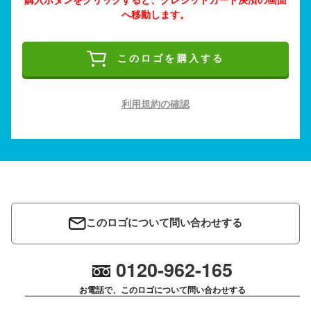
へ移動します。
このロゴを購入する
利用規約の確認
このロゴについて問い合わせする
0120-962-165
お電話で、このロゴについて問い合わせする