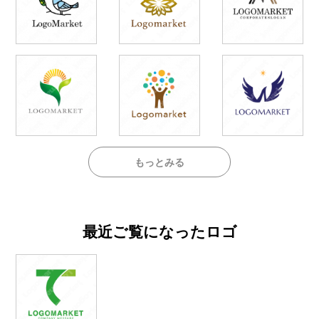
もっとみる
最近ご覧になったロゴ