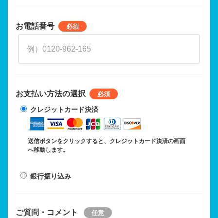
お電話番号
お支払い方法の選択
クレジットカード決済
送信ボタンをクリックすると、クレジットカード決済の画面
へ移動します。
銀行振り込み
ご質問・コメント