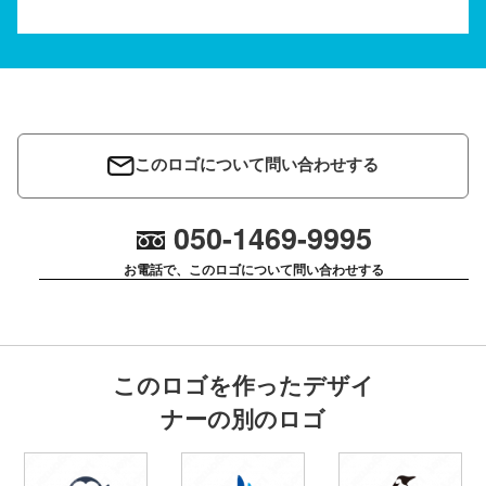
このロゴについて問い合わせする
050-1469-9995
お電話で、このロゴについて問い合わせする
このロゴを作ったデザイ
ナーの別のロゴ