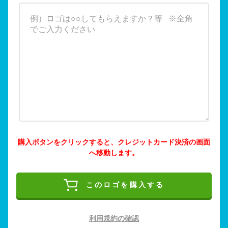
購入ボタンをクリックすると、クレジットカード決済の画面
へ移動します。
このロゴを購入する
利用規約の確認