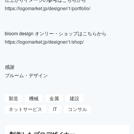
https://logomarket.jp/designer/1/portfolio/
bloom design オンリー・ショップはこちらから
https://logomarket.jp/designer/1/shop/
感謝
ブルーム・デザイン
製造
機械
金属
建設
ネットサービス
IT
コンサル