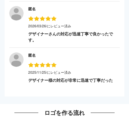
匿名
2026/03/26/にレビュー済み
デザイナーさんの対応が迅速丁寧で良かったで
す。
匿名
2025/11/25/にレビュー済み
デザイナー様の対応が非常に迅速で丁寧だった
ロゴを作る流れ