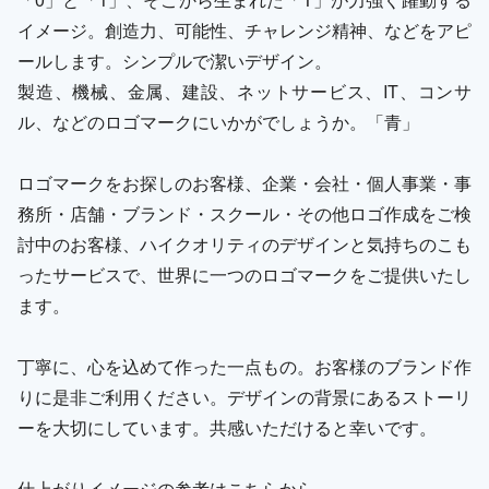
イメージ。創造力、可能性、チャレンジ精神、などをアピ
ールします。シンプルで潔いデザイン。
製造、機械、金属、建設、ネットサービス、IT、コンサ
ル、などのロゴマークにいかがでしょうか。「青」
ロゴマークをお探しのお客様、企業・会社・個人事業・事
務所・店舗・ブランド・スクール・その他ロゴ作成をご検
討中のお客様、ハイクオリティのデザインと気持ちのこも
ったサービスで、世界に一つのロゴマークをご提供いたし
ます。
丁寧に、心を込めて作った一点もの。お客様のブランド作
りに是非ご利用ください。デザインの背景にあるストーリ
ーを大切にしています。共感いただけると幸いです。
仕上がりイメージの参考はこちらから