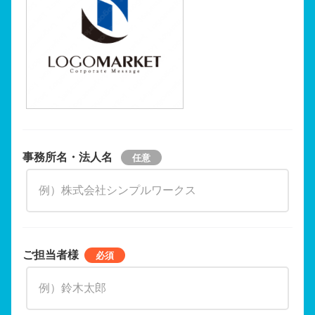
事務所名・法人名
ご担当者様