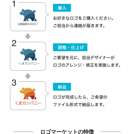
ロゴマーケットの特徴