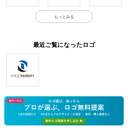
もっとみる
最近ご覧になったロゴ