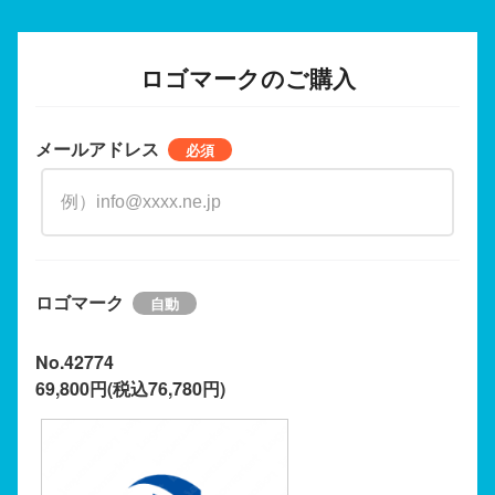
ロゴマークのご購入
メールアドレス
ロゴマーク
No.42774
69,800円(税込76,780円)