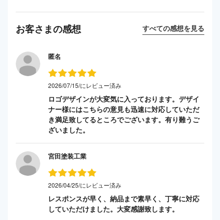
お客さまの感想
すべての感想を見る
匿名
2026/07/15/にレビュー済み
ロゴデザインが大変気に入っております。デザイ
ナー様にはこちらの意見も迅速に対応していただ
き満足致してるところでございます。有り難うご
ざいました。
宮田塗装工業
2026/04/25/にレビュー済み
レスポンスが早く、納品まで素早く、丁寧に対応
していただけました。大変感謝致します。